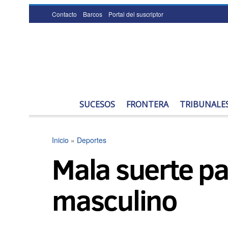
Contacto
Barcos
Portal del suscriptor
SUCESOS
FRONTERA
TRIBUNALE
Inicio
»
Deportes
Mala suerte pa
masculino