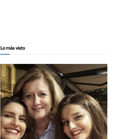
Lo más visto