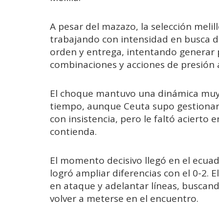
A pesar del mazazo, la selección melil
trabajando con intensidad en busca d
orden y entrega, intentando generar 
combinaciones y acciones de presión a
El choque mantuvo una dinámica muy
tiempo, aunque Ceuta supo gestionar m
con insistencia, pero le faltó acierto 
contienda.
El momento decisivo llegó en el ecua
logró ampliar diferencias con el 0-2. E
en ataque y adelantar líneas, buscand
volver a meterse en el encuentro.