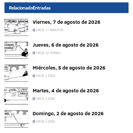
Relacionado
Entradas
Viernes, 7 de agosto de 2026
HACE 11 MINUTOS
Jueves, 6 de agosto de 2026
HACE 24 HORAS
Miércoles, 5 de agosto de 2026
HACE 2 DÍAS
Martes, 4 de agosto de 2026
HACE 3 DÍAS
Domingo, 2 de agosto de 2026
HACE 5 DÍAS