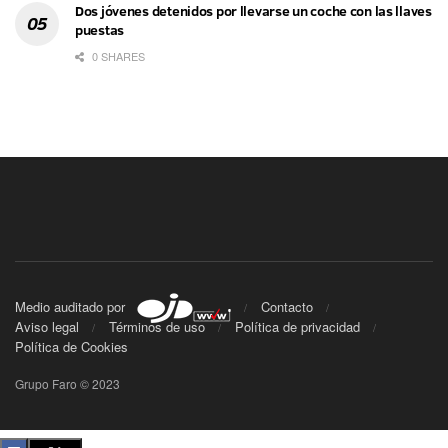
Dos jóvenes detenidos por llevarse un coche con las llaves
puestas
0 SHARES
Medio auditado por
Contacto
Aviso legal
Términos de uso
Política de privacidad
Política de Cookies
Grupo Faro © 2023