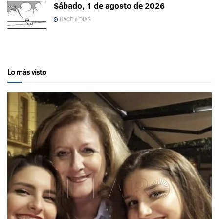
Sábado, 1 de agosto de 2026
HACE 6 DÍAS
Lo más visto