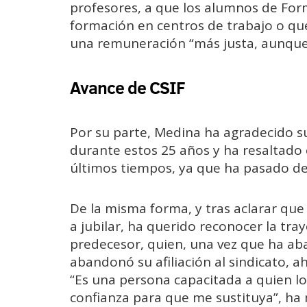
profesores, a que los alumnos de Form
formación en centros de trabajo o qu
una remuneración “más justa, aunque 
Avance de CSIF
Por su parte, Medina ha agradecido su 
durante estos 25 años y ha resaltado e
últimos tiempos, ya que ha pasado de
De la misma forma, y tras aclarar que
a jubilar, ha querido reconocer la tray
predecesor, quien, una vez que ha ab
abandonó su afiliación al sindicato, ah
“Es una persona capacitada a quien l
confianza para que me sustituya”, ha