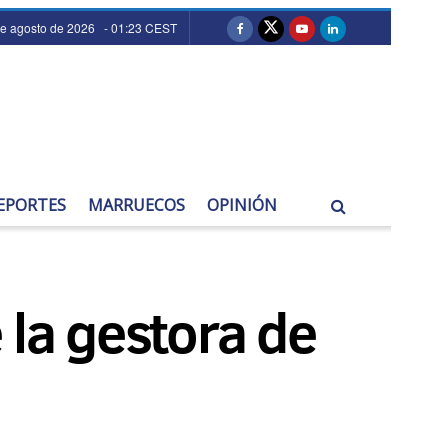
e agosto de 2026 - 01:23 CEST
EPORTES
MARRUECOS
OPINIÓN
 la gestora de