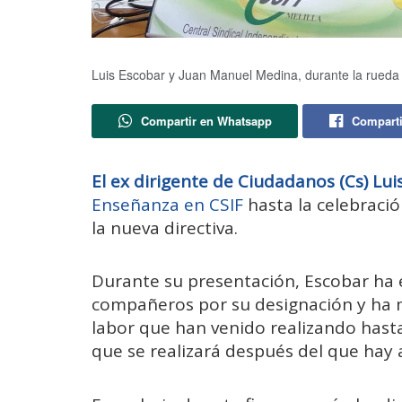
Luis Escobar y Juan Manuel Medina, durante la rueda
Compartir en Whatsapp
Comparti
El ex dirigente de Ciudadanos (Cs) Lui
Enseñanza en CSIF
hasta la celebració
la nueva directiva.
Durante su presentación, Escobar ha
compañeros por su designación y ha m
labor que han venido realizando hasta
que se realizará después del que hay 