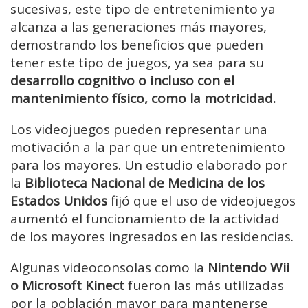
sucesivas, este tipo de entretenimiento ya
alcanza a las generaciones más mayores,
demostrando los beneficios que pueden
tener este tipo de juegos, ya sea para su
desarrollo cognitivo o incluso con el
mantenimiento físico, como la motricidad.
Los videojuegos pueden representar una
motivación a la par que un entretenimiento
para los mayores. Un estudio elaborado por
la
Biblioteca Nacional de Medicina de los
Estados Unidos
fijó que el uso de videojuegos
aumentó el funcionamiento de la actividad
de los mayores ingresados en las residencias.
Algunas videoconsolas como la
Nintendo Wii
o Microsoft Kinect
fueron las más utilizadas
por la población mayor para mantenerse