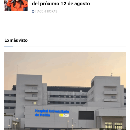
del próximo 12 de agosto
HACE 5 HORAS
Lo más visto