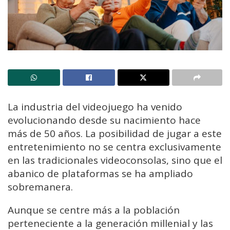
La industria del videojuego ha venido
evolucionando desde su nacimiento hace
más de 50 años. La posibilidad de jugar a este
entretenimiento no se centra exclusivamente
en las tradicionales videoconsolas, sino que el
abanico de plataformas se ha ampliado
sobremanera.
Aunque se centre más a la población
perteneciente a la generación millenial y las