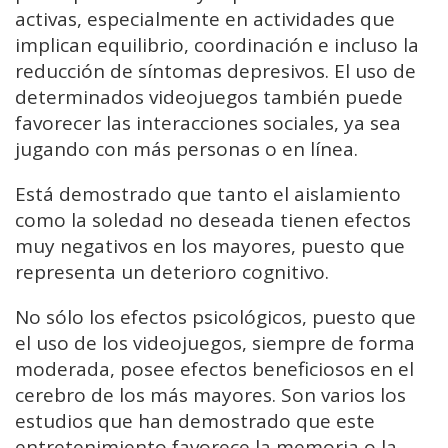
activas, especialmente en actividades que
implican equilibrio, coordinación e incluso la
reducción de síntomas depresivos. El uso de
determinados videojuegos también puede
favorecer las interacciones sociales, ya sea
jugando con más personas o en línea.
Está demostrado que tanto el aislamiento
como la soledad no deseada tienen efectos
muy negativos en los mayores, puesto que
representa un deterioro cognitivo.
No sólo los efectos psicológicos, puesto que
el uso de los videojuegos, siempre de forma
moderada, posee efectos beneficiosos en el
cerebro de los más mayores. Son varios los
estudios que han demostrado que este
entretenimiento favorece la memoria o la