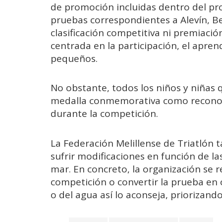
de promoción incluidas dentro del pro
pruebas correspondientes a Alevín, 
clasificación competitiva ni premiación
centrada en la participación, el apren
pequeños.
No obstante, todos los niños y niñas 
medalla conmemorativa como reconoci
durante la competición.
La Federación Melillense de Triatlón
sufrir modificaciones en función de la
mar. En concreto, la organización se 
competición o convertir la prueba en
o del agua así lo aconseja, priorizand