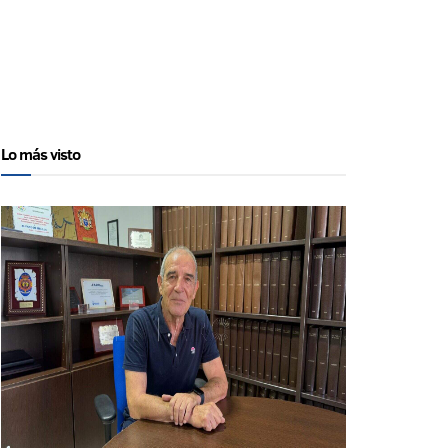
Lo más visto