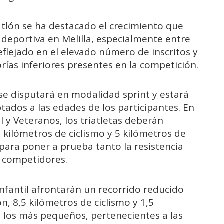
atlón se ha destacado el crecimiento que
eportiva en Melilla, especialmente entre
flejado en el elevado número de inscritos y
rías inferiores presentes en la competición.
se disputará en modalidad sprint y estará
tados a las edades de los participantes. En
 y Veteranos, los triatletas deberán
kilómetros de ciclismo y 5 kilómetros de
 para poner a prueba tanto la resistencia
s competidores.
Infantil afrontarán un recorrido reducido
 8,5 kilómetros de ciclismo y 1,5
, los más pequeños, pertenecientes a las