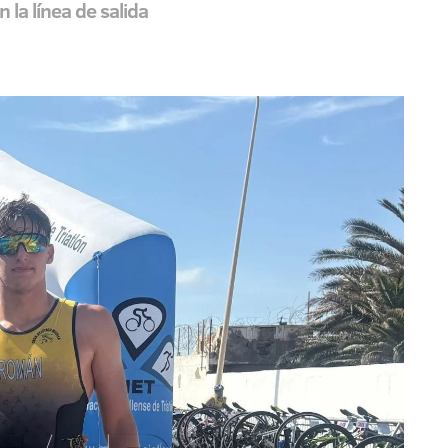
 la línea de salida