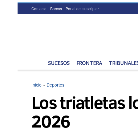
Contacto
Barcos
Portal del suscriptor
SUCESOS
FRONTERA
TRIBUNALE
Inicio
»
Deportes
Los triatletas
2026