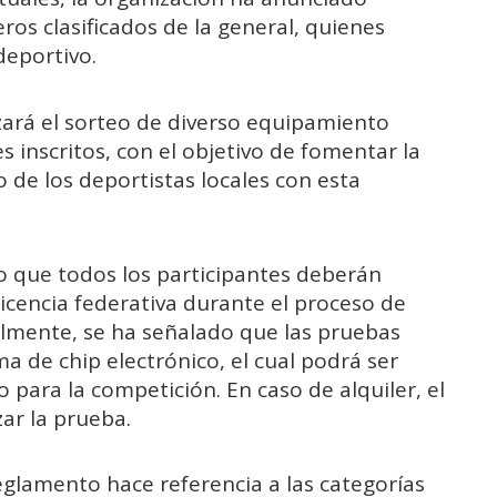
ros clasificados de la general, quienes
deportivo.
zará el sorteo de diverso equipamiento
s inscritos, con el objetivo de fomentar la
 de los deportistas locales con esta
o que todos los participantes deberán
icencia federativa durante el proceso de
ualmente, se ha señalado que las pruebas
 de chip electrónico, el cual podrá ser
o para la competición. En caso de alquiler, el
zar la prueba.
glamento hace referencia a las categorías