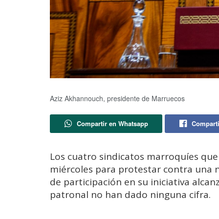
Aziz Akhannouch, presidente de Marruecos
Compartir en Whatsapp
Comparti
Los cuatro sindicatos marroquíes que
miércoles para protestar contra una 
de participación en su iniciativa alcan
patronal no han dado ninguna cifra.