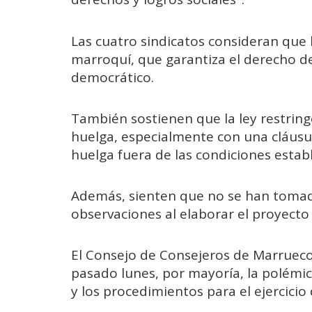
Las cuatro sindicatos consideran que 
marroquí, que garantiza el derecho 
democrático.
También sostienen que la ley restring
huelga, especialmente con una cláusul
huelga fuera de las condiciones establ
Además, sienten que no se han tomad
observaciones al elaborar el proyecto 
El Consejo de Consejeros de Marrueco
pasado lunes, por mayoría, la polémic
y los procedimientos para el ejercicio 