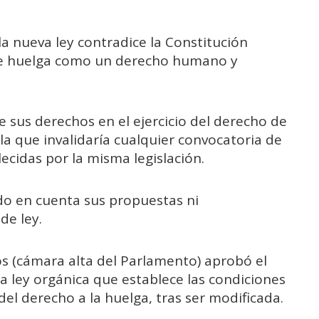
la nueva ley contradice la Constitución
de huelga como un derecho humano y
e sus derechos en el ejercicio del derecho de
a que invalidaría cualquier convocatoria de
ecidas por la misma legislación.
o en cuenta sus propuestas ni
de ley.
s (cámara alta del Parlamento) aprobó el
a ley orgánica que establece las condiciones
del derecho a la huelga, tras ser modificada.