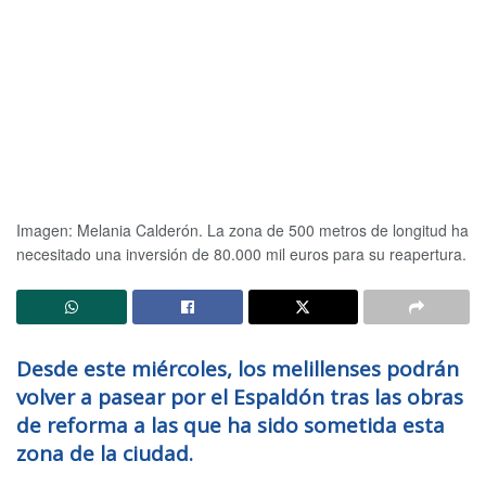
Imagen: Melania Calderón.
La zona de 500 metros de longitud ha
necesitado una inversión de 80.000 mil euros para su reapertura.
Desde este miércoles, los melillenses podrán
volver a pasear por el Espaldón tras las obras
de reforma a las que ha sido sometida esta
zona de la ciudad.