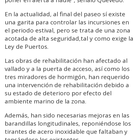
En la actualidad, al final del paseo sí existe
una garita para controlar las incursiones en
el periodo estival, pero se trata de una zona
acotada de alta seguridad,tal y como exige la
Ley de Puertos.
Las obras de rehabilitación han afectado al
vallado y a la puerta de acceso, así como los
tres miradores de hormigón, han requerido
una intervención de rehabilitación debido a
su estado de deterioro por efecto del
ambiente marino de la zona.
Además, han sido necesarias mejoras en las
barandillas longitudinales, reponiéndose los
tirantes de acero inoxidable que faltaban y
tensándose los existentes.