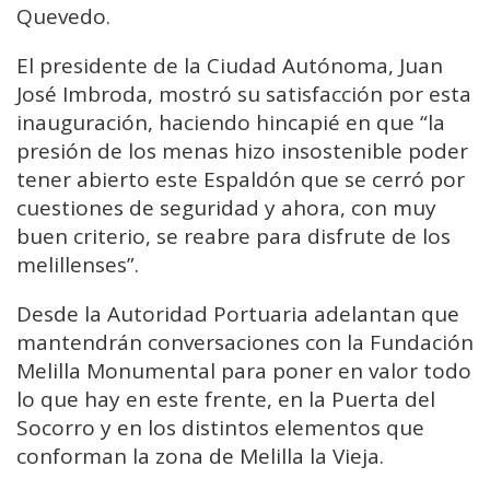
Quevedo.
El presidente de la Ciudad Autónoma, Juan
José Imbroda, mostró su satisfacción por esta
inauguración, haciendo hincapié en que “la
presión de los menas hizo insostenible poder
tener abierto este Espaldón que se cerró por
cuestiones de seguridad y ahora, con muy
buen criterio, se reabre para disfrute de los
melillenses”.
Desde la Autoridad Portuaria adelantan que
mantendrán conversaciones con la Fundación
Melilla Monumental para poner en valor todo
lo que hay en este frente, en la Puerta del
Socorro y en los distintos elementos que
conforman la zona de Melilla la Vieja.