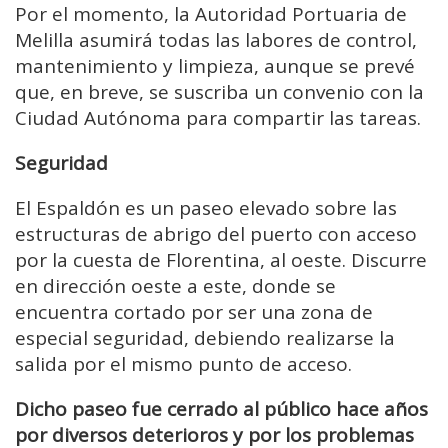
Por el momento, la Autoridad Portuaria de
Melilla asumirá todas las labores de control,
mantenimiento y limpieza, aunque se prevé
que, en breve, se suscriba un convenio con la
Ciudad Autónoma para compartir las tareas.
Seguridad
El Espaldón es un paseo elevado sobre las
estructuras de abrigo del puerto con acceso
por la cuesta de Florentina, al oeste. Discurre
en dirección oeste a este, donde se
encuentra cortado por ser una zona de
especial seguridad, debiendo realizarse la
salida por el mismo punto de acceso.
Dicho paseo fue cerrado al público hace años
por diversos deterioros y por los problemas