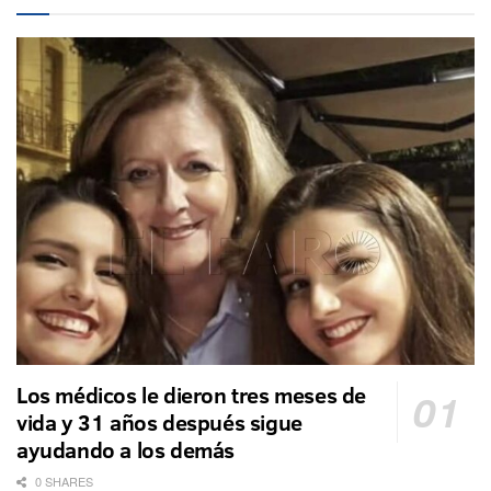
Los médicos le dieron tres meses de
vida y 31 años después sigue
ayudando a los demás
0 SHARES