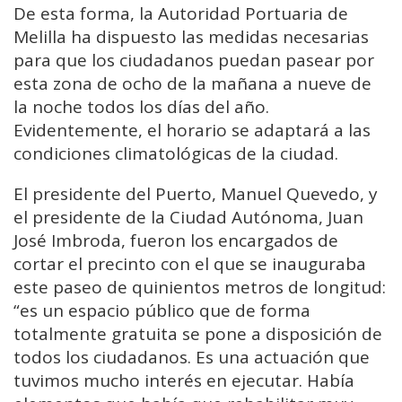
De esta forma, la Autoridad Portuaria de
Melilla ha dispuesto las medidas necesarias
para que los ciudadanos puedan pasear por
esta zona de ocho de la mañana a nueve de
la noche todos los días del año.
Evidentemente, el horario se adaptará a las
condiciones climatológicas de la ciudad.
El presidente del Puerto, Manuel Quevedo, y
el presidente de la Ciudad Autónoma, Juan
José Imbroda, fueron los encargados de
cortar el precinto con el que se inauguraba
este paseo de quinientos metros de longitud:
“es un espacio público que de forma
totalmente gratuita se pone a disposición de
todos los ciudadanos. Es una actuación que
tuvimos mucho interés en ejecutar. Había