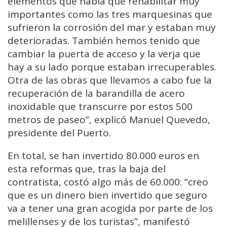
elementos que había que rehabilitar muy
importantes como las tres marquesinas que
sufrieron la corrosión del mar y estaban muy
deterioradas. También hemos tenido que
cambiar la puerta de acceso y la verja que
hay a su lado porque estaban irrecuperables.
Otra de las obras que llevamos a cabo fue la
recuperación de la barandilla de acero
inoxidable que transcurre por estos 500
metros de paseo”, explicó Manuel Quevedo,
presidente del Puerto.
En total, se han invertido 80.000 euros en
esta reformas que, tras la baja del
contratista, costó algo más de 60.000: “creo
que es un dinero bien invertido que seguro
va a tener una gran acogida por parte de los
melillenses y de los turistas”, manifestó