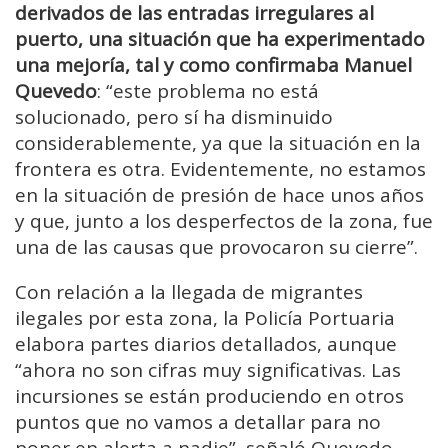
derivados de las entradas irregulares al
puerto, una situación que ha experimentado
una mejoría, tal y como confirmaba Manuel
Quevedo
: “este problema no está
solucionado, pero sí ha disminuido
considerablemente, ya que la situación en la
frontera es otra. Evidentemente, no estamos
en la situación de presión de hace unos años
y que, junto a los desperfectos de la zona, fue
una de las causas que provocaron su cierre”.
Con relación a la llegada de migrantes
ilegales por esta zona, la Policía Portuaria
elabora partes diarios detallados, aunque
“ahora no son cifras muy significativas. Las
incursiones se están produciendo en otros
puntos que no vamos a detallar para no
poner en alerta a nadie”, señaló Quevedo.