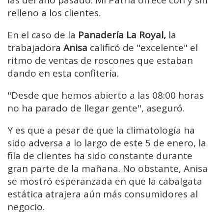
relleno a los clientes.
En el caso de la
Panadería La Royal,
la
trabajadora
Anisa
calificó de "excelente" el
ritmo de ventas de roscones que estaban
dando en esta confitería.
"Desde que hemos abierto a las 08:00 horas
no ha parado de llegar gente", aseguró.
Y es que a pesar de que la climatología ha
sido adversa a lo largo de este 5 de enero, la
fila de clientes ha sido constante durante
gran parte de la mañana. No obstante, Anisa
se mostró esperanzada en que la cabalgata
estática atrajera aún más consumidores al
negocio.