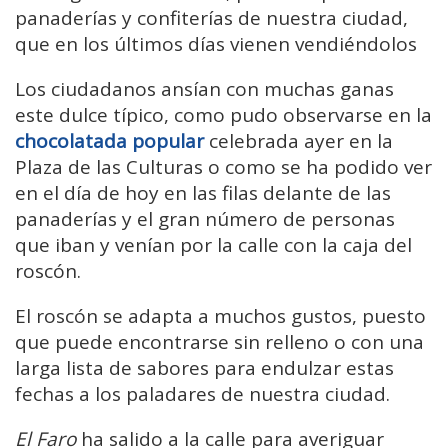
panaderías y confiterías de nuestra ciudad,
que en los últimos días vienen vendiéndolos
Los ciudadanos ansían con muchas ganas
este dulce típico, como pudo observarse en la
chocolatada popular
celebrada ayer en la
Plaza de las Culturas o como se ha podido ver
en el día de hoy en las filas delante de las
panaderías y el gran número de personas
que iban y venían por la calle con la caja del
roscón.
El roscón se adapta a muchos gustos, puesto
que puede encontrarse sin relleno o con una
larga lista de sabores para endulzar estas
fechas a los paladares de nuestra ciudad.
El Faro
ha salido a la calle para averiguar