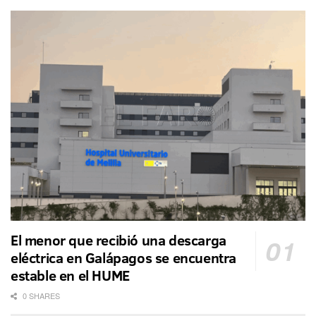
El menor que recibió una descarga
eléctrica en Galápagos se encuentra
estable en el HUME
0 SHARES