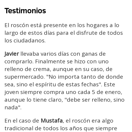
Testimonios
El roscón está presente en los hogares a lo
largo de estos días para el disfrute de todos
los ciudadanos.
Javier
llevaba varios días con ganas de
comprarlo. Finalmente se hizo con uno
relleno de crema, aunque en su caso, de
supermercado. "No importa tanto de donde
sea, sino el espíritu de estas fechas". Este
joven siempre compra uno cada 5 de enero,
aunque lo tiene claro, "debe ser relleno, sino
nada".
En el caso de
Mustafa
, el roscón era algo
tradicional de todos los años que siempre