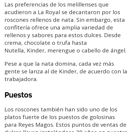
Las preferencias de los melillenses que
acudieron a La Royal se decantaron por los
roscones rellenos de nata. Sin embargo, esta
confitería ofrece una amplia variedad de
rellenos y sabores para estos dulces. Desde
crema, chocolate o trufa hasta
Nutella, Kinder, merengue o cabello de ángel.
Pese a que la nata domina, cada vez más
gente se lanza al de Kinder, de acuerdo con la
trabajadora.
Puestos
Los roscones también han sido uno de los
platos fuerte de los puestos de golosinas
para Reyes Magos. Estos puntos de ventas de