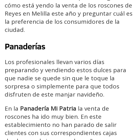
cómo está yendo la venta de los roscones de
Reyes en Melilla este año y preguntar cuál es
la preferencia de los consumidores de la
ciudad.
Panaderías
Los profesionales llevan varios días
preparando y vendiendo estos dulces para
que nadie se quede sin que le toque la
sorpresa o simplemente para que todos
disfruten de este manjar navideño.
En la
Panadería Mi Patria
la venta de
roscones ha ido muy bien. En este
establecimiento no han parado de salir
clientes con sus correspondientes cajas