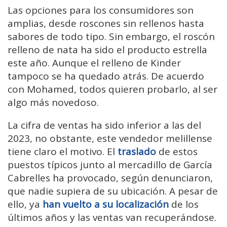
Las opciones para los consumidores son
amplias, desde roscones sin rellenos hasta
sabores de todo tipo. Sin embargo, el roscón
relleno de nata ha sido el producto estrella
este año. Aunque el relleno de Kinder
tampoco se ha quedado atrás. De acuerdo
con Mohamed, todos quieren probarlo, al ser
algo más novedoso.
La cifra de ventas ha sido inferior a las del
2023, no obstante, este vendedor melillense
tiene claro el motivo. El
traslado
de estos
puestos típicos junto al mercadillo de García
Cabrelles ha provocado, según denunciaron,
que nadie supiera de su ubicación. A pesar de
ello, ya
han vuelto a su localización
de los
últimos años y las ventas van recuperándose.