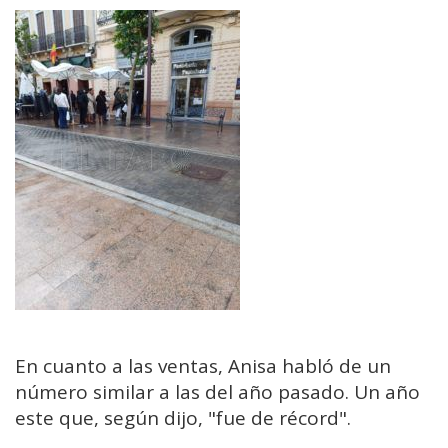
En cuanto a las ventas, Anisa habló de un
número similar a las del año pasado. Un año
este que, según dijo, "fue de récord".