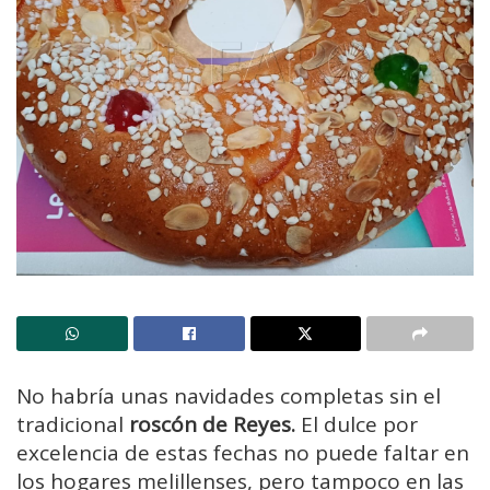
No habría unas navidades completas sin el
tradicional
roscón de Reyes.
El dulce por
excelencia de estas fechas no puede faltar en
los hogares melillenses, pero tampoco en las