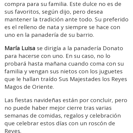
compra para su familia. Este dulce no es de
sus favoritos, según dijo, pero desea
mantener la tradición ante todo. Su preferido
es el relleno de nata y siempre se hace con
uno en la panadería de su barrio.
María Luisa
se dirigía a la panadería Donato
para hacerse con uno. En su caso, no lo
probará hasta mañana cuando coma con su
familia y vengan sus nietos con los juguetes
que le hallan traído Sus Majestades los Reyes
Magos de Oriente.
Las fiestas navideñas están por concluir, pero
no puede haber mejor cierre tras varias
semanas de comidas, regalos y celebración
que celebrar estos días con un roscón de
Reyes.