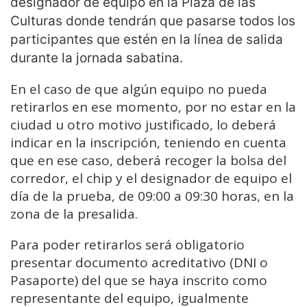
designador de equipo en la Plaza de las
Culturas donde tendrán que pasarse todos los
participantes que estén en la línea de salida
durante la jornada sabatina.
En el caso de que algún equipo no pueda
retirarlos en ese momento, por no estar en la
ciudad u otro motivo justificado, lo deberá
indicar en la inscripción, teniendo en cuenta
que en ese caso, deberá recoger la bolsa del
corredor, el chip y el designador de equipo el
día de la prueba, de 09:00 a 09:30 horas, en la
zona de la presalida.
Para poder retirarlos será obligatorio
presentar documento acreditativo (DNI o
Pasaporte) del que se haya inscrito como
representante del equipo, igualmente