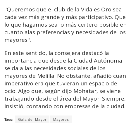
"Queremos que el club de la Vida es Oro sea
cada vez más grande y más participativo. Que
lo que hagamos sea lo más certero posible en
cuanto alas preferencias y necesidades de los
mayores".
En este sentido, la consejera destacó la
importancia que desde la Ciudad Autónoma
se da a las necesidades sociales de los
mayores de Melilla. No obstante, añadió cuan
imperativo era que tuvieran un espacio de
ocio. Algo que, según dijo Mohatar, se viene
trabajando desde el área del Mayor. Siempre,
insistió, contando con empresas de la ciudad.
Tags:
Gala del Mayor
Mayores