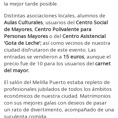
la mejor tarde posible.
Distintas asociaciones locales, alumnos de
Aulas Culturales
, usuarios del
Centro Social
de Mayores
,
Centro Polivalente para
Personas Mayores
o del
Centro Asistencial
'Gota de Leche';
así como vecinos de nuestra
ciudad disfrutaron de este evento. Las
entradas se vendieron a
15 euros
, aunque el
precio fue de 10 para los usuarios del
carnet
del mayor.
El salón del Melilla Puerto estaba repleto de
profesionales jubilados de todos los ámbitos
económicos de nuestra ciudad. Matrimonios
con sus mejores galas con deseos de pasar
un rato de divertimento, acompañado de una
suculenta comida.