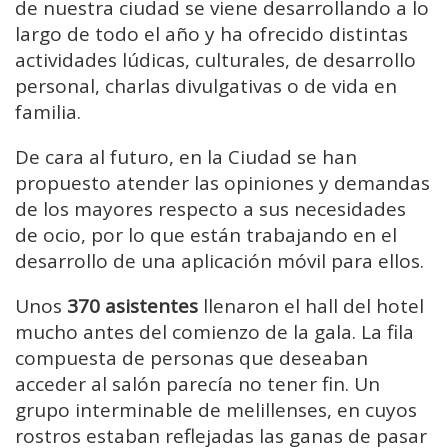
de nuestra ciudad se viene desarrollando a lo
largo de todo el año y ha ofrecido distintas
actividades lúdicas, culturales, de desarrollo
personal, charlas divulgativas o de vida en
familia.
De cara al futuro, en la Ciudad se han
propuesto atender las opiniones y demandas
de los mayores respecto a sus necesidades
de ocio, por lo que están trabajando en el
desarrollo de una aplicación móvil para ellos.
Unos
370 asistentes
llenaron el hall del hotel
mucho antes del comienzo de la gala. La fila
compuesta de personas que deseaban
acceder al salón parecía no tener fin. Un
grupo interminable de melillenses, en cuyos
rostros estaban reflejadas las ganas de pasar