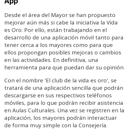
App
Desde el área del Mayor se han propuesto
mejorar aún más si cabe la iniciativa la Vida
es Oro. Por ello, están trabajando en el
desarrollo de una aplicación móvil tanto para
tener cerca a los mayores como para que
ellos propongan posibles mejoras o cambios
en las actividades. En definitiva, una
herramienta para que puedan dar su opinión.
Con el nombre 'El club de la vida es oro', se
tratará de una aplicación sencilla que podrán
descargarse en sus respectivos teléfonos
móviles, para lo que podrán recibir asistencia
en Aulas Culturales. Una vez se registren en la
aplicación, los mayores podrán interactuar
de forma muy simple con la Consejería.