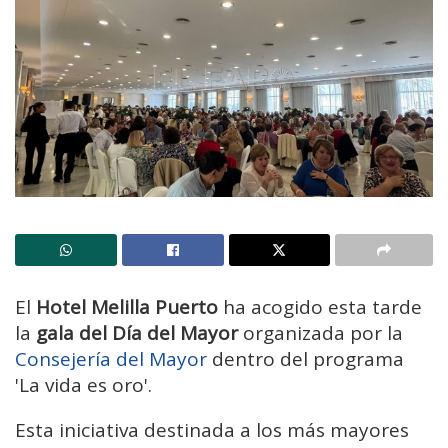
El
Hotel Melilla Puerto
ha acogido esta tarde
la
gala del Día del Mayor
organizada por la
Consejería del Mayor
dentro del programa
'La vida es oro'.
Esta iniciativa destinada a los más mayores