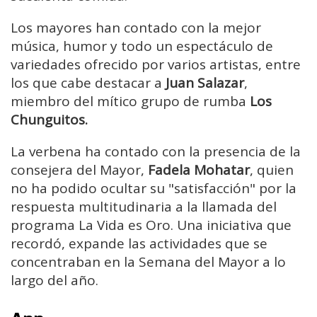
Los mayores han contado con la mejor
música, humor y todo un espectáculo de
variedades ofrecido por varios artistas, entre
los que cabe destacar a
Juan Salazar
,
miembro del mítico grupo de rumba
Los
Chunguitos.
La verbena ha contado con la presencia de la
consejera del Mayor,
Fadela Mohatar
, quien
no ha podido ocultar su "satisfacción" por la
respuesta multitudinaria a la llamada del
programa La Vida es Oro. Una iniciativa que
recordó, expande las actividades que se
concentraban en la Semana del Mayor a lo
largo del año.