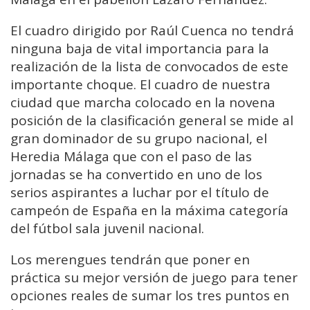
El cuadro dirigido por Raúl Cuenca no tendrá
ninguna baja de vital importancia para la
realización de la lista de convocados de este
importante choque. El cuadro de nuestra
ciudad que marcha colocado en la novena
posición de la clasificación general se mide al
gran dominador de su grupo nacional, el
Heredia Málaga que con el paso de las
jornadas se ha convertido en uno de los
serios aspirantes a luchar por el título de
campeón de España en la máxima categoría
del fútbol sala juvenil nacional.
Los merengues tendrán que poner en
práctica su mejor versión de juego para tener
opciones reales de sumar los tres puntos en