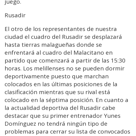
juego.
Rusadir
El otro de los representantes de nuestra
ciudad el cuadro del Rusadir se desplazará
hasta tierras malagueñas donde se
enfrentará al cuadro del Malacitano en
partido que comenzará a partir de las 15:30
horas. Los melillenses no se pueden dormir
deportivamente puesto que marchan
colocados en las últimas posiciones de la
clasificación mientras que su rival está
colocado en la séptima posición. En cuanto a
la actualidad deportiva del Rusadir cabe
destacar que su primer entrenador Yunes
Domínguez no tendrá ningún tipo de
problemas para cerrar su lista de convocados