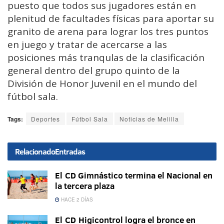
puesto que todos sus jugadores están en
plenitud de facultades físicas para aportar su
granito de arena para lograr los tres puntos
en juego y tratar de acercarse a las
posiciones más tranqulas de la clasificación
general dentro del grupo quinto de la
División de Honor Juvenil en el mundo del
fútbol sala.
Tags:
Deportes
Fútbol Sala
Noticias de Melilla
Relacionado
Entradas
El CD Gimnástico termina el Nacional en
la tercera plaza
HACE 2 DÍAS
El CD Higicontrol logra el bronce en