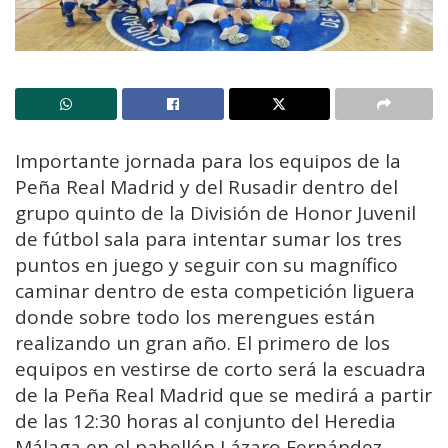
Importante jornada para los equipos de la
Peña Real Madrid y del Rusadir dentro del
grupo quinto de la División de Honor Juvenil
de fútbol sala para intentar sumar los tres
puntos en juego y seguir con su magnífico
caminar dentro de esta competición liguera
donde sobre todo los merengues están
realizando un gran año. El primero de los
equipos en vestirse de corto será la escuadra
de la Peña Real Madrid que se medirá a partir
de las 12:30 horas al conjunto del Heredia
Málaga en el pabellón Lázaro Fernández.