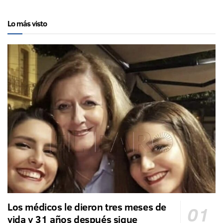
Lo más visto
Los médicos le dieron tres meses de
vida y 31 años después sigue