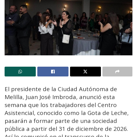
El presidente de la Ciudad Autónoma de
Melilla, Juan José Imbroda, anunció esta
semana que los trabajadores del Centro
Asistencial, conocido como la Gota de Leche,
pasarán a formar parte de una sociedad
pública a partir del 31 de diciembre de 2026.
Así lo comunicó en el transcurso de la