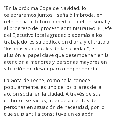
“En la próxima Copa de Navidad, lo
celebraremos juntos”, señaló Imbroda, en
referencia al futuro inmediato del personal y
al progreso del proceso administrativo. El jefe
del Ejecutivo local agradeció además a los
trabajadores su dedicación diaria y el trato a
“los más vulnerables de la sociedad”, en
alusión al papel clave que desempeñan en la
atención a menores y personas mayores en
situación de desamparo o dependencia.
La Gota de Leche, como se la conoce
popularmente, es uno de los pilares de la
acción social en la ciudad. A través de sus
distintos servicios, atiende a cientos de
personas en situación de necesidad, por lo
que su plantilla constituye un eslabón