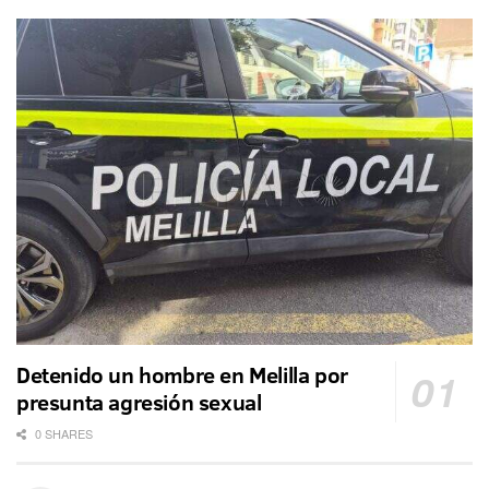
Detenido un hombre en Melilla por
presunta agresión sexual
0 SHARES