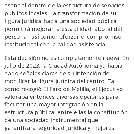
esencial dentro de la estructura de servicios
públicos locales. La transformación de su
figura jurídica hacia una sociedad pública
permitirá mejorar la estabilidad laboral del
personal, así como reforzar el compromiso
institucional con la calidad asistencial.
Esta decisión no es completamente nueva. En
julio de 2023, la Ciudad Autónoma ya había
dado señales claras de su intención de
modificar la figura jurídica del centro. Tal
como recogió El Faro de Melilla, el Ejecutivo
valoraba entonces diversas opciones para
facilitar una mayor integración en la
estructura pública, entre ellas la constitución
de una sociedad instrumental que
garantizara seguridad jurídica y mejores