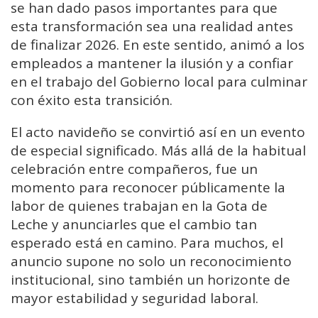
se han dado pasos importantes para que
esta transformación sea una realidad antes
de finalizar 2026. En este sentido, animó a los
empleados a mantener la ilusión y a confiar
en el trabajo del Gobierno local para culminar
con éxito esta transición.
El acto navideño se convirtió así en un evento
de especial significado. Más allá de la habitual
celebración entre compañeros, fue un
momento para reconocer públicamente la
labor de quienes trabajan en la Gota de
Leche y anunciarles que el cambio tan
esperado está en camino. Para muchos, el
anuncio supone no solo un reconocimiento
institucional, sino también un horizonte de
mayor estabilidad y seguridad laboral.