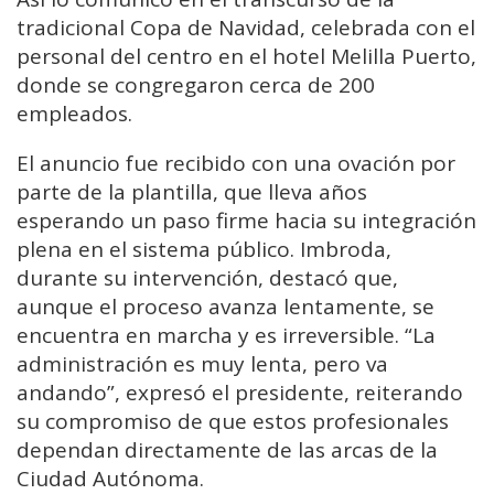
tradicional Copa de Navidad, celebrada con el
personal del centro en el hotel Melilla Puerto,
donde se congregaron cerca de 200
empleados.
El anuncio fue recibido con una ovación por
parte de la plantilla, que lleva años
esperando un paso firme hacia su integración
plena en el sistema público. Imbroda,
durante su intervención, destacó que,
aunque el proceso avanza lentamente, se
encuentra en marcha y es irreversible. “La
administración es muy lenta, pero va
andando”, expresó el presidente, reiterando
su compromiso de que estos profesionales
dependan directamente de las arcas de la
Ciudad Autónoma.