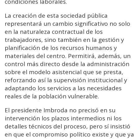
condiciones laborales.
La creación de esta sociedad pública
representará un cambio significativo no solo
en la naturaleza contractual de los
trabajadores, sino también en la gestión y
planificación de los recursos humanos y
materiales del centro. Permitirá, además, un
control más directo desde la administración
sobre el modelo asistencial que se presta,
reforzando así la supervisión institucional y
adaptando los servicios a las necesidades
reales de la población vulnerable.
El presidente Imbroda no precisó en su
intervención los plazos intermedios ni los
detalles técnicos del proceso, pero sí insistió
en que el compromiso político existe y que ya