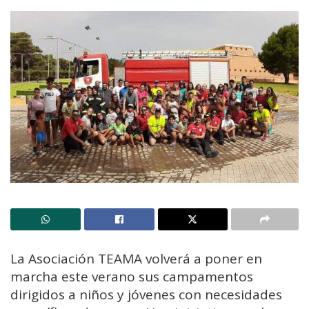
La Asociación TEAMA volverá a poner en
marcha este verano sus campamentos
dirigidos a niños y jóvenes con necesidades