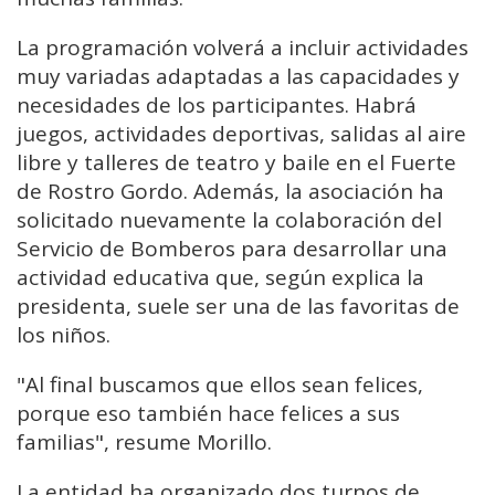
La programación volverá a incluir actividades
muy variadas adaptadas a las capacidades y
necesidades de los participantes. Habrá
juegos, actividades deportivas, salidas al aire
libre y talleres de teatro y baile en el Fuerte
de Rostro Gordo. Además, la asociación ha
solicitado nuevamente la colaboración del
Servicio de Bomberos para desarrollar una
actividad educativa que, según explica la
presidenta, suele ser una de las favoritas de
los niños.
"Al final buscamos que ellos sean felices,
porque eso también hace felices a sus
familias", resume Morillo.
La entidad ha organizado dos turnos de