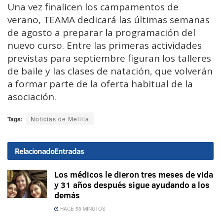
Una vez finalicen los campamentos de
verano, TEAMA dedicará las últimas semanas
de agosto a preparar la programación del
nuevo curso. Entre las primeras actividades
previstas para septiembre figuran los talleres
de baile y las clases de natación, que volverán
a formar parte de la oferta habitual de la
asociación.
Tags:
Noticias de Melilla
Relacionado
Entradas
Los médicos le dieron tres meses de vida
y 31 años después sigue ayudando a los
demás
HACE 58 MINUTOS