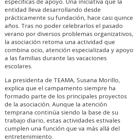
específicas de apoyo. Una iniciativa que la
entidad lleva desarrollando desde
prácticamente su fundación, hace casi quince
años. Tras no poder celebrarlos el pasado
verano por diversos problemas organizativos,
la asociación retoma una actividad que
combina ocio, atención especializada y apoyo
a las familias durante las vacaciones
escolares.
La presidenta de TEAMA, Susana Morillo,
explica que el campamento siempre ha
formado parte de los principales proyectos
de la asociación. Aunque la atención
temprana continúa siendo la base de su
trabajo diario, estas actividades estivales
cumplen una función que va más allá del
entretenimiento.