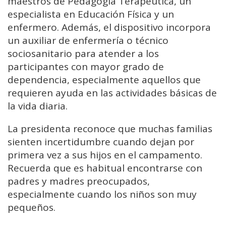
maestros de Pedagogía Terapéutica, un
especialista en Educación Física y un
enfermero. Además, el dispositivo incorpora
un auxiliar de enfermería o técnico
sociosanitario para atender a los
participantes con mayor grado de
dependencia, especialmente aquellos que
requieren ayuda en las actividades básicas de
la vida diaria.
La presidenta reconoce que muchas familias
sienten incertidumbre cuando dejan por
primera vez a sus hijos en el campamento.
Recuerda que es habitual encontrarse con
padres y madres preocupados,
especialmente cuando los niños son muy
pequeños.