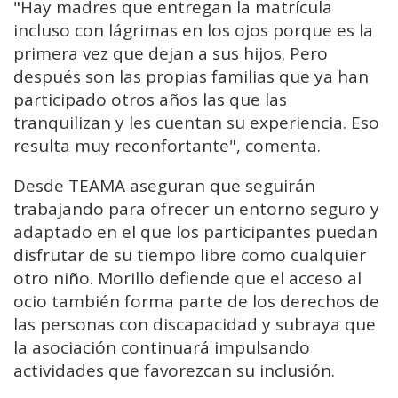
"Hay madres que entregan la matrícula
incluso con lágrimas en los ojos porque es la
primera vez que dejan a sus hijos. Pero
después son las propias familias que ya han
participado otros años las que las
tranquilizan y les cuentan su experiencia. Eso
resulta muy reconfortante", comenta.
Desde TEAMA aseguran que seguirán
trabajando para ofrecer un entorno seguro y
adaptado en el que los participantes puedan
disfrutar de su tiempo libre como cualquier
otro niño. Morillo defiende que el acceso al
ocio también forma parte de los derechos de
las personas con discapacidad y subraya que
la asociación continuará impulsando
actividades que favorezcan su inclusión.