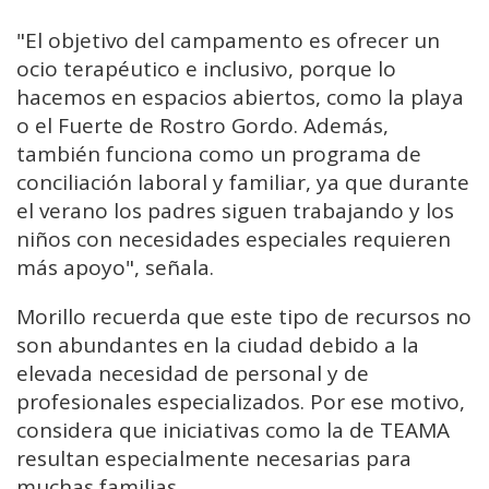
"El objetivo del campamento es ofrecer un
ocio terapéutico e inclusivo, porque lo
hacemos en espacios abiertos, como la playa
o el Fuerte de Rostro Gordo. Además,
también funciona como un programa de
conciliación laboral y familiar, ya que durante
el verano los padres siguen trabajando y los
niños con necesidades especiales requieren
más apoyo", señala.
Morillo recuerda que este tipo de recursos no
son abundantes en la ciudad debido a la
elevada necesidad de personal y de
profesionales especializados. Por ese motivo,
considera que iniciativas como la de TEAMA
resultan especialmente necesarias para
muchas familias.