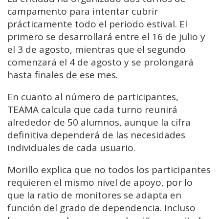
campamento para intentar cubrir
prácticamente todo el periodo estival. El
primero se desarrollará entre el 16 de julio y
el 3 de agosto, mientras que el segundo
comenzará el 4 de agosto y se prolongará
hasta finales de ese mes.
En cuanto al número de participantes,
TEAMA calcula que cada turno reunirá
alrededor de 50 alumnos, aunque la cifra
definitiva dependerá de las necesidades
individuales de cada usuario.
Morillo explica que no todos los participantes
requieren el mismo nivel de apoyo, por lo
que la ratio de monitores se adapta en
función del grado de dependencia. Incluso