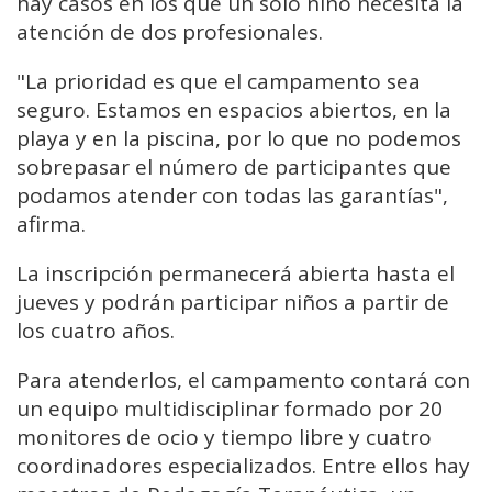
hay casos en los que un solo niño necesita la
atención de dos profesionales.
"La prioridad es que el campamento sea
seguro. Estamos en espacios abiertos, en la
playa y en la piscina, por lo que no podemos
sobrepasar el número de participantes que
podamos atender con todas las garantías",
afirma.
La inscripción permanecerá abierta hasta el
jueves y podrán participar niños a partir de
los cuatro años.
Para atenderlos, el campamento contará con
un equipo multidisciplinar formado por 20
monitores de ocio y tiempo libre y cuatro
coordinadores especializados. Entre ellos hay