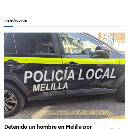
Lo más visto
Detenido un hombre en Melilla por