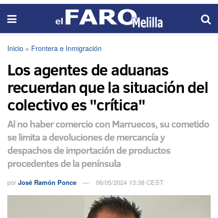
Inicio
»
Frontera e Inmigración
Los agentes de aduanas
recuerdan que la situación del
colectivo es "crítica"
Al no haber comercio con Marruecos, su cometido
se limita a devoluciones de mercancía y
despachos de importación de productos
procedentes de la península
por
José Ramón Ponce
06/05/2024 13:38 CEST