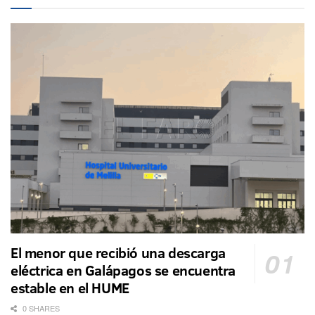
El menor que recibió una descarga
eléctrica en Galápagos se encuentra
estable en el HUME
0 SHARES