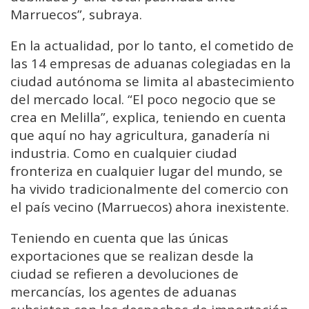
Marruecos”, subraya.
En la actualidad, por lo tanto, el cometido de
las 14 empresas de aduanas colegiadas en la
ciudad autónoma se limita al abastecimiento
del mercado local. “El poco negocio que se
crea en Melilla”, explica, teniendo en cuenta
que aquí no hay agricultura, ganadería ni
industria. Como en cualquier ciudad
fronteriza en cualquier lugar del mundo, se
ha vivido tradicionalmente del comercio con
el país vecino (Marruecos) ahora inexistente.
Teniendo en cuenta que las únicas
exportaciones que se realizan desde la
ciudad se refieren a devoluciones de
mercancías, los agentes de aduanas