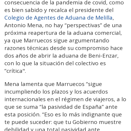
consecuencia de la pandemia de covid, como
es bien sabido y recalca el presidente del
Colegio de Agentes de Aduana de Melilla
,
Antonio Mena, no hay “perspectivas” de una
próxima reapertura de la aduana comercial,
ya que Marruecos sigue argumentando
razones técnicas desde su compromiso hace
dos años de abrir la aduana de Beni-Enzar,
con lo que la situación del colectivo es
“crítica".
Mena lamenta que Marruecos “sigue
incumpliendo los plazos y los acuerdos
internacionales en el régimen de viajeros, a lo
que se suma “la pasividad de España” ante
esta posición. “Eso es lo más indignante que
te puede suceder: que tu Gobierno muestre
debilidad y una total pasividad ante