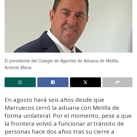
El presidente del Colegio de Agentes de Aduana de Melilla,
Antonio Mena.
En agosto hará seis años desde que
Marruecos cerró la aduana con Melilla de
forma unilateral. Por el momento, pese a que
la frontera volvió a funcionar al tránsito de
personas hace dos años tras su cierre a