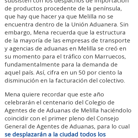
subsisten con los despachos de importación
de productos procedente de la península,
que hay que hacer ya que Melilla no se
encuentra dentro de la Unión Aduanera. Sin
embargo, Mena recuerda que la estructura
de la mayoría de las empresas de transporte
y agencias de aduanas en Melilla se creó en
su momento para el tráfico con Marruecos,
fundamentalmente para la demanda de
aquel país. Así, cifra en un 50 por ciento la
disminución en la facturación del colectivo.
Mena quiere recordar que este año
celebrarán el centenario del Colegio de
Agentes de de Aduanas de Melilla haciéndolo
coincidir con el primer pleno del Consejo
General de Agentes de Aduanas, para lo cual
se desplazarán a la ciudad todos los