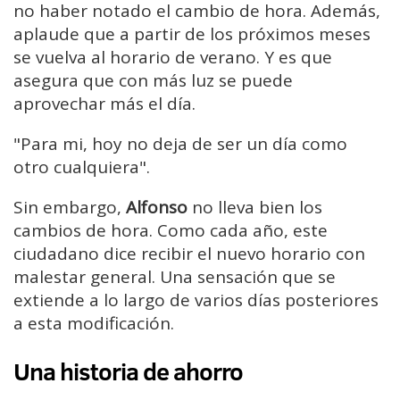
no haber notado el cambio de hora. Además,
aplaude que a partir de los próximos meses
se vuelva al horario de verano. Y es que
asegura que con más luz se puede
aprovechar más el día.
"Para mi, hoy no deja de ser un día como
otro cualquiera".
Sin embargo,
Alfonso
no lleva bien los
cambios de hora. Como cada año, este
ciudadano dice recibir el nuevo horario con
malestar general. Una sensación que se
extiende a lo largo de varios días posteriores
a esta modificación.
Una historia de ahorro