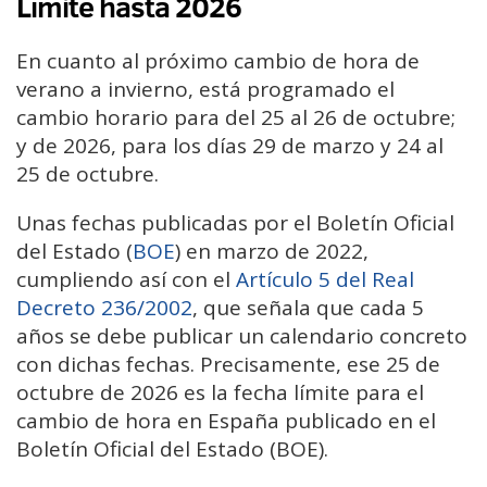
Límite hasta 2026
En cuanto al próximo cambio de hora de
verano a invierno, está programado el
cambio horario para del 25 al 26 de octubre;
y de 2026, para los días 29 de marzo y 24 al
25 de octubre.
Unas fechas publicadas por el Boletín Oficial
del Estado (
BOE
) en marzo de 2022,
cumpliendo así con el
Artículo 5 del Real
Decreto 236/2002
, que señala que cada 5
años se debe publicar un calendario concreto
con dichas fechas. Precisamente, ese 25 de
octubre de 2026 es la fecha límite para el
cambio de hora en España publicado en el
Boletín Oficial del Estado (BOE).