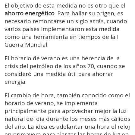
El objetivo de esta medida no es otro que el
ahorro energético
. Para hallar su origen, es
necesario remontarse un siglo atrás, cuando
varios países implementaron esta medida
como una herramienta en tiempos de la I
Guerra Mundial.
El horario de verano es una herencia de la
crisis del petróleo de los años 70, cuando se
consideró una medida útil para ahorrar
energía.
El cambio de hora, también conocido como el
horario de verano, se implementa
principalmente para aprovechar mejor la luz
natural del día durante los meses más cálidos
del año. La idea es adelantar una hora el reloj
en primavera para alargar las horas de luz en