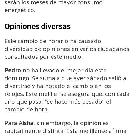
serán los meses de mayor consumo
energético.
Opiniones diversas
Este cambio de horario ha causado
diversidad de opiniones en varios ciudadanos
consultados por este medio.
Pedro
no ha llevado el mejor día este
domingo. Se suma a que ayer sábado salió a
divertirse y ha notado el cambio en los
relojes. Este melillense asegura que, con cada
año que pasa, "se hace más pesado" el
cambio de hora.
Para
Aisha
, sin embargo, la opinión es
radicalmente distinta. Esta melillense afirma