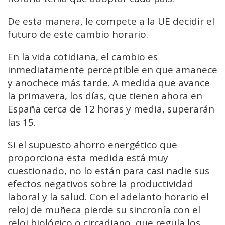
De esta manera, le compete a la UE decidir el
futuro de este cambio horario.
En la vida cotidiana, el cambio es
inmediatamente perceptible en que amanece
y anochece más tarde. A medida que avance
la primavera, los días, que tienen ahora en
España cerca de 12 horas y media, superarán
las 15.
Si el supuesto ahorro energético que
proporciona esta medida está muy
cuestionado, no lo están para casi nadie sus
efectos negativos sobre la productividad
laboral y la salud. Con el adelanto horario el
reloj de muñeca pierde su sincronía con el
reloj biológico o circadiano, que regula los