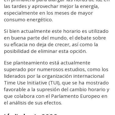
las tardes y aprovechar mejor la energía,
especialmente en los meses de mayor
consumo energético.
Si bien actualmente este horario es utilizado
en buena parte del mundo, el debate sobre
su eficacia no deja de crecer, así como la
posibilidad de eliminar esta opción.
Ese planteamiento está actualmente
superado por numerosos estudios, como los
liderados por la organización internacional
Time Use Initiative (TUI), que se ha mostrado
favorable a la supresión del cambio horario y
que colabora con el Parlamento Europeo en
el análisis de sus efectos.