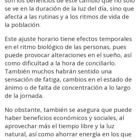
son los beneficios de este cambio que no sólo
se ve en la duración de la luz del día, sino que
afecta a las rutinas y a los ritmos de vida de
la población.
Este ajuste horario tiene efectos temporales
en el ritmo biológico de las personas, pues
puede provocar alteraciones en el sueño, así
como dificultad a la hora de conciliarlo.
También muchos habrán sentido una
sensación de fatiga, cambios en el estado de
ánimo o de falta de concentración a lo largo
de la jornada.
No obstante, también se asegura que puede
haber beneficios económicos y sociales, al
aprovechar más el tiempo libre y la luz
natural, así como ahorrar energía en los que