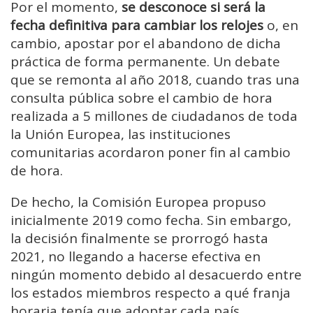
Por el momento,
se desconoce si será la
fecha definitiva para cambiar los relojes
o, en
cambio, apostar por el abandono de dicha
práctica de forma permanente. Un debate
que se remonta al año 2018, cuando tras una
consulta pública sobre el cambio de hora
realizada a 5 millones de ciudadanos de toda
la Unión Europea, las instituciones
comunitarias acordaron poner fin al cambio
de hora.
De hecho, la Comisión Europea propuso
inicialmente 2019 como fecha. Sin embargo,
la decisión finalmente se prorrogó hasta
2021, no llegando a hacerse efectiva en
ningún momento debido al desacuerdo entre
los estados miembros respecto a qué franja
horaria tenía que adoptar cada país.