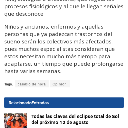
procesos fisiológicos y al que le llegan señales
que desconoce.
Niños y ancianos, enfermos y aquellas
personas que ya padezcan trastornos del
sueño serán los colectivos más afectados,
pues muchos especialistas consideran que
estos necesitan mucho más tiempo para
adaptarse, un tiempo que puede prolongarse
hasta varias semanas.
Tags:
cambio de hora
Opinión
Relacionado
Entradas
Todas las claves del eclipse total de Sol
del próximo 12 de agosto