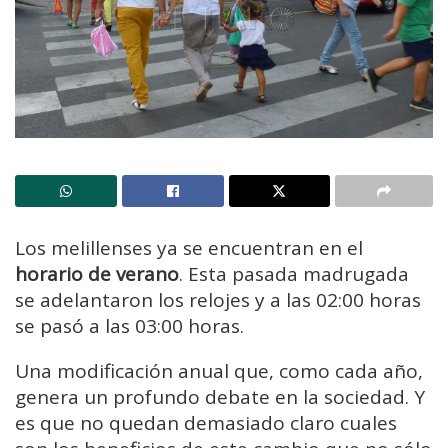
Los melillenses ya se encuentran en el
horario de verano
. Esta pasada madrugada
se adelantaron los relojes y a las 02:00 horas
se pasó a las 03:00 horas.
Una modificación anual que, como cada año,
genera un profundo debate en la sociedad. Y
es que no quedan demasiado claro cuales