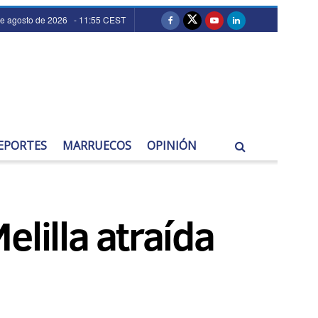
de agosto de 2026 - 11:55 CEST
EPORTES
MARRUECOS
OPINIÓN
lilla atraída