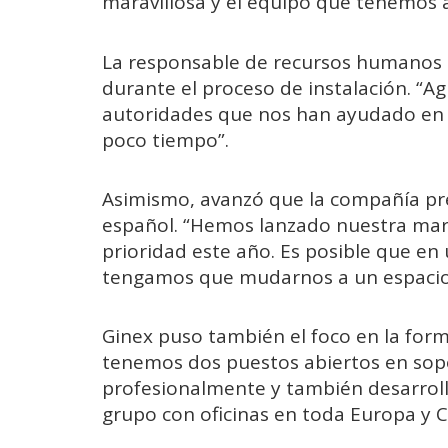
maravillosa y el equipo que tenemos
La responsable de recursos humanos a
durante el proceso de instalación. “A
autoridades que nos han ayudado en 
poco tiempo”.
Asimismo, avanzó que la compañía pr
español. “Hemos lanzado nuestra mar
prioridad este año. Es posible que en
tengamos que mudarnos a un espacio
Ginex puso también el foco en la form
tenemos dos puestos abiertos en sop
profesionalmente y también desarrol
grupo con oficinas en toda Europa y C