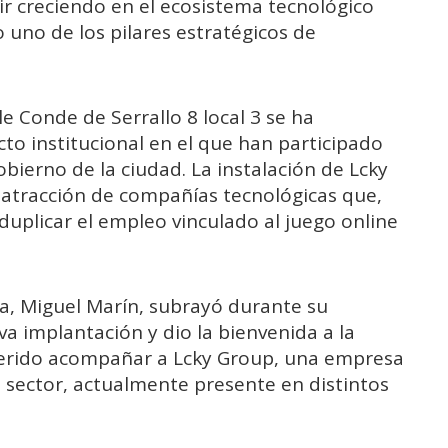
uir creciendo en el ecosistema tecnológico
 uno de los pilares estratégicos de
le Conde de Serrallo 8 local 3 se ha
to institucional en el que han participado
bierno de la ciudad. La instalación de Lcky
 atracción de compañías tecnológicas que,
 duplicar el empleo vinculado al juego online
ca, Miguel Marín, subrayó durante su
va implantación y dio la bienvenida a la
erido acompañar a Lcky Group, una empresa
l sector, actualmente presente en distintos