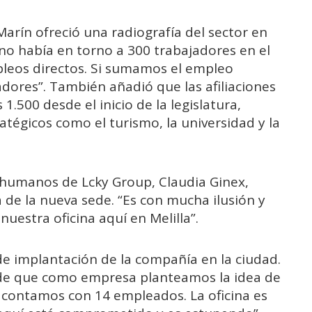
Marín ofreció una radiografía del sector en
no había en torno a 300 trabajadores en el
leos directos. Si sumamos el empleo
adores”. También añadió que las afiliaciones
1.500 desde el inicio de la legislatura,
atégicos como el turismo, la universidad y la
s humanos de Lcky Group, Claudia Ginex,
 de la nueva sede. “Es con mucha ilusión y
uestra oficina aquí en Melilla”.
de implantación de la compañía en la ciudad.
e que como empresa planteamos la idea de
 contamos con 14 empleados. La oficina es