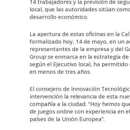
14 trabajadores y la previsión de seg
local, que las autoridades sitúan como
desarrollo económico.
La apertura de estas oficinas en la Cal
formalizado hoy, 14 de mayo, en un ac
representantes de la empresa y del Go
Group se enmarca en la estrategia de
según el Ejecutivo local, ha permitido
en menos de tres años.
El consejero de Innovación Tecnológi
intervención la relevancia de esta nue
compañía a la ciudad. “Hoy hemos qu
de juegos online con experiencia en e
países de la Unión Europea”.