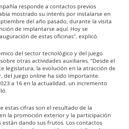
ompañía responde a contactos previos
bía mostrado su interés por instalarse en
ptiembre del año pasado, durante la visita
tención de implantarse aquí. Hoy se
auguración de estas oficinas”, explicó.
mico del sector tecnológico y del juego
sobre otras actividades auxiliares. “Desde el
 legislatura, la evolución en la atracción de
, del juego online ha sido importante.
023 a 16 en la actualidad, un incremento
ló.
 estas cifras son el resultado de la
en la promoción exterior y la participación
s están dando sus frutos. Los contactos