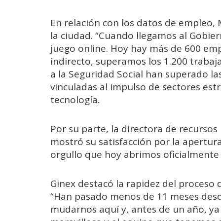
En relación con los datos de empleo, 
la ciudad. “Cuando llegamos al Gobier
juego online. Hoy hay más de 600 emp
indirecto, superamos los 1.200 trabaj
a la Seguridad Social han superado las 
vinculadas al impulso de sectores estr
tecnología.
Por su parte, la directora de recurso
mostró su satisfacción por la apertura
orgullo que hoy abrimos oficialmente n
Ginex destacó la rapidez del proceso 
“Han pasado menos de 11 meses desd
mudarnos aquí y, antes de un año, ya