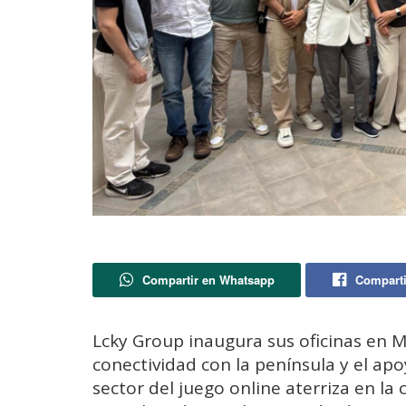
Compartir en Whatsapp
Comparti
Lcky Group inaugura sus oficinas en Me
conectividad con la península y el apo
sector del juego online aterriza en la