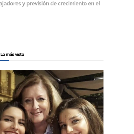
ajadores y previsión de crecimiento en el
Lo más visto