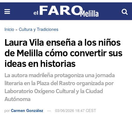
Inicio
»
Cultura y Tradiciones
Laura Vila enseña a los niños
de Melilla cómo convertir sus
ideas en historias
La autora madrileña protagoniza una jornada
literaria en la Plaza del Rastro organizada por
Laboratorio Oxígeno Cultural y la Ciudad
Autónoma
por
Carmen González
03/06/2026 18:47 CEST