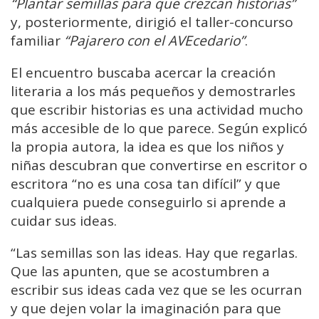
“Plantar semillas para que crezcan historias”
y, posteriormente, dirigió el taller-concurso
familiar
“Pajarero con el AVEcedario”
.
El encuentro buscaba acercar la creación
literaria a los más pequeños y demostrarles
que escribir historias es una actividad mucho
más accesible de lo que parece. Según explicó
la propia autora, la idea es que los niños y
niñas descubran que convertirse en escritor o
escritora “no es una cosa tan difícil” y que
cualquiera puede conseguirlo si aprende a
cuidar sus ideas.
“Las semillas son las ideas. Hay que regarlas.
Que las apunten, que se acostumbren a
escribir sus ideas cada vez que se les ocurran
y que dejen volar la imaginación para que