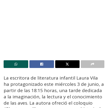
La escritora de literatura infantil Laura Vila
ha protagonizado este miércoles 3 de junio, a
partir de las 18:15 horas, una tarde dedicada
a la imaginación, la lectura y el conocimiento
de las aves. La autora ofreció el coloquio