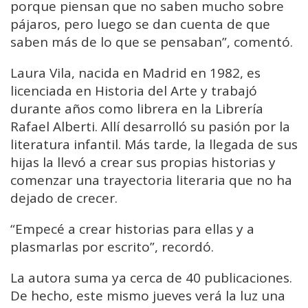
porque piensan que no saben mucho sobre
pájaros, pero luego se dan cuenta de que
saben más de lo que se pensaban”, comentó.
Laura Vila, nacida en Madrid en 1982, es
licenciada en Historia del Arte y trabajó
durante años como librera en la Librería
Rafael Alberti. Allí desarrolló su pasión por la
literatura infantil. Más tarde, la llegada de sus
hijas la llevó a crear sus propias historias y
comenzar una trayectoria literaria que no ha
dejado de crecer.
“Empecé a crear historias para ellas y a
plasmarlas por escrito”, recordó.
La autora suma ya cerca de 40 publicaciones.
De hecho, este mismo jueves verá la luz una