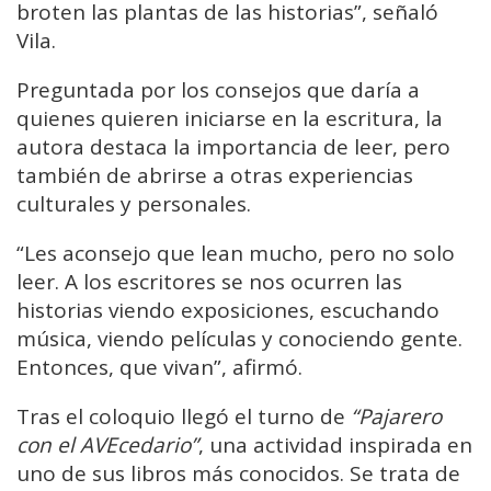
broten las plantas de las historias”, señaló
Vila.
Preguntada por los consejos que daría a
quienes quieren iniciarse en la escritura, la
autora destaca la importancia de leer, pero
también de abrirse a otras experiencias
culturales y personales.
“Les aconsejo que lean mucho, pero no solo
leer. A los escritores se nos ocurren las
historias viendo exposiciones, escuchando
música, viendo películas y conociendo gente.
Entonces, que vivan”, afirmó.
Tras el coloquio llegó el turno de
“Pajarero
con el AVEcedario”
, una actividad inspirada en
uno de sus libros más conocidos. Se trata de