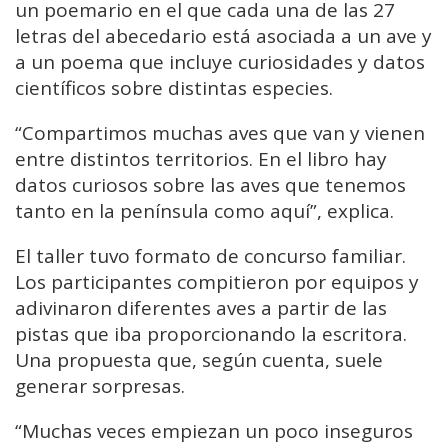
un poemario en el que cada una de las 27
letras del abecedario está asociada a un ave y
a un poema que incluye curiosidades y datos
científicos sobre distintas especies.
“Compartimos muchas aves que van y vienen
entre distintos territorios. En el libro hay
datos curiosos sobre las aves que tenemos
tanto en la península como aquí”, explica.
El taller tuvo formato de concurso familiar.
Los participantes compitieron por equipos y
adivinaron diferentes aves a partir de las
pistas que iba proporcionando la escritora.
Una propuesta que, según cuenta, suele
generar sorpresas.
“Muchas veces empiezan un poco inseguros