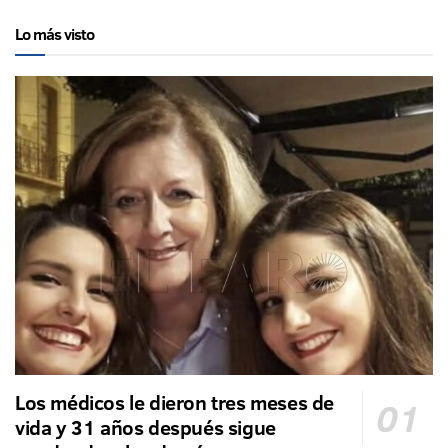
Lo más visto
Los médicos le dieron tres meses de
vida y 31 años después sigue