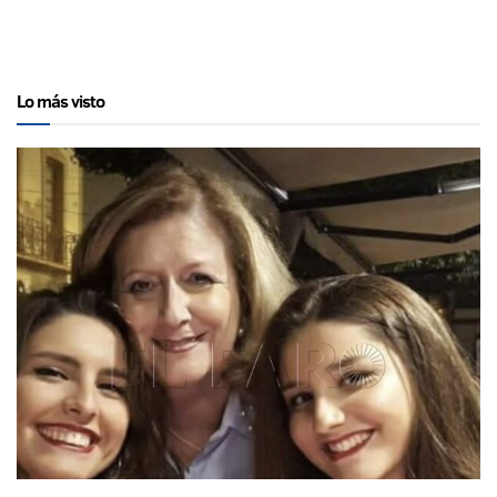
Lo más visto