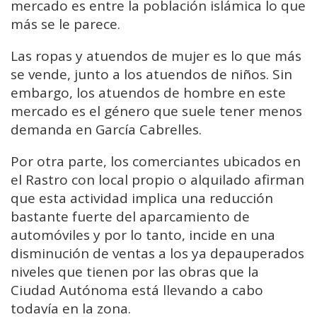
mercado es entre la población islámica lo que
más se le parece.
Las ropas y atuendos de mujer es lo que más
se vende, junto a los atuendos de niños. Sin
embargo, los atuendos de hombre en este
mercado es el género que suele tener menos
demanda en García Cabrelles.
Por otra parte, los comerciantes ubicados en
el Rastro con local propio o alquilado afirman
que esta actividad implica una reducción
bastante fuerte del aparcamiento de
automóviles y por lo tanto, incide en una
disminución de ventas a los ya depauperados
niveles que tienen por las obras que la
Ciudad Autónoma está llevando a cabo
todavía en la zona.