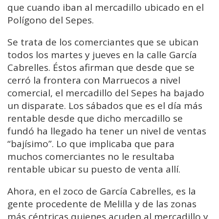
que cuando iban al mercadillo ubicado en el
Polígono del Sepes.
Se trata de los comerciantes que se ubican
todos los martes y jueves en la calle García
Cabrelles. Éstos afirman que desde que se
cerró la frontera con Marruecos a nivel
comercial, el mercadillo del Sepes ha bajado
un disparate. Los sábados que es el día más
rentable desde que dicho mercadillo se
fundó ha llegado ha tener un nivel de ventas
“bajísimo”. Lo que implicaba que para
muchos comerciantes no le resultaba
rentable ubicar su puesto de venta allí.
Ahora, en el zoco de García Cabrelles, es la
gente procedente de Melilla y de las zonas
más céntricas quienes acuden al mercadillo y