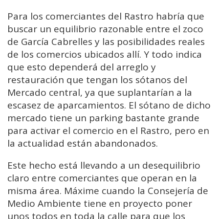
Para los comerciantes del Rastro habría que
buscar un equilibrio razonable entre el zoco
de García Cabrelles y las posibilidades reales
de los comercios ubicados allí. Y todo indica
que esto dependerá del arreglo y
restauración que tengan los sótanos del
Mercado central, ya que suplantarían a la
escasez de aparcamientos. El sótano de dicho
mercado tiene un parking bastante grande
para activar el comercio en el Rastro, pero en
la actualidad están abandonados.
Este hecho está llevando a un desequilibrio
claro entre comerciantes que operan en la
misma área. Máxime cuando la Consejería de
Medio Ambiente tiene en proyecto poner
unos todos en toda la calle para que los