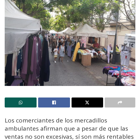
Los comerciantes de los mercadillos
ambulantes afirman que a pesar de que las
ventas no son excesivas, sí son más rentables