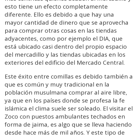
esto tiene un efecto completamente
diferente. Ello es debido a que hay una
mayor cantidad de dinero que se aprovecha
para comprar otras cosas en las tiendas
adyacentes, como por ejemplo el DIA, que
está ubicado casi dentro del propio espacio
del mercadillo y las tiendas ubicadas en los
exteriores del edificio del Mercado Central.
Este éxito entre comillas es debido también a
que es común y muy tradicional en la
población musulmana comprar al aire libre,
ya que en los países donde se profesa la fe
islámica el clima suele ser soleado. El visitar el
Zoco con puestos ambulantes techados en
forma de jaima, es algo que se lleva haciendo
desde hace más de mil años. Y este tipo de