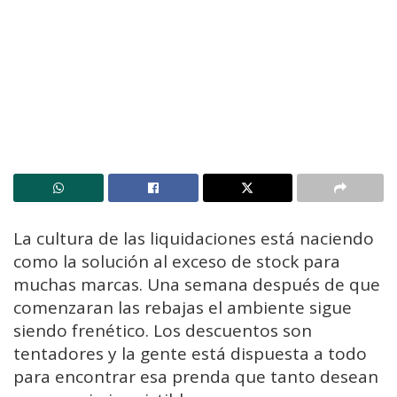
La cultura de las liquidaciones está naciendo
como la solución al exceso de stock para
muchas marcas. Una semana después de que
comenzaran las rebajas el ambiente sigue
siendo frenético. Los descuentos son
tentadores y la gente está dispuesta a todo
para encontrar esa prenda que tanto desean