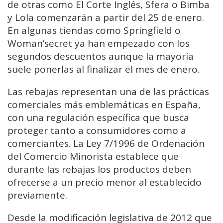
de otras como El Corte Inglés, Sfera o Bimba
y Lola comenzarán a partir del 25 de enero.
En algunas tiendas como Springfield o
Woman’secret ya han empezado con los
segundos descuentos aunque la mayoría
suele ponerlas al finalizar el mes de enero.
Las rebajas representan una de las prácticas
comerciales más emblemáticas en España,
con una regulación específica que busca
proteger tanto a consumidores como a
comerciantes. La Ley 7/1996 de Ordenación
del Comercio Minorista establece que
durante las rebajas los productos deben
ofrecerse a un precio menor al establecido
previamente.
Desde la modificación legislativa de 2012 que