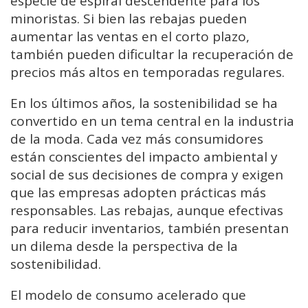
especie de espiral descendente para los
minoristas. Si bien las rebajas pueden
aumentar las ventas en el corto plazo,
también pueden dificultar la recuperación de
precios más altos en temporadas regulares.
En los últimos años, la sostenibilidad se ha
convertido en un tema central en la industria
de la moda. Cada vez más consumidores
están conscientes del impacto ambiental y
social de sus decisiones de compra y exigen
que las empresas adopten prácticas más
responsables. Las rebajas, aunque efectivas
para reducir inventarios, también presentan
un dilema desde la perspectiva de la
sostenibilidad.
El modelo de consumo acelerado que