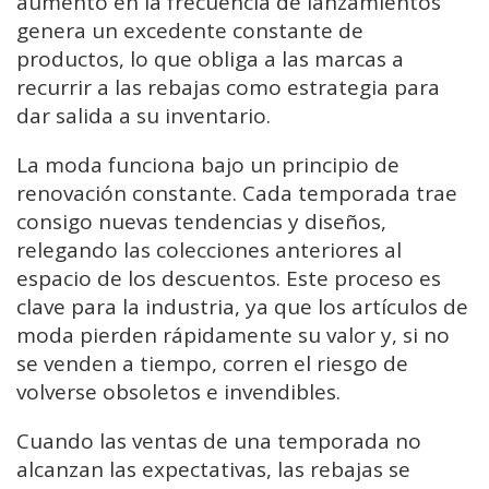
aumento en la frecuencia de lanzamientos
genera un excedente constante de
productos, lo que obliga a las marcas a
recurrir a las rebajas como estrategia para
dar salida a su inventario.
La moda funciona bajo un principio de
renovación constante. Cada temporada trae
consigo nuevas tendencias y diseños,
relegando las colecciones anteriores al
espacio de los descuentos. Este proceso es
clave para la industria, ya que los artículos de
moda pierden rápidamente su valor y, si no
se venden a tiempo, corren el riesgo de
volverse obsoletos e invendibles.
Cuando las ventas de una temporada no
alcanzan las expectativas, las rebajas se