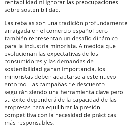
rentabilidad ni ignorar las preocupaciones
sobre sostenibilidad.
Las rebajas son una tradición profundamente
arraigada en el comercio español pero
también representan un desafío dinámico
para la industria minorista. A medida que
evolucionan las expectativas de los
consumidores y las demandas de
sostenibilidad ganan importancia, los
minoristas deben adaptarse a este nuevo
entorno. Las campañas de descuento
seguirán siendo una herramienta clave pero
su éxito dependerá de la capacidad de las
empresas para equilibrar la presión
competitiva con la necesidad de prácticas
más responsables.