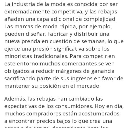
La industria de la moda es conocida por ser
extremadamente competitiva, y las rebajas
añaden una capa adicional de complejidad.
Las marcas de moda rápida, por ejemplo,
pueden diseñar, fabricar y distribuir una
nueva prenda en cuestión de semanas, lo que
ejerce una presión significativa sobre los
minoristas tradicionales. Para competir en
este entorno muchos comerciantes se ven
obligados a reducir márgenes de ganancia
sacrificando parte de sus ingresos en favor de
mantener su posición en el mercado.
Además, las rebajas han cambiado las
expectativas de los consumidores. Hoy en día,
muchos compradores están acostumbrados
a encontrar precios bajos lo que crea una