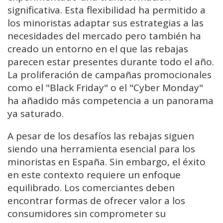
significativa. Esta flexibilidad ha permitido a
los minoristas adaptar sus estrategias a las
necesidades del mercado pero también ha
creado un entorno en el que las rebajas
parecen estar presentes durante todo el año.
La proliferación de campañas promocionales
como el "Black Friday" o el "Cyber Monday"
ha añadido más competencia a un panorama
ya saturado.
A pesar de los desafíos las rebajas siguen
siendo una herramienta esencial para los
minoristas en España. Sin embargo, el éxito
en este contexto requiere un enfoque
equilibrado. Los comerciantes deben
encontrar formas de ofrecer valor a los
consumidores sin comprometer su