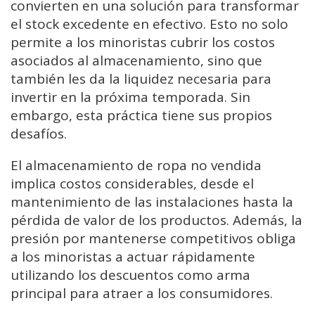
convierten en una solución para transformar
el stock excedente en efectivo. Esto no solo
permite a los minoristas cubrir los costos
asociados al almacenamiento, sino que
también les da la liquidez necesaria para
invertir en la próxima temporada. Sin
embargo, esta práctica tiene sus propios
desafíos.
El almacenamiento de ropa no vendida
implica costos considerables, desde el
mantenimiento de las instalaciones hasta la
pérdida de valor de los productos. Además, la
presión por mantenerse competitivos obliga
a los minoristas a actuar rápidamente
utilizando los descuentos como arma
principal para atraer a los consumidores.