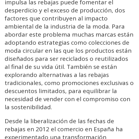
impulsa las rebajas puede fomentar el
desperdicio y el exceso de producción, dos
factores que contribuyen al impacto
ambiental de la industria de la moda. Para
abordar este problema muchas marcas están
adoptando estrategias como colecciones de
moda circular en las que los productos están
diseñados para ser reciclados o reutilizados
al final de su vida útil. También se están
explorando alternativas a las rebajas
tradicionales, como promociones exclusivas o
descuentos limitados, para equilibrar la
necesidad de vender con el compromiso con
la sostenibilidad.
Desde la liberalización de las fechas de
rebajas en 2012 el comercio en España ha
experimentado una transformación