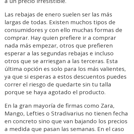
a un precio irresistible.
Las rebajas de enero suelen ser las más
largas de todas. Existen muchos tipos de
consumidores y con ello muchas formas de
comprar. Hay quien prefiere ir a comprar
nada más empezar, otros que prefieren
esperar a las segundas rebajas e incluso
otros que se arriesgan a las terceras.
Esta
última opción es solo para los más valientes,
ya que si esperas a estos descuentos puedes
correr el riesgo de quedarte sin tu talla
porque se haya agotado el producto.
En la gran mayoría de firmas como Zara,
Mango, Lefties o Stradivarius no tienen fecha
en concreto sino que van bajando los precios
a medida que pasan las semanas. En el caso