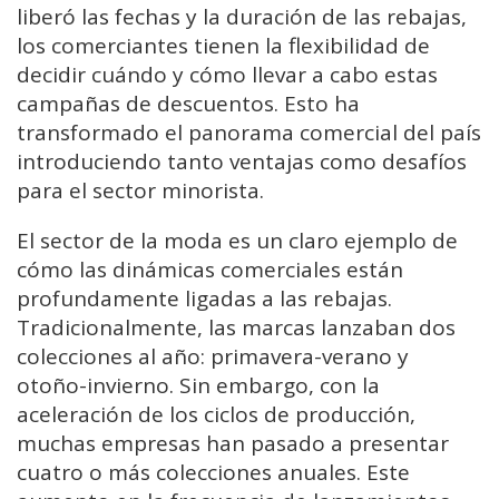
liberó las fechas y la duración de las rebajas,
los comerciantes tienen la flexibilidad de
decidir cuándo y cómo llevar a cabo estas
campañas de descuentos. Esto ha
transformado el panorama comercial del país
introduciendo tanto ventajas como desafíos
para el sector minorista.
El sector de la moda es un claro ejemplo de
cómo las dinámicas comerciales están
profundamente ligadas a las rebajas.
Tradicionalmente, las marcas lanzaban dos
colecciones al año: primavera-verano y
otoño-invierno. Sin embargo, con la
aceleración de los ciclos de producción,
muchas empresas han pasado a presentar
cuatro o más colecciones anuales. Este