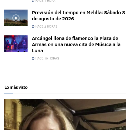
HACE 1 HORA
Previsión del tiempo en Melilla: Sábado 8
de agosto de 2026
HACE 2 HORAS
Arcángel llena de flamenco la Plaza de
Armas en una nueva cita de Música a la
Luna
HACE 10 HORAS
Lo más visto