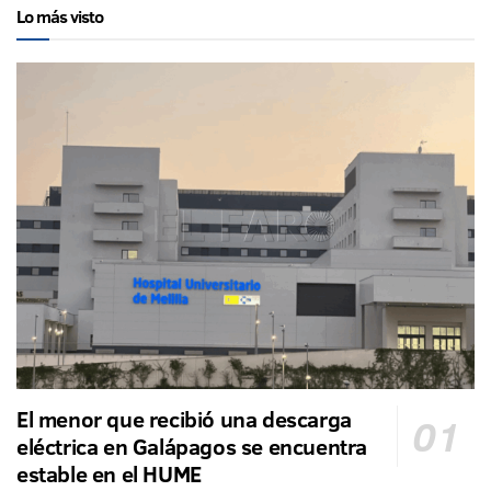
Lo más visto
El menor que recibió una descarga
eléctrica en Galápagos se encuentra
estable en el HUME