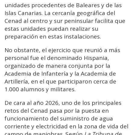
unidades procedentes de Baleares y de las
Islas Canarias. La cercanía geográfica del
Cenad al centro y sur peninsular facilita que
estas unidades puedan realizar su
preparación en estas instalaciones.
No obstante, el ejercicio que reunió a más
personal fue el denominado Hispania,
organizado de manera conjunta por la
Academia de Infantería y la Academia de
Artillería, en el que participaron cerca de
1.000 alumnos y militares.
De cara al año 2026, uno de los principales
retos del Cenad pasa por la puesta en
funcionamiento del suministro de agua
corriente y electricidad en la zona de vida del
campo de maniobras. Según
La Tribuna de