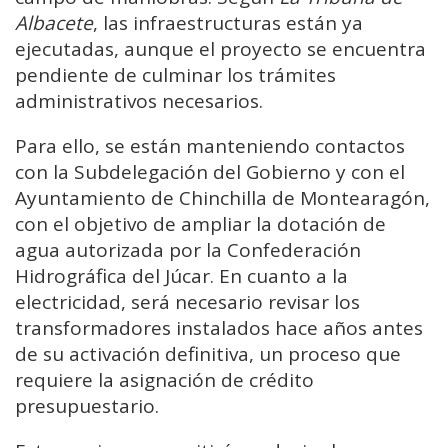
Albacete
, las infraestructuras están ya
ejecutadas, aunque el proyecto se encuentra
pendiente de culminar los trámites
administrativos necesarios.
Para ello, se están manteniendo contactos
con la Subdelegación del Gobierno y con el
Ayuntamiento de Chinchilla de Montearagón,
con el objetivo de ampliar la dotación de
agua autorizada por la Confederación
Hidrográfica del Júcar. En cuanto a la
electricidad, será necesario revisar los
transformadores instalados hace años antes
de su activación definitiva, un proceso que
requiere la asignación de crédito
presupuestario.