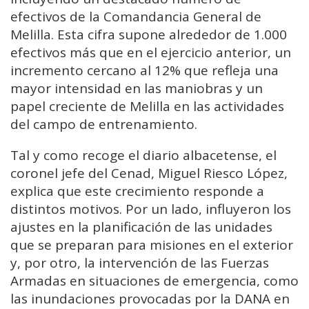
efectivos de la Comandancia General de
Melilla. Esta cifra supone alrededor de 1.000
efectivos más que en el ejercicio anterior, un
incremento cercano al 12% que refleja una
mayor intensidad en las maniobras y un
papel creciente de Melilla en las actividades
del campo de entrenamiento.
Tal y como recoge el diario albacetense, el
coronel jefe del Cenad, Miguel Riesco López,
explica que este crecimiento responde a
distintos motivos. Por un lado, influyeron los
ajustes en la planificación de las unidades
que se preparan para misiones en el exterior
y, por otro, la intervención de las Fuerzas
Armadas en situaciones de emergencia, como
las inundaciones provocadas por la DANA en