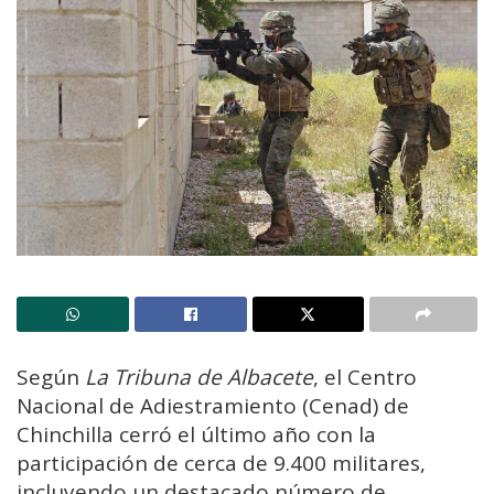
Según
La Tribuna de Albacete
, el Centro
Nacional de Adiestramiento (Cenad) de
Chinchilla cerró el último año con la
participación de cerca de 9.400 militares,
incluyendo un destacado número de