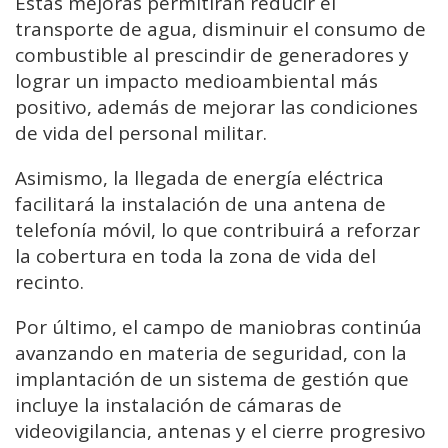
Estas mejoras permitirán reducir el
transporte de agua, disminuir el consumo de
combustible al prescindir de generadores y
lograr un impacto medioambiental más
positivo, además de mejorar las condiciones
de vida del personal militar.
Asimismo, la llegada de energía eléctrica
facilitará la instalación de una antena de
telefonía móvil, lo que contribuirá a reforzar
la cobertura en toda la zona de vida del
recinto.
Por último, el campo de maniobras continúa
avanzando en materia de seguridad, con la
implantación de un sistema de gestión que
incluye la instalación de cámaras de
videovigilancia, antenas y el cierre progresivo