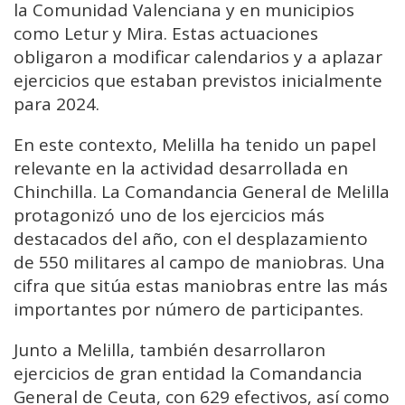
la Comunidad Valenciana y en municipios
como Letur y Mira. Estas actuaciones
obligaron a modificar calendarios y a aplazar
ejercicios que estaban previstos inicialmente
para 2024.
En este contexto, Melilla ha tenido un papel
relevante en la actividad desarrollada en
Chinchilla. La Comandancia General de Melilla
protagonizó uno de los ejercicios más
destacados del año, con el desplazamiento
de 550 militares al campo de maniobras. Una
cifra que sitúa estas maniobras entre las más
importantes por número de participantes.
Junto a Melilla, también desarrollaron
ejercicios de gran entidad la Comandancia
General de Ceuta, con 629 efectivos, así como