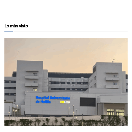
Lo más visto