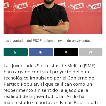
Las juventudes del PSOE reclaman inversión en viviendas
Las Juventudes Socialistas de Melilla (JSME)
han cargado contra el proyecto del hub
tecnológico impulsado por el Gobierno del
Partido Popular, al que califican como un
“experimento sin sentido” alejado de la
realidad de la juventud local. Así lo ha
manifestado su portavoz, Ismail Boussouab,