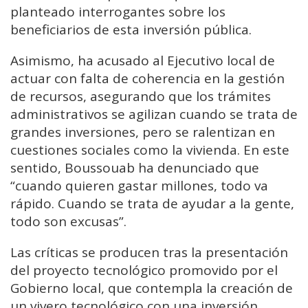
planteado interrogantes sobre los
beneficiarios de esta inversión pública.
Asimismo, ha acusado al Ejecutivo local de
actuar con falta de coherencia en la gestión
de recursos, asegurando que los trámites
administrativos se agilizan cuando se trata de
grandes inversiones, pero se ralentizan en
cuestiones sociales como la vivienda. En este
sentido, Boussouab ha denunciado que
“cuando quieren gastar millones, todo va
rápido. Cuando se trata de ayudar a la gente,
todo son excusas”.
Las críticas se producen tras la presentación
del proyecto tecnológico promovido por el
Gobierno local, que contempla la creación de
un vivero tecnológico con una inversión