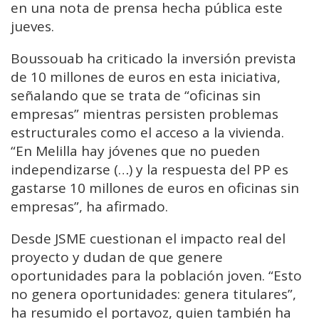
en una nota de prensa hecha pública este
jueves.
Boussouab ha criticado la inversión prevista
de 10 millones de euros en esta iniciativa,
señalando que se trata de “oficinas sin
empresas” mientras persisten problemas
estructurales como el acceso a la vivienda.
“En Melilla hay jóvenes que no pueden
independizarse (…) y la respuesta del PP es
gastarse 10 millones de euros en oficinas sin
empresas”, ha afirmado.
Desde JSME cuestionan el impacto real del
proyecto y dudan de que genere
oportunidades para la población joven. “Esto
no genera oportunidades: genera titulares”,
ha resumido el portavoz, quien también ha