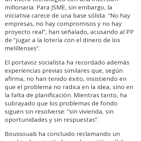
millonaria. Para JSME, sin embargo, la
iniciativa carece de una base sólida. “No hay
empresas, no hay compromisos y no hay
proyecto real”, han señalado, acusando al PP
de “jugar a la lotería con el dinero de los
melillenses”.
El portavoz socialista ha recordado además
experiencias previas similares que, según
afirma, no han tenido éxito, insistiendo en
que el problema no radica en la idea, sino en
la falta de planificación. Mientras tanto, ha
subrayado que los problemas de fondo
siguen sin resolverse: “sin vivienda, sin
oportunidades y sin respuestas”.
Boussouab ha concluido reclamando un