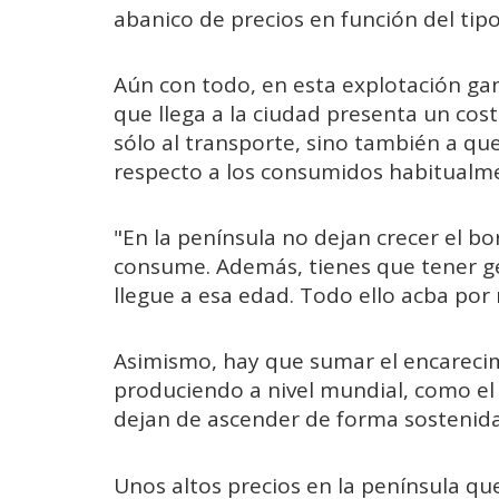
abanico de precios en función del tipo
Aún con todo, en esta explotación ga
que llega a la ciudad presenta un cost
sólo al transporte, sino también a q
respecto a los consumidos habitualmen
"En la península no dejan crecer el bo
consume. Además, tienes que tener ge
llegue a esa edad. Todo ello acba por 
Asimismo, hay que sumar el encarecim
produciendo a nivel mundial, como el
dejan de ascender de forma sostenida
Unos altos precios en la península qu