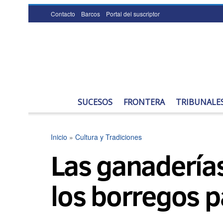
Contacto
Barcos
Portal del suscriptor
SUCESOS
FRONTERA
TRIBUNALE
Inicio
»
Cultura y Tradiciones
Las ganaderías
los borregos p