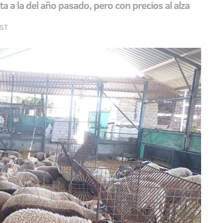
a a la del año pasado, pero con precios al alza
EST