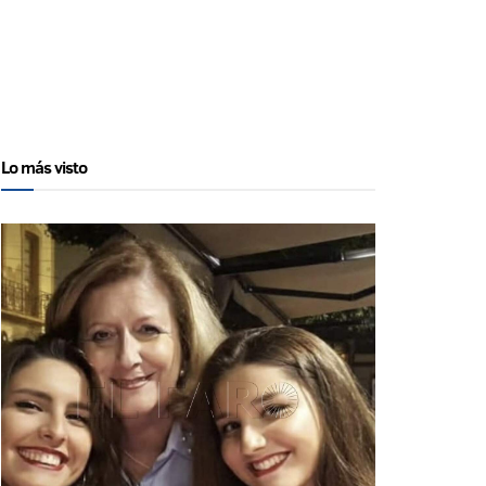
Lo más visto