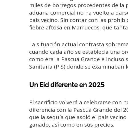
miles de borregos procedentes de la p
aduana comercial no ha vuelto a dars
país vecino. Sin contar con las prohibi
fiebre aftosa en Marruecos, que tant
La situación actual contrasta sobrem
cuando cada año se establecía una or
como era la Pascua Grande e incluso 
Sanitaria (PIS) donde se examinaban l
Un Eid diferente en 2025
El sacrificio volverá a celebrarse con
diferencia con la Pascua Grande del 
que la sequía que asoló el país vecin
ganado, así como en sus precios.