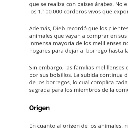
que se realiza con países árabes. No 
los 1.100.000 corderos vivos que expo
Además, Dieb recordó que los clientes 
animales que vayan a comprar en sus 
inmensa mayoría de los melillenses 
hogares para dejar al borrego hasta l
Sin embargo, las familias melillense
por sus bolsillos. La subida continua 
de los borregos, lo cual complica cada
sagrada para los miembros de la co
Origen
En cuanto al origen de los animales, n