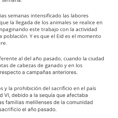
rias semanas intensificado las labores
 que la llegada de los animales se realice en
mpaginando este trabajo con la actividad
la población. Y es que el Eid es el momento
re.
iferente al del año pasado, cuando la ciudad
ntas de cabezas de ganado y en los
respecto a campañas anteriores.
y la prohibición del sacrificio en el país
 VI, debido a la sequía que afectaba
s familias melillenses de la comunidad
acrificio el año pasado.