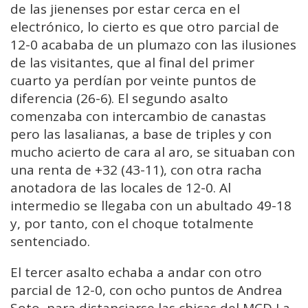
de las jienenses por estar cerca en el
electrónico, lo cierto es que otro parcial de
12-0 acababa de un plumazo con las ilusiones
de las visitantes, que al final del primer
cuarto ya perdían por veinte puntos de
diferencia (26-6). El segundo asalto
comenzaba con intercambio de canastas
pero las lasalianas, a base de triples y con
mucho acierto de cara al aro, se situaban con
una renta de +32 (43-11), con otra racha
anotadora de las locales de 12-0. Al
intermedio se llegaba con un abultado 49-18
y, por tanto, con el choque totalmente
sentenciado.
El tercer asalto echaba a andar con otro
parcial de 12-0, con ocho puntos de Andrea