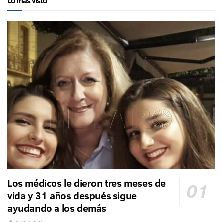
Lo más visto
Los médicos le dieron tres meses de
vida y 31 años después sigue
ayudando a los demás