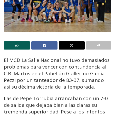
El MCD La Salle Nacional no tuvo demasiados
problemas para vencer con contundencia al
C.B. Martos en el Pabellón Guillermo García
Pezzi por un tanteador de 83-37, sumando
así su décima victoria de la temporada.
Las de Pepe Torrubia arrancaban con un 7-0
de salida que dejaba bien a las claras su
tremenda superioridad. Pese a los intentos