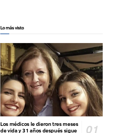
Lo más visto
Los médicos le dieron tres meses
de vida y 31 años después sigue