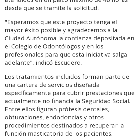
desde que se tramite la solicitud.
"Esperamos que este proyecto tenga el
mayor éxito posible y agradecemos a la
Ciudad Autónoma la confianza depositada en
el Colegio de Odontólogos y en los
profesionales para que esta iniciativa salga
adelante", indicó Escudero.
Los tratamientos incluidos forman parte de
una cartera de servicios diseñada
específicamente para cubrir prestaciones que
actualmente no financia la Seguridad Social.
Entre ellos figuran prótesis dentales,
obturaciones, endodoncias y otros
procedimientos destinados a recuperar la
función masticatoria de los pacientes.