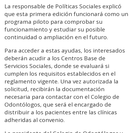
La responsable de Políticas Sociales explicó
que esta primera edición funcionará como un
programa piloto para comprobar su
funcionamiento y estudiar su posible
continuidad o ampliación en el futuro.
Para acceder a estas ayudas, los interesados
deberán acudir a los Centros Base de
Servicios Sociales, donde se evaluará si
cumplen los requisitos establecidos en el
reglamento vigente. Una vez autorizada la
solicitud, recibirán la documentación
necesaria para contactar con el Colegio de
Odontólogos, que será el encargado de
distribuir a los pacientes entre las clínicas
adheridas al convenio.