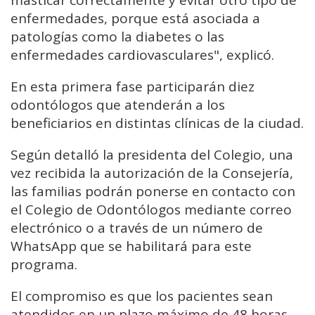
enfermedades, porque está asociada a
patologías como la diabetes o las
enfermedades cardiovasculares", explicó.
En esta primera fase participarán diez
odontólogos que atenderán a los
beneficiarios en distintas clínicas de la ciudad.
Según detalló la presidenta del Colegio, una
vez recibida la autorización de la Consejería,
las familias podrán ponerse en contacto con
el Colegio de Odontólogos mediante correo
electrónico o a través de un número de
WhatsApp que se habilitará para este
programa.
El compromiso es que los pacientes sean
atendidos en un plazo máximo de 48 horas