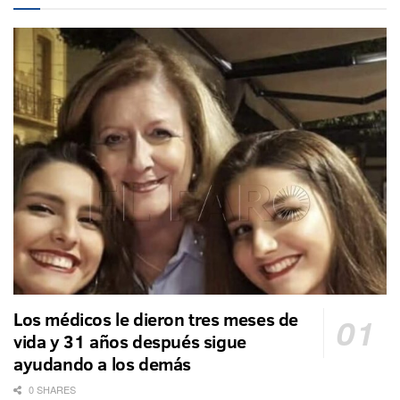
Los médicos le dieron tres meses de
vida y 31 años después sigue
ayudando a los demás
0 SHARES