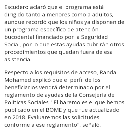
Escudero aclaró que el programa está
dirigido tanto a menores como a adultos,
aunque recordó que los niños ya disponen de
un programa específico de atención
bucodental financiado por la Seguridad
Social, por lo que estas ayudas cubrirán otros
procedimientos que quedan fuera de esa
asistencia.
Respecto a los requisitos de acceso, Randa
Mohamed explicó que el perfil de los
beneficiarios vendrá determinado por el
reglamento de ayudas de la Consejería de
Políticas Sociales. "El baremo es el que hemos
publicado en el BOME y que fue actualizado
en 2018. Evaluaremos las solicitudes
conforme a ese reglamento", señaló.