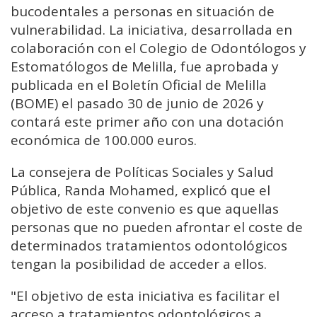
bucodentales a personas en situación de
vulnerabilidad. La iniciativa, desarrollada en
colaboración con el Colegio de Odontólogos y
Estomatólogos de Melilla, fue aprobada y
publicada en el Boletín Oficial de Melilla
(BOME) el pasado 30 de junio de 2026 y
contará este primer año con una dotación
económica de 100.000 euros.
La consejera de Políticas Sociales y Salud
Pública, Randa Mohamed, explicó que el
objetivo de este convenio es que aquellas
personas que no pueden afrontar el coste de
determinados tratamientos odontológicos
tengan la posibilidad de acceder a ellos.
"El objetivo de esta iniciativa es facilitar el
acceso a tratamientos odontológicos a