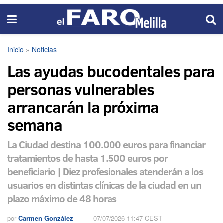
Inicio
»
Noticias
Las ayudas bucodentales para
personas vulnerables
arrancarán la próxima
semana
La Ciudad destina 100.000 euros para financiar
tratamientos de hasta 1.500 euros por
beneficiario | Diez profesionales atenderán a los
usuarios en distintas clínicas de la ciudad en un
plazo máximo de 48 horas
por
Carmen González
07/07/2026 11:47 CEST