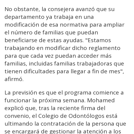
No obstante, la consejera avanzó que su
departamento ya trabaja en una
modificación de esa normativa para ampliar
el número de familias que puedan
beneficiarse de estas ayudas. "Estamos
trabajando en modificar dicho reglamento
para que cada vez puedan acceder más
familias, incluidas familias trabajadoras que
tienen dificultades para llegar a fin de mes",
afirmó.
La previsión es que el programa comience a
funcionar la próxima semana. Mohamed
explicó que, tras la reciente firma del
convenio, el Colegio de Odontólogos está
ultimando la contratación de la persona que
se encargará de gestionar la atención a los