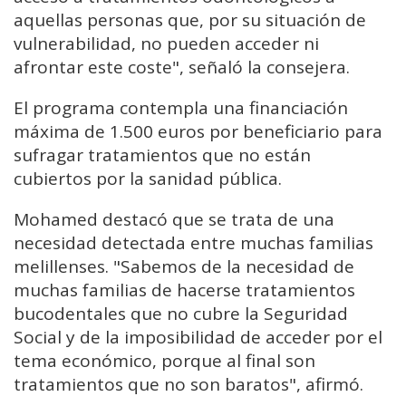
aquellas personas que, por su situación de
vulnerabilidad, no pueden acceder ni
afrontar este coste", señaló la consejera.
El programa contempla una financiación
máxima de 1.500 euros por beneficiario para
sufragar tratamientos que no están
cubiertos por la sanidad pública.
Mohamed destacó que se trata de una
necesidad detectada entre muchas familias
melillenses. "Sabemos de la necesidad de
muchas familias de hacerse tratamientos
bucodentales que no cubre la Seguridad
Social y de la imposibilidad de acceder por el
tema económico, porque al final son
tratamientos que no son baratos", afirmó.