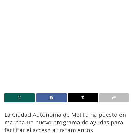
La Ciudad Autónoma de Melilla ha puesto en
marcha un nuevo programa de ayudas para
facilitar el acceso a tratamientos