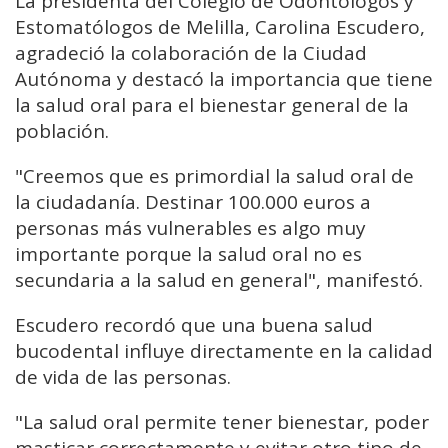
La presidenta del Colegio de Odontólogos y
Estomatólogos de Melilla, Carolina Escudero,
agradeció la colaboración de la Ciudad
Autónoma y destacó la importancia que tiene
la salud oral para el bienestar general de la
población.
"Creemos que es primordial la salud oral de
la ciudadanía. Destinar 100.000 euros a
personas más vulnerables es algo muy
importante porque la salud oral no es
secundaria a la salud en general", manifestó.
Escudero recordó que una buena salud
bucodental influye directamente en la calidad
de vida de las personas.
"La salud oral permite tener bienestar, poder
masticar correctamente y evitar otro tipo de