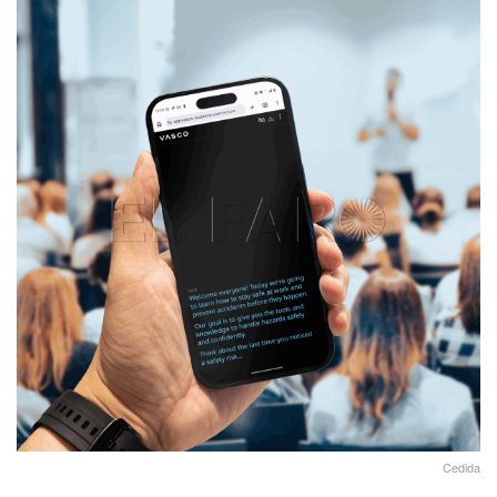
Cedida