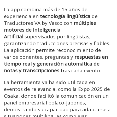
La app combina más de 15 años de
experiencia en
tecnología lingüística
de
Traductores VA by Vasco con
múltiples
motores de Inteligencia
Artificial
supervisados por lingüistas,
garantizando traducciones precisas y fiables.
La aplicación permite reconocimiento de
varios ponentes, preguntas y
respuestas en
tiempo real y generación automática de
notas y transcripciones
tras cada evento.
La herramienta ya ha sido utilizada en
eventos de relevancia, como la Expo 2025 de
Osaka, donde facilitó la comunicación en un
panel empresarial polaco-japonés,
demostrando su capacidad para adaptarse a
situaciones multilingües complejas.