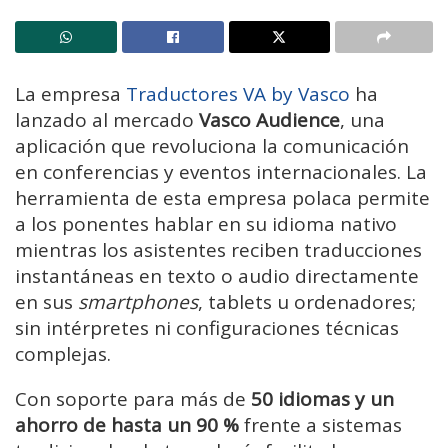
La empresa
Traductores VA by Vasco
ha
lanzado al mercado
Vasco Audience
, una
aplicación que revoluciona la comunicación
en conferencias y eventos internacionales. La
herramienta de esta empresa polaca permite
a los ponentes hablar en su idioma nativo
mientras los asistentes reciben traducciones
instantáneas en texto o audio directamente
en sus
smartphones
, tablets u ordenadores;
sin intérpretes ni configuraciones técnicas
complejas.
Con soporte para más de
50 idiomas y un
ahorro de hasta un 90 %
frente a sistemas