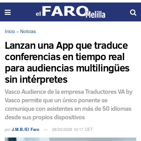
Inicio
»
Noticias
Lanzan una App que traduce
conferencias en tiempo real
para audiencias multilingües
sin intérpretes
Vasco Audience de la empresa Traductores VA by
Vasco permite que un único ponente se
comunique con asistentes en más de 50 idiomas
desde sus propios dispositivos
por
J.M.B./El Faro
28/03/2026 10:17 CET