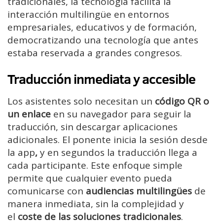
tradicionales, la tecnología facilita la
interacción multilingüe en entornos
empresariales, educativos y de formación,
democratizando una tecnología que antes
estaba reservada a grandes congresos.
Traducción inmediata y accesible
Los asistentes solo necesitan un
código QR o
un enlace
en su navegador para seguir la
traducción, sin descargar aplicaciones
adicionales. El ponente inicia la sesión desde
la app
,
y en segundos la traducción llega a
cada participante. Este enfoque simple
permite que cualquier evento pueda
comunicarse con
audiencias multilingües
de
manera inmediata, sin la complejidad y
el
coste de las soluciones tradicionales
.