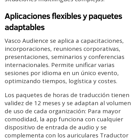
Aplicaciones flexibles y paquetes
adaptables
Vasco Audience se aplica a capacitaciones,
incorporaciones, reuniones corporativas,
presentaciones, seminarios y conferencias
internacionales. Permite unificar varias
sesiones por idioma en un único evento,
optimizando tiempos, logística y costes.
Los paquetes de horas de traducción tienen
validez de 12 meses y se adaptan al volumen
de uso de cada organización: Para mayor
comodidad, la app funciona con cualquier
dispositivo de entrada de audio y se
complementa con los auriculares Traductor