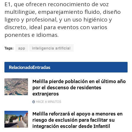
E1, que ofrecen reconocimiento de voz
multilingüe, emparejamiento fluido, diseño
ligero y profesional, y un uso higiénico y
discreto, ideal para eventos con varios
ponentes e idiomas.
Tags:
app
inteligencia artificial
Relacionado
Entradas
Melilla pierde población en el último año
por el descenso de residentes
extranjeros
HACE 8 MINUTOS
Melilla reforzará el apoyo a menores en
riesgo de exclusión para facilitar su
integración escolar desde Infantil