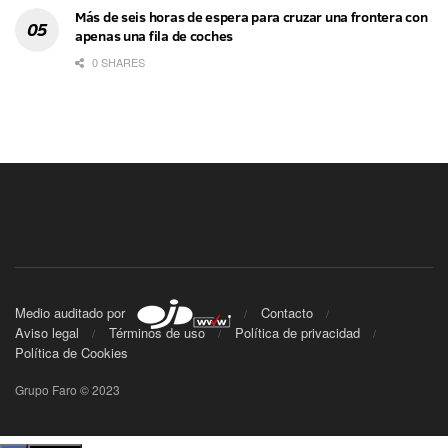
Más de seis horas de espera para cruzar una frontera con
apenas una fila de coches
0 SHARES
Medio auditado por
Contacto
Aviso legal
Términos de uso
Política de privacidad
Política de Cookies
Grupo Faro © 2023