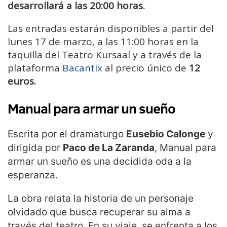
desarrollará a las 20:00 horas.
Las entradas estarán disponibles a partir del
lunes 17 de marzo, a las 11:00 horas en la
taquilla del Teatro Kursaal y a través de la
plataforma
Bacantix
al precio único de
12
euros.
Manual para armar un sueño
Escrita por el dramaturgo
Eusebio Calonge
y
dirigida por
Paco de La Zaranda
, Manual para
armar un sueño es una decidida oda a la
esperanza.
La obra relata la historia de un personaje
olvidado que busca recuperar su alma a
través del teatro. En su viaje, se enfrenta a los