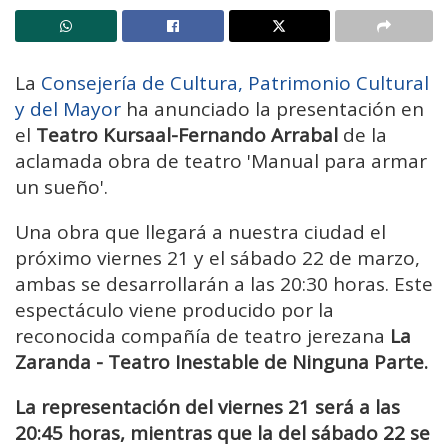
La
Consejería de Cultura, Patrimonio Cultural
y del Mayor
ha anunciado la presentación en
el
Teatro Kursaal-Fernando Arrabal
de la
aclamada obra de teatro 'Manual para armar
un sueño'.
Una obra que llegará a nuestra ciudad el
próximo viernes 21 y el sábado 22 de marzo,
ambas se desarrollarán a las 20:30 horas. Este
espectáculo viene producido por la
reconocida compañía de teatro jerezana
La
Zaranda - Teatro Inestable de Ninguna Parte.
La representación del viernes 21 será a las
20:45 horas, mientras que la del sábado 22 se