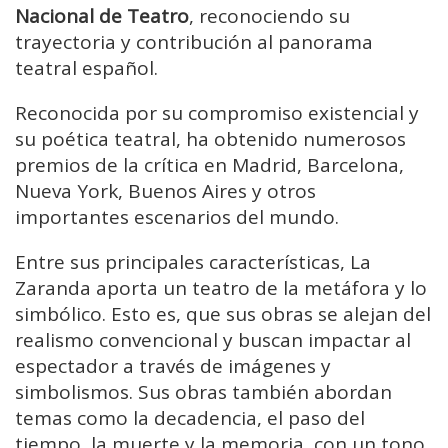
Nacional de Teatro
, reconociendo su
trayectoria y contribución al panorama
teatral español.
Reconocida por su compromiso existencial y
su poética teatral, ha obtenido numerosos
premios de la crítica en Madrid, Barcelona,
Nueva York, Buenos Aires y otros
importantes escenarios del mundo.
Entre sus principales características, La
Zaranda aporta un teatro de la metáfora y lo
simbólico. Esto es, que sus obras se alejan del
realismo convencional y buscan impactar al
espectador a través de imágenes y
simbolismos. Sus obras también abordan
temas como la decadencia, el paso del
tiempo, la muerte y la memoria, con un tono