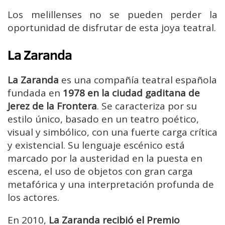
Los melillenses no se pueden perder la
oportunidad de disfrutar de esta joya teatral.
La Zaranda
La Zaranda
es una compañía teatral española
fundada en
1978 en la ciudad gaditana de
Jerez de la Frontera
. Se caracteriza por su
estilo único, basado en un teatro poético,
visual y simbólico, con una fuerte carga crítica
y existencial. Su lenguaje escénico está
marcado por la austeridad en la puesta en
escena, el uso de objetos con gran carga
metafórica y una interpretación profunda de
los actores.
En 2010,
La Zaranda recibió el Premio