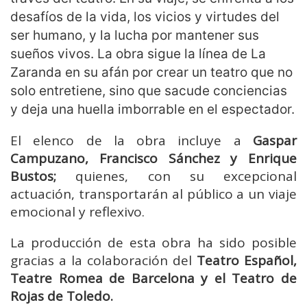
desafíos de la vida, los vicios y virtudes del
ser humano, y la lucha por mantener sus
sueños vivos. La obra sigue la línea de La
Zaranda en su afán por crear un teatro que no
solo entretiene, sino que sacude conciencias
y deja una huella imborrable en el espectador.
El elenco de la obra incluye a
Gaspar
Campuzano, Francisco Sánchez y Enrique
Bustos;
quienes, con su excepcional
actuación, transportarán al público a un viaje
emocional y reflexivo.
La producción de esta obra ha sido posible
gracias a la colaboración del
Teatro Español,
Teatre Romea de Barcelona y el Teatro de
Rojas de Toledo.