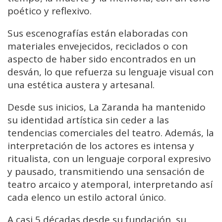
poético y reflexivo.
Sus escenografías están elaboradas con
materiales envejecidos, reciclados o con
aspecto de haber sido encontrados en un
desván, lo que refuerza su lenguaje visual con
una estética austera y artesanal.
Desde sus inicios, La Zaranda ha mantenido
su identidad artística sin ceder a las
tendencias comerciales del teatro. Además, la
interpretación de los actores es intensa y
ritualista, con un lenguaje corporal expresivo
y pausado, transmitiendo una sensación de
teatro arcaico y atemporal, interpretando así
cada elenco un estilo actoral único.
A casi 5 décadas desde su fundación, su