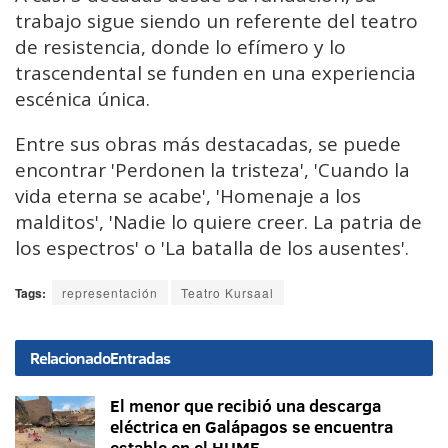
trabajo sigue siendo un referente del teatro
de resistencia, donde lo efímero y lo
trascendental se funden en una experiencia
escénica única.
Entre sus obras más destacadas, se puede
encontrar 'Perdonen la tristeza', 'Cuando la
vida eterna se acabe', 'Homenaje a los
malditos', 'Nadie lo quiere creer. La patria de
los espectros' o 'La batalla de los ausentes'.
Tags:
representación
Teatro Kursaal
Relacionado
Entradas
El menor que recibió una descarga
eléctrica en Galápagos se encuentra
estable en el HUME