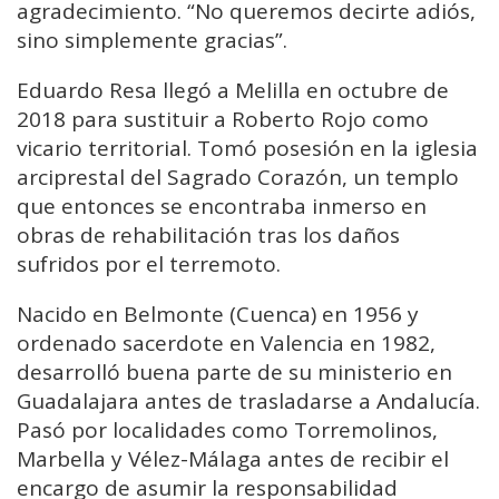
agradecimiento. “No queremos decirte adiós,
sino simplemente gracias”.
Eduardo Resa llegó a Melilla en octubre de
2018 para sustituir a Roberto Rojo como
vicario territorial. Tomó posesión en la iglesia
arciprestal del Sagrado Corazón, un templo
que entonces se encontraba inmerso en
obras de rehabilitación tras los daños
sufridos por el terremoto.
Nacido en Belmonte (Cuenca) en 1956 y
ordenado sacerdote en Valencia en 1982,
desarrolló buena parte de su ministerio en
Guadalajara antes de trasladarse a Andalucía.
Pasó por localidades como Torremolinos,
Marbella y Vélez-Málaga antes de recibir el
encargo de asumir la responsabilidad