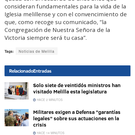
consideran fundamentales para la vida de la
Iglesia melillense y con el convencimiento de
que, como recoge su comunicado, “la
Congregación de Nuestra Señora de la
Victoria siempre será tu casa”.
Tags:
Noticias de Melilla
Relacionado
Entradas
Solo siete de veintidós ministros han
visitado Melilla esta legislatura
HACE 2 MINUTOS
Militares exigen a Defensa "garantías
legales" sobre sus actuaciones en la
crisis
HACE 14 MINUTOS