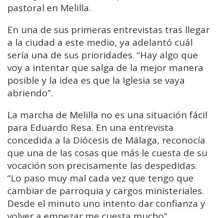
pastoral en Melilla.
En una de sus primeras entrevistas tras llegar
a la ciudad a este medio, ya adelantó cuál
sería una de sus prioridades. “Hay algo que
voy a intentar que salga de la mejor manera
posible y la idea es que la Iglesia se vaya
abriendo”.
La marcha de Melilla no es una situación fácil
para Eduardo Resa. En una entrevista
concedida a la Diócesis de Málaga, reconocía
que una de las cosas que más le cuesta de su
vocación son precisamente las despedidas.
“Lo paso muy mal cada vez que tengo que
cambiar de parroquia y cargos ministeriales.
Desde el minuto uno intento dar confianza y
volver a empezar me cuesta mucho”,