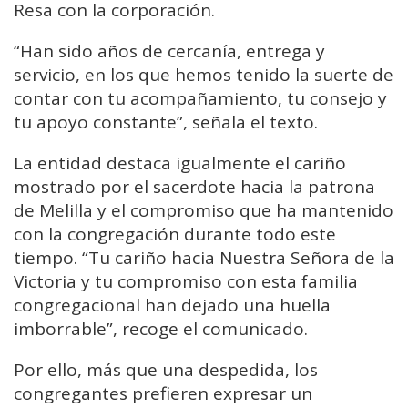
Resa con la corporación.
“Han sido años de cercanía, entrega y
servicio, en los que hemos tenido la suerte de
contar con tu acompañamiento, tu consejo y
tu apoyo constante”, señala el texto.
La entidad destaca igualmente el cariño
mostrado por el sacerdote hacia la patrona
de Melilla y el compromiso que ha mantenido
con la congregación durante todo este
tiempo. “Tu cariño hacia Nuestra Señora de la
Victoria y tu compromiso con esta familia
congregacional han dejado una huella
imborrable”, recoge el comunicado.
Por ello, más que una despedida, los
congregantes prefieren expresar un