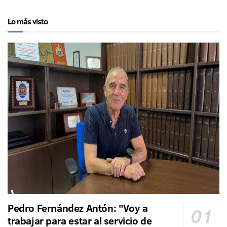
Lo más visto
Pedro Fernández Antón: "Voy a
trabajar para estar al servicio de