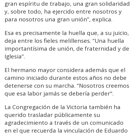
gran espíritu de trabajo, una gran solidaridad
y, sobre todo, ha ejercido entre nosotros y
para nosotros una gran unión”, explica.
Esa es precisamente la huella que, a su juicio,
deja entre los fieles melillenses. “Una huella
importantísima de unión, de fraternidad y de
Iglesia”.
El hermano mayor considera además que el
camino iniciado durante estos años no debe
detenerse con su marcha. “Nosotros creemos
que esa labor jamás se debería perder".
La Congregación de la Victoria también ha
querido trasladar públicamente su
agradecimiento a través de un comunicado
en el que recuerda la vinculación de Eduardo