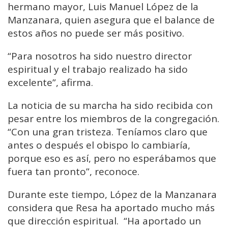
hermano mayor, Luis Manuel López de la
Manzanara, quien asegura que el balance de
estos años no puede ser más positivo.
“Para nosotros ha sido nuestro director
espiritual y el trabajo realizado ha sido
excelente”, afirma.
La noticia de su marcha ha sido recibida con
pesar entre los miembros de la congregación.
“Con una gran tristeza. Teníamos claro que
antes o después el obispo lo cambiaría,
porque eso es así, pero no esperábamos que
fuera tan pronto”, reconoce.
Durante este tiempo, López de la Manzanara
considera que Resa ha aportado mucho más
que dirección espiritual. “Ha aportado un