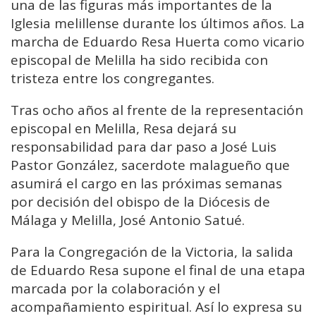
una de las figuras más importantes de la
Iglesia melillense durante los últimos años. La
marcha de Eduardo Resa Huerta como vicario
episcopal de Melilla ha sido recibida con
tristeza entre los congregantes.
Tras ocho años al frente de la representación
episcopal en Melilla, Resa dejará su
responsabilidad para dar paso a José Luis
Pastor González, sacerdote malagueño que
asumirá el cargo en las próximas semanas
por decisión del obispo de la Diócesis de
Málaga y Melilla, José Antonio Satué.
Para la Congregación de la Victoria, la salida
de Eduardo Resa supone el final de una etapa
marcada por la colaboración y el
acompañamiento espiritual. Así lo expresa su