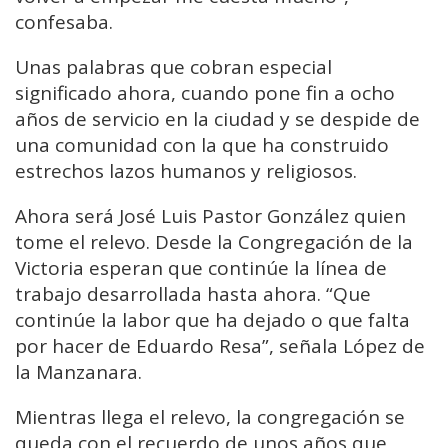
confesaba.
Unas palabras que cobran especial
significado ahora, cuando pone fin a ocho
años de servicio en la ciudad y se despide de
una comunidad con la que ha construido
estrechos lazos humanos y religiosos.
Ahora será José Luis Pastor González quien
tome el relevo. Desde la Congregación de la
Victoria esperan que continúe la línea de
trabajo desarrollada hasta ahora. “Que
continúe la labor que ha dejado o que falta
por hacer de Eduardo Resa”, señala López de
la Manzanara.
Mientras llega el relevo, la congregación se
queda con el recuerdo de unos años que