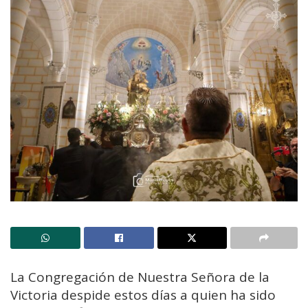
La Congregación de Nuestra Señora de la
Victoria despide estos días a quien ha sido