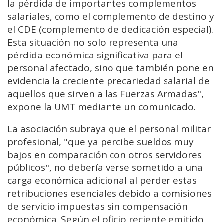
la pérdida de importantes complementos
salariales, como el complemento de destino y
el CDE (complemento de dedicación especial).
Esta situación no solo representa una
pérdida económica significativa para el
personal afectado, sino que también pone en
evidencia la creciente precariedad salarial de
aquellos que sirven a las Fuerzas Armadas",
expone la UMT mediante un comunicado.
La asociación subraya que el personal militar
profesional, "que ya percibe sueldos muy
bajos en comparación con otros servidores
públicos", no debería verse sometido a una
carga económica adicional al perder estas
retribuciones esenciales debido a comisiones
de servicio impuestas sin compensación
económica. Según el oficio reciente emitido