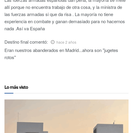
allí porque no encuentra trabajo de otra cosa, y la ministra de
las fuerzas armadas si que da risa . La mayoría no tiene
experiencia en combate y ganan demasiado para no hacernos
nada .Así va España
Destino final
comentó:
hace 2 años
Eran nuestros abanderados en Madrid...ahora son "jugetes
rotos"
Lo más visto