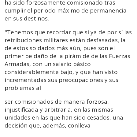
ha sido forzosamente comisionado tras
cumplir el periodo máximo de permanencia
en sus destinos.
"Tenemos que recordar que si ya de por sí las
retribuciones militares están desfasadas, la
de estos soldados más aún, pues son el
primer peldaño de la pirámide de las Fuerzas
Armadas, con un salario básico
considerablemente bajo, y que han visto
incrementadas sus preocupaciones y sus
problemas al
ser comisionados de manera forzosa,
injustificada y arbitraria, en las mismas
unidades en las que han sido cesados, una
decisión que, además, conlleva