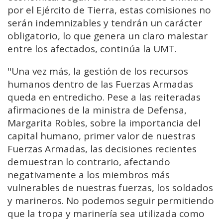
por el Ejército de Tierra, estas comisiones no
serán indemnizables y tendrán un carácter
obligatorio, lo que genera un claro malestar
entre los afectados, continúa la UMT.
"Una vez más, la gestión de los recursos
humanos dentro de las Fuerzas Armadas
queda en entredicho. Pese a las reiteradas
afirmaciones de la ministra de Defensa,
Margarita Robles, sobre la importancia del
capital humano, primer valor de nuestras
Fuerzas Armadas, las decisiones recientes
demuestran lo contrario, afectando
negativamente a los miembros más
vulnerables de nuestras fuerzas, los soldados
y marineros. No podemos seguir permitiendo
que la tropa y marinería sea utilizada como