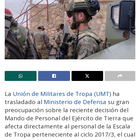
La
Unión de Militares de Tropa (UMT)
ha
trasladado al
Ministerio de Defensa
su gran
preocupación sobre la reciente decisión del
Mando de Personal del Ejército de Tierra que
afecta directamente al personal de la Escala
de Tropa perteneciente al ciclo 2017/3, el cual