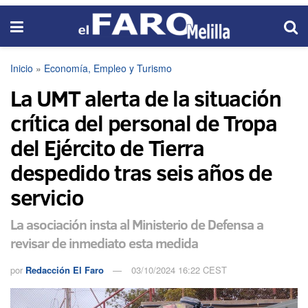
Inicio
»
Economía, Empleo y Turismo
La UMT alerta de la situación
crítica del personal de Tropa
del Ejército de Tierra
despedido tras seis años de
servicio
La asociación insta al Ministerio de Defensa a
revisar de inmediato esta medida
por
Redacción El Faro
03/10/2024 16:22 CEST