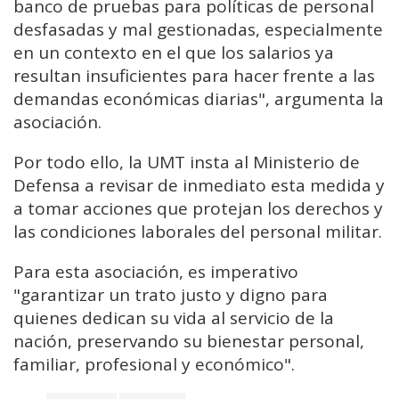
banco de pruebas para políticas de personal
desfasadas y mal gestionadas, especialmente
en un contexto en el que los salarios ya
resultan insuficientes para hacer frente a las
demandas económicas diarias", argumenta la
asociación.
Por todo ello, la UMT insta al Ministerio de
Defensa a revisar de inmediato esta medida y
a tomar acciones que protejan los derechos y
las condiciones laborales del personal militar.
Para esta asociación, es imperativo
"garantizar un trato justo y digno para
quienes dedican su vida al servicio de la
nación, preservando su bienestar personal,
familiar, profesional y económico".