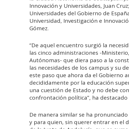
Innovación y Universidades, Juan Cruz;
Universidades del Gobierno de España,
Universidad, Investigación e Innovació
Gómez.
“De aquel encuentro surgió la necesi
las cinco administraciones -Ministerio
Autónomas- que diera paso a la cons
las necesidades de los campus y su de
este paso que ahora da el Gobierno a
decididamente por la educación superi
una cuestión de Estado y no debe con
confrontación política”, ha destacado
De manera similar se ha pronunciado D
y para quien, sin querer entrar en el d