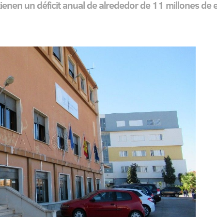
enen un déficit anual de alrededor de 11 millones de 