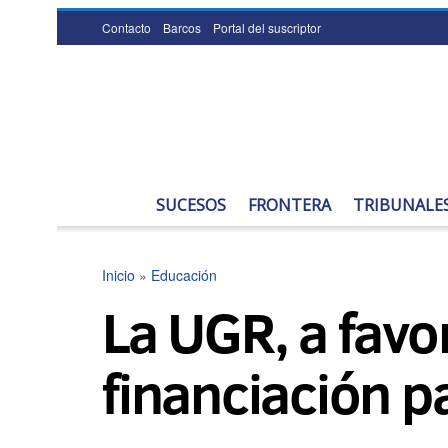
Contacto
Barcos
Portal del suscriptor
SUCESOS
FRONTERA
TRIBUNALE
Inicio
»
Educación
La UGR, a favo
financiación p