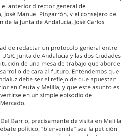
 el anterior director general de
 José Manuel Pingarrón, y el consejero de
n de la Junta de Andalucía, José Carlos
dad de redactar un protocolo general entre
, UGR, Junta de Andalucía y las dos Ciudades
titución de una mesa de trabajo que aborde
sarrollo de cara al futuro. Entendemos que
ndaluz debe ser el reflejo de que apuestan
or en Ceuta y Melilla, y que este asunto es
vertirse en un simple episodio de
 Mercado.
el Barrio, precisamente de visita en Melilla
ebate político, “bienvenida” sea la petición