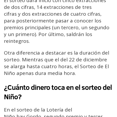
El sorteo dará inicio con cinco extracciones
de dos cifras, 14 extracciones de tres
cifras y dos extracciones de cuatro cifras,
para posteriormente pasar a conocer los
premios principales (un tercero, un segundo
y un primero). Por último, saldrán los
reintegros.
Otra diferencia a destacar es la duración del
sorteo. Mientras que el del 22 de diciembre
se alarga hasta cuatro horas, el Sorteo de El
Niño apenas dura media hora.
¿Cuánto dinero toca en el sorteo del
Niño?
En el sorteo de la Lotería del
Niño hay Gordo, segundo premio y tercer