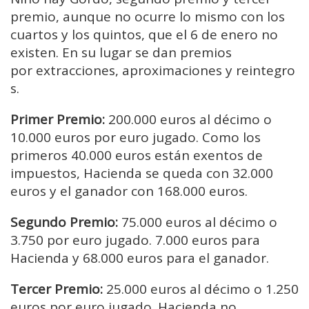
premio, aunque no ocurre lo mismo con los
cuartos y los quintos, que el 6 de enero no
existen. En su lugar se dan premios
por extracciones, aproximaciones y reintegro
s.
Primer Premio:
200.000 euros al décimo o
10.000 euros por euro jugado. Como los
primeros 40.000 euros están exentos de
impuestos, Hacienda se queda con 32.000
euros y el ganador con 168.000 euros.
Segundo Premio
:
75.000 euros al décimo o
3.750 por euro jugado. 7.000 euros para
Hacienda y 68.000 euros para el ganador.
Tercer Premio
:
25.000 euros al décimo
o 1.250
euros por euro jugado. Hacienda no