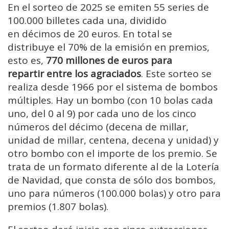
En el sorteo de 2025 se emiten 55 series de
100.000 billetes cada una, dividido
en décimos de 20 euros. En total se
distribuye el 70% de la emisión en premios,
esto es,
770 millones de euros para
repartir entre los agraciados
. Este sorteo se
realiza desde 1966 por el sistema de bombos
múltiples. Hay un bombo (con 10 bolas cada
uno, del 0 al 9) por cada uno de los cinco
números del décimo (decena de millar,
unidad de millar, centena, decena y unidad) y
otro bombo con el importe de los premio. Se
trata de un formato diferente al de la Lotería
de Navidad, que consta de sólo dos bombos,
uno para números (100.000 bolas) y otro para
premios (1.807 bolas).