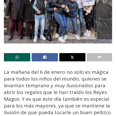
La mañana del 6 de enero no solo es mágica
para todos los niños del mundo, quienes se
levantan temprano y muy ilusionados para
abrir los regalos que le han traído los Reyes
Magos. Y es que este día también es especial
para los más mayores, ya que se mantiene la
ilusión de que pueda tocarle un buen pellizco