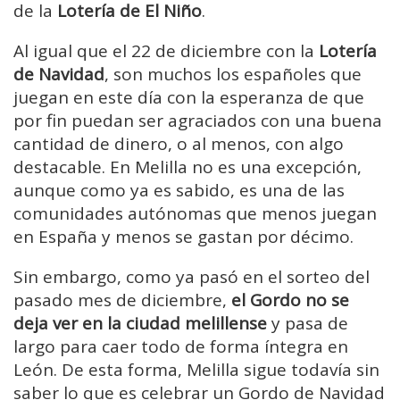
de la
Lotería de El Niño
.
Al igual que el 22 de diciembre con la
Lotería
de Navidad
, son muchos los españoles que
juegan en este día con la esperanza de que
por fin puedan ser agraciados con una buena
cantidad de dinero, o al menos, con algo
destacable. En Melilla no es una excepción,
aunque como ya es sabido, es una de las
comunidades autónomas que menos juegan
en España y menos se gastan por décimo.
Sin embargo, como ya pasó en el sorteo del
pasado mes de diciembre,
el Gordo no se
deja ver en la ciudad melillense
y pasa de
largo para caer todo de forma íntegra en
León. De esta forma, Melilla sigue todavía sin
saber lo que es celebrar un Gordo de Navidad