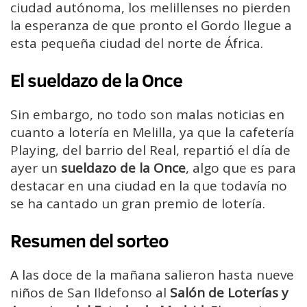
ciudad autónoma, los melillenses no pierden
la esperanza de que pronto el Gordo llegue a
esta pequeña ciudad del norte de África.
El sueldazo de la Once
Sin embargo, no todo son malas noticias en
cuanto a lotería en Melilla, ya que la cafetería
Playing, del barrio del Real, repartió el día de
ayer un
sueldazo de la Once
, algo que es para
destacar en una ciudad en la que todavía no
se ha cantado un gran premio de lotería.
Resumen del sorteo
A las doce de la mañana salieron hasta nueve
niños de San Ildefonso al
Salón de Loterías y