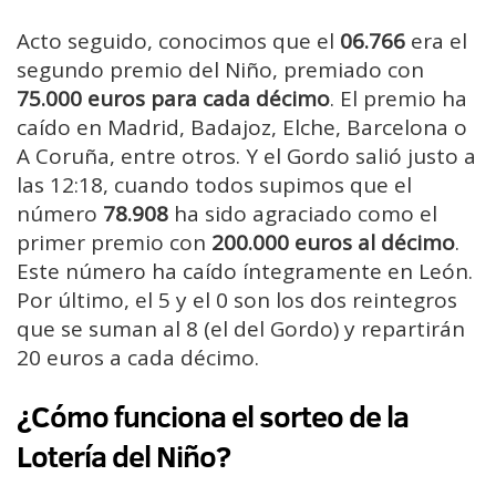
Acto seguido, conocimos que el
06.766
era el
segundo premio del Niño, premiado con
75.000 euros para cada décimo
. El premio ha
caído en Madrid, Badajoz, Elche, Barcelona o
A Coruña, entre otros. Y el Gordo salió justo a
las 12:18, cuando todos supimos que el
número
78.908
ha sido agraciado como el
primer premio con
200.000 euros al décimo
.
Este número ha caído íntegramente en León.
Por último, el 5 y el 0 son los dos reintegros
que se suman al 8 (el del Gordo) y repartirán
20 euros a cada décimo.
¿Cómo funciona el sorteo de la
Lotería del Niño?