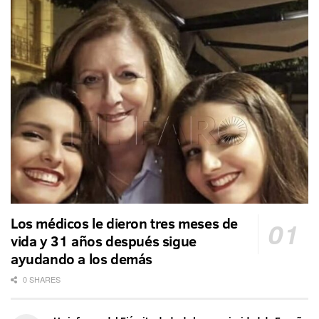
Los médicos le dieron tres meses de
vida y 31 años después sigue
ayudando a los demás
0 SHARES