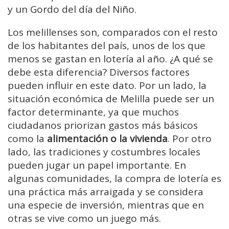
y un Gordo del día del Niño.
Los melillenses son, comparados con el resto
de los habitantes del país, unos de los que
menos se gastan en lotería al año. ¿A qué se
debe esta diferencia? Diversos factores
pueden influir en este dato. Por un lado, la
situación económica de Melilla puede ser un
factor determinante, ya que muchos
ciudadanos priorizan gastos más básicos
como la
alimentación o la vivienda
. Por otro
lado, las tradiciones y costumbres locales
pueden jugar un papel importante. En
algunas comunidades, la compra de lotería es
una práctica más arraigada y se considera
una especie de inversión, mientras que en
otras se vive como un juego más.