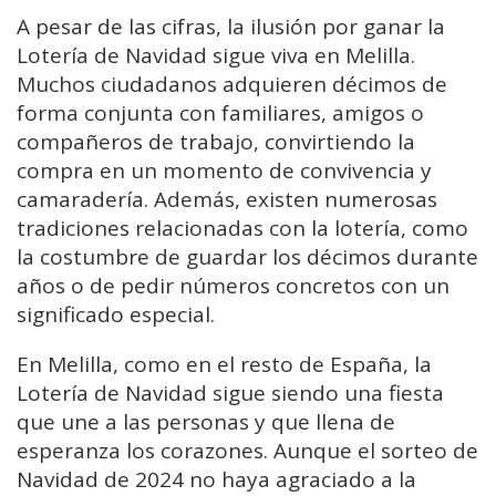
A pesar de las cifras, la ilusión por ganar la
Lotería de Navidad sigue viva en Melilla.
Muchos ciudadanos adquieren décimos de
forma conjunta con familiares, amigos o
compañeros de trabajo, convirtiendo la
compra en un momento de convivencia y
camaradería. Además, existen numerosas
tradiciones relacionadas con la lotería, como
la costumbre de guardar los décimos durante
años o de pedir números concretos con un
significado especial.
En Melilla, como en el resto de España, la
Lotería de Navidad sigue siendo una fiesta
que une a las personas y que llena de
esperanza los corazones. Aunque el sorteo de
Navidad de 2024 no haya agraciado a la