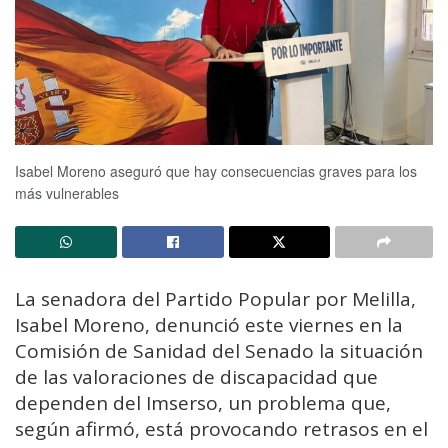
Isabel Moreno aseguró que hay consecuencias graves para los
más vulnerables
La senadora del Partido Popular por Melilla,
Isabel Moreno, denunció este viernes en la
Comisión de Sanidad del Senado la situación
de las valoraciones de discapacidad que
dependen del Imserso, un problema que,
según afirmó, está provocando retrasos en el