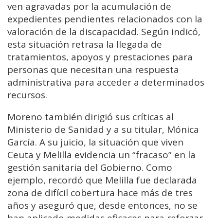
ven agravadas por la acumulación de
expedientes pendientes relacionados con la
valoración de la discapacidad. Según indicó,
esta situación retrasa la llegada de
tratamientos, apoyos y prestaciones para
personas que necesitan una respuesta
administrativa para acceder a determinados
recursos.
Moreno también dirigió sus críticas al
Ministerio de Sanidad y a su titular, Mónica
García. A su juicio, la situación que viven
Ceuta y Melilla evidencia un “fracaso” en la
gestión sanitaria del Gobierno. Como
ejemplo, recordó que Melilla fue declarada
zona de difícil cobertura hace más de tres
años y aseguró que, desde entonces, no se