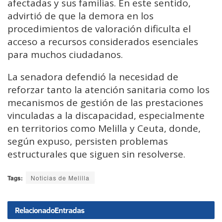
afectadas y sus familias. En este sentido,
advirtió de que la demora en los
procedimientos de valoración dificulta el
acceso a recursos considerados esenciales
para muchos ciudadanos.
La senadora defendió la necesidad de
reforzar tanto la atención sanitaria como los
mecanismos de gestión de las prestaciones
vinculadas a la discapacidad, especialmente
en territorios como Melilla y Ceuta, donde,
según expuso, persisten problemas
estructurales que siguen sin resolverse.
Tags:
Noticias de Melilla
Relacionado
Entradas