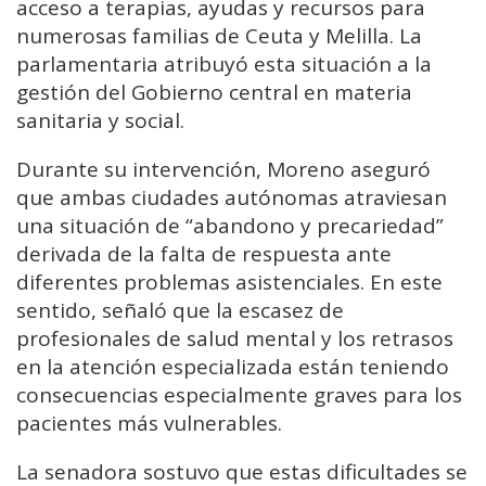
acceso a terapias, ayudas y recursos para
numerosas familias de Ceuta y Melilla. La
parlamentaria atribuyó esta situación a la
gestión del Gobierno central en materia
sanitaria y social.
Durante su intervención, Moreno aseguró
que ambas ciudades autónomas atraviesan
una situación de “abandono y precariedad”
derivada de la falta de respuesta ante
diferentes problemas asistenciales. En este
sentido, señaló que la escasez de
profesionales de salud mental y los retrasos
en la atención especializada están teniendo
consecuencias especialmente graves para los
pacientes más vulnerables.
La senadora sostuvo que estas dificultades se