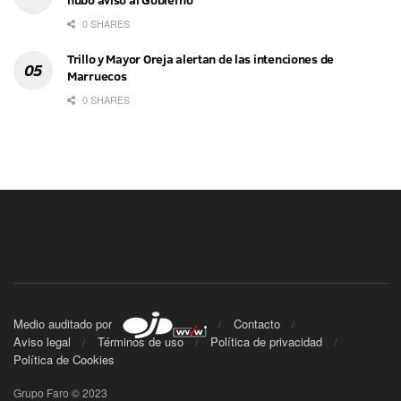
0 SHARES
Trillo y Mayor Oreja alertan de las intenciones de
Marruecos
0 SHARES
Medio auditado por
Contacto
Aviso legal
Términos de uso
Política de privacidad
Política de Cookies
Grupo Faro © 2023