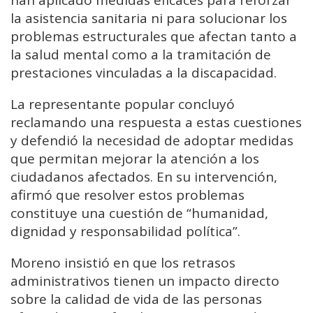
han aplicado medidas eficaces para reforzar
la asistencia sanitaria ni para solucionar los
problemas estructurales que afectan tanto a
la salud mental como a la tramitación de
prestaciones vinculadas a la discapacidad.
La representante popular concluyó
reclamando una respuesta a estas cuestiones
y defendió la necesidad de adoptar medidas
que permitan mejorar la atención a los
ciudadanos afectados. En su intervención,
afirmó que resolver estos problemas
constituye una cuestión de “humanidad,
dignidad y responsabilidad política”.
Moreno insistió en que los retrasos
administrativos tienen un impacto directo
sobre la calidad de vida de las personas