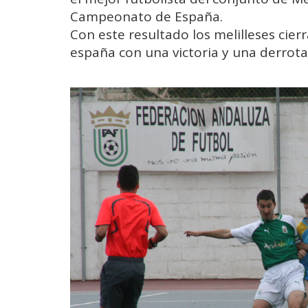
Campeonato de España.
Con este resultado los melilleses cie
españa con una victoria y una derrota