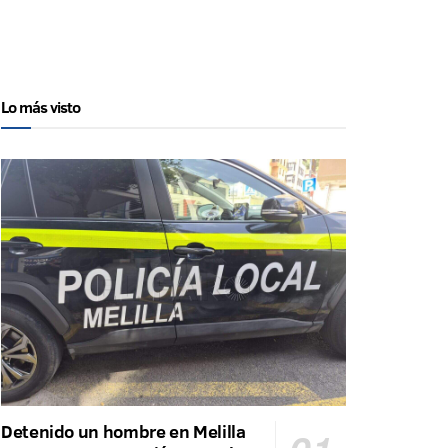
Lo más visto
Detenido un hombre en Melilla