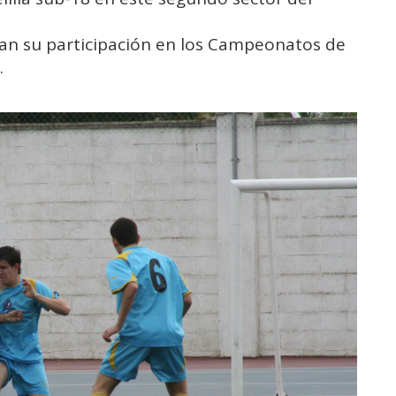
rran su participación en los Campeonatos de
.