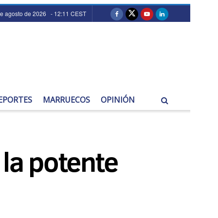
de agosto de 2026 - 12:11 CEST
EPORTES
MARRUECOS
OPINIÓN
 la potente