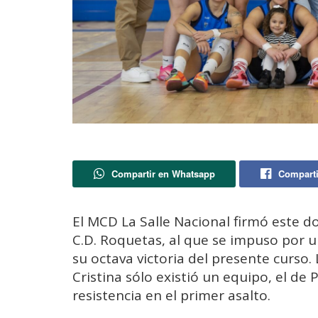
Compartir en Whatsapp
Comparti
El MCD La Salle Nacional firmó este 
C.D. Roquetas, al que se impuso por
su octava victoria del presente curso. 
Cristina sólo existió un equipo, el de
resistencia en el primer asalto.