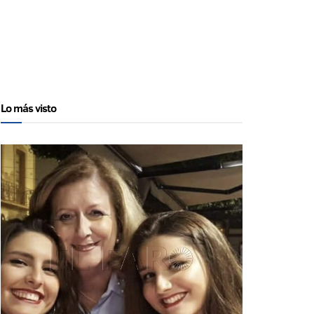
Lo más visto