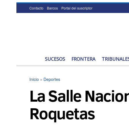
Contacto
Barcos
Portal del suscriptor
SUCESOS
FRONTERA
TRIBUNALE
Inicio
»
Deportes
La Salle Nacio
Roquetas