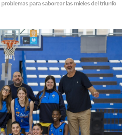
 problemas para saborear las mieles del triunfo