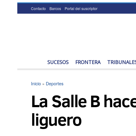
Contacto
Barcos
Portal del suscriptor
SUCESOS
FRONTERA
TRIBUNALE
Inicio
»
Deportes
La Salle B hace
liguero