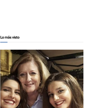
Lo más visto