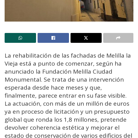
La rehabilitación de las fachadas de Melilla la
Vieja está a punto de comenzar, según ha
anunciado la Fundación Melilla Ciudad
Monumental. Se trata de una intervención
esperada desde hace meses y que,
finalmente, parece entrar en su fase visible.
La actuación, con más de un millón de euros
ya en proceso de licitación y un presupuesto
global que ronda los 1,8 millones, pretende
devolver coherencia estética y mejorar el
estado de conservación de varios edificios del