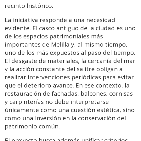
recinto histórico.
La iniciativa responde a una necesidad
evidente. El casco antiguo de la ciudad es uno
de los espacios patrimoniales más
importantes de Melilla y, al mismo tiempo,
uno de los más expuestos al paso del tiempo.
El desgaste de materiales, la cercanía del mar
y la acción constante del salitre obligan a
realizar intervenciones periódicas para evitar
que el deterioro avance. En ese contexto, la
restauración de fachadas, balcones, cornisas
y carpinterías no debe interpretarse
únicamente como una cuestión estética, sino
como una inversión en la conservación del
patrimonio común.
El proyecto busca además unificar criterios