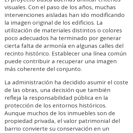
visuales. Con el paso de los años, muchas
intervenciones aisladas han ido modificando
la imagen original de los edificios. La
utilización de materiales distintos o colores
poco adecuados ha terminado por generar
cierta falta de armonía en algunas calles del
recinto histórico. Establecer una línea común
puede contribuir a recuperar una imagen
más coherente del conjunto.
La administración ha decidido asumir el coste
de las obras, una decisión que también
refleja la responsabilidad pública en la
protección de los entornos históricos.
Aunque muchos de los inmuebles son de
propiedad privada, el valor patrimonial del
barrio convierte su conservación en un