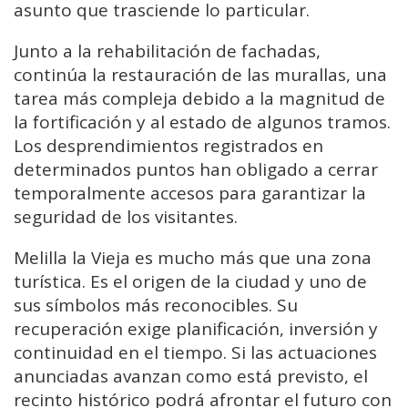
asunto que trasciende lo particular.
Junto a la rehabilitación de fachadas,
continúa la restauración de las murallas, una
tarea más compleja debido a la magnitud de
la fortificación y al estado de algunos tramos.
Los desprendimientos registrados en
determinados puntos han obligado a cerrar
temporalmente accesos para garantizar la
seguridad de los visitantes.
Melilla la Vieja es mucho más que una zona
turística. Es el origen de la ciudad y uno de
sus símbolos más reconocibles. Su
recuperación exige planificación, inversión y
continuidad en el tiempo. Si las actuaciones
anunciadas avanzan como está previsto, el
recinto histórico podrá afrontar el futuro con