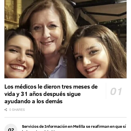
Los médicos le dieron tres meses de
vida y 31 años después sigue
ayudando a los demás
0 SHARES
Servicios de Información en Melilla se reafirman en que sí