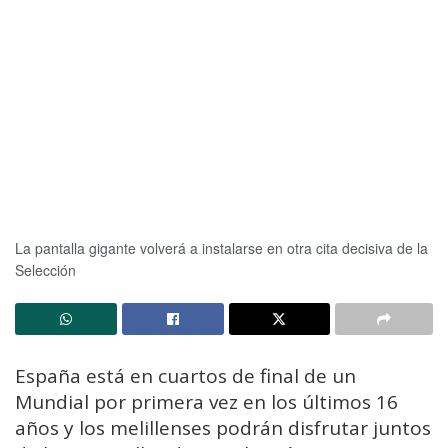
La pantalla gigante volverá a instalarse en otra cita decisiva de la
Selección
España está en cuartos de final de un
Mundial por primera vez en los últimos 16
años y los melillenses podrán disfrutar juntos