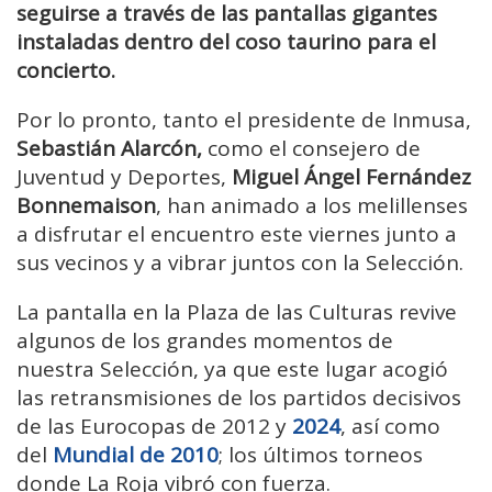
seguirse a través de las pantallas gigantes
instaladas dentro del coso taurino para el
concierto.
Por lo pronto, tanto el presidente de Inmusa,
Sebastián Alarcón,
como el consejero de
Juventud y Deportes,
Miguel Ángel Fernández
Bonnemaison
, han animado a los melillenses
a disfrutar el encuentro este viernes junto a
sus vecinos y a vibrar juntos con la Selección.
La pantalla en la Plaza de las Culturas revive
algunos de los grandes momentos de
nuestra Selección, ya que este lugar acogió
las retransmisiones de los partidos decisivos
de las Eurocopas de 2012 y
2024
, así como
del
Mundial de 2010
; los últimos torneos
donde La Roja vibró con fuerza.