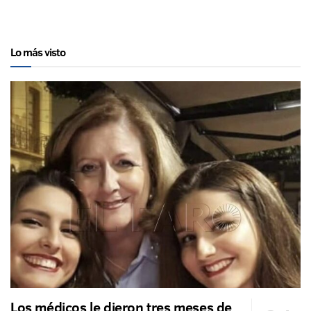
Lo más visto
Los médicos le dieron tres meses de