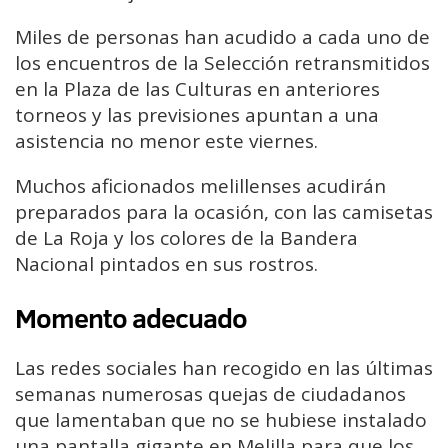
Miles de personas han acudido a cada uno de
los encuentros de la Selección retransmitidos
en la Plaza de las Culturas en anteriores
torneos y las previsiones apuntan a una
asistencia no menor este viernes.
Muchos aficionados melillenses acudirán
preparados para la ocasión, con las camisetas
de La Roja y los colores de la Bandera
Nacional pintados en sus rostros.
Momento adecuado
Las redes sociales han recogido en las últimas
semanas numerosas quejas de ciudadanos
que lamentaban que no se hubiese instalado
una pantalla gigante en Melilla para que los