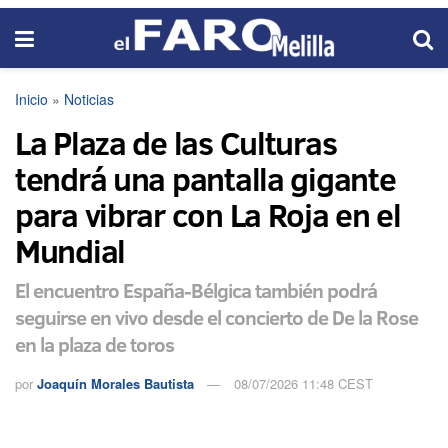
Inicio
»
Noticias
La Plaza de las Culturas
tendrá una pantalla gigante
para vibrar con La Roja en el
Mundial
El encuentro España-Bélgica también podrá
seguirse en vivo desde el concierto de De la Rose
en la plaza de toros
por
Joaquín Morales Bautista
08/07/2026 11:48 CEST