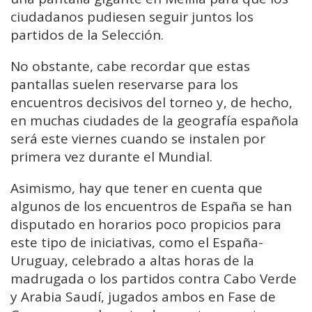
ciudadanos pudiesen seguir juntos los
partidos de la Selección.
No obstante, cabe recordar que estas
pantallas suelen reservarse para los
encuentros decisivos del torneo y, de hecho,
en muchas ciudades de la geografía española
será este viernes cuando se instalen por
primera vez durante el Mundial.
Asimismo, hay que tener en cuenta que
algunos de los encuentros de España se han
disputado en horarios poco propicios para
este tipo de iniciativas, como el España-
Uruguay, celebrado a altas horas de la
madrugada o los partidos contra Cabo Verde
y Arabia Saudí, jugados ambos en Fase de