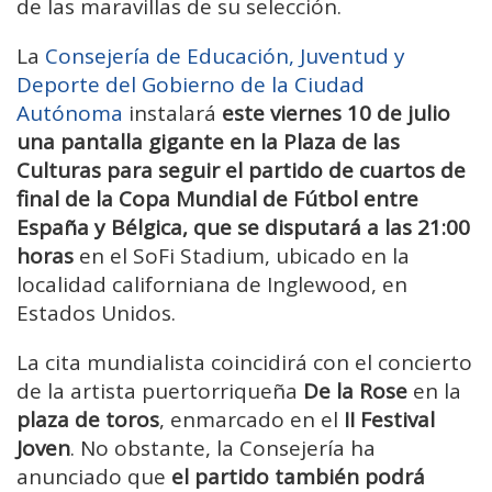
de las maravillas de su selección.
La
Consejería de Educación, Juventud y
Deporte del Gobierno de la Ciudad
Autónoma
instalará
este viernes 10 de julio
una pantalla gigante en la Plaza de las
Culturas para seguir el partido de cuartos de
final de la Copa Mundial de Fútbol entre
España y Bélgica, que se disputará a las 21:00
horas
en el SoFi Stadium, ubicado en la
localidad californiana de Inglewood, en
Estados Unidos.
La cita mundialista coincidirá con el concierto
de la artista puertorriqueña
De la Rose
en la
plaza de toros
, enmarcado en el
II Festival
Joven
. No obstante, la Consejería ha
anunciado que
el partido también podrá