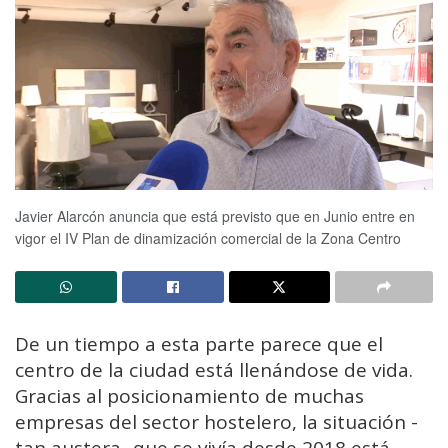
Javier Alarcón anuncia que está previsto que en Junio entre en
vigor el IV Plan de dinamización comercial de la Zona Centro
De un tiempo a esta parte parece que el
centro de la ciudad está llenándose de vida.
Gracias al posicionamiento de muchas
empresas del sector hostelero, la situación -