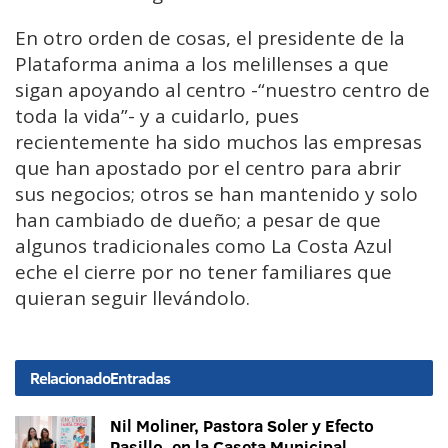
En otro orden de cosas, el presidente de la
Plataforma anima a los melillenses a que
sigan apoyando al centro -“nuestro centro de
toda la vida”- y a cuidarlo, pues
recientemente ha sido muchos las empresas
que han apostado por el centro para abrir
sus negocios; otros se han mantenido y solo
han cambiado de dueño; a pesar de que
algunos tradicionales como La Costa Azul
eche el cierre por no tener familiares que
quieran seguir llevándolo.
Relacionado
Entradas
Nil Moliner, Pastora Soler y Efecto
Pasillo, en la Caseta Municipal