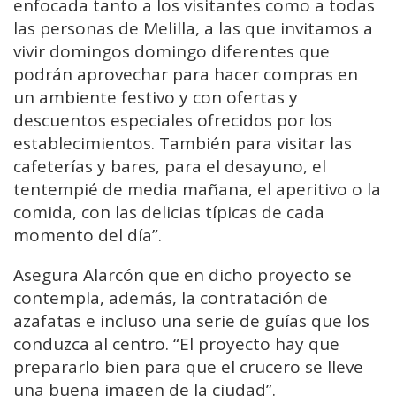
enfocada tanto a los visitantes como a todas
las personas de Melilla, a las que invitamos a
vivir domingos domingo diferentes que
podrán aprovechar para hacer compras en
un ambiente festivo y con ofertas y
descuentos especiales ofrecidos por los
establecimientos. También para visitar las
cafeterías y bares, para el desayuno, el
tentempié de media mañana, el aperitivo o la
comida, con las delicias típicas de cada
momento del día”.
Asegura Alarcón que en dicho proyecto se
contempla, además, la contratación de
azafatas e incluso una serie de guías que los
conduzca al centro. “El proyecto hay que
prepararlo bien para que el crucero se lleve
una buena imagen de la ciudad”.