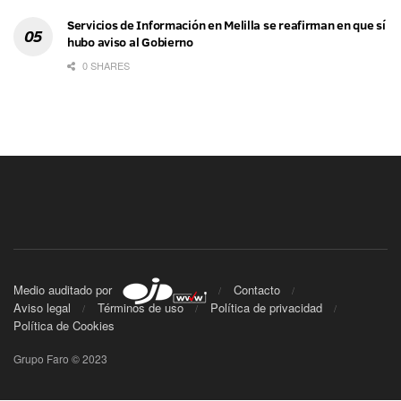
Servicios de Información en Melilla se reafirman en que sí
hubo aviso al Gobierno
0 SHARES
Medio auditado por
Contacto
Aviso legal
Términos de uso
Política de privacidad
Política de Cookies
Grupo Faro © 2023