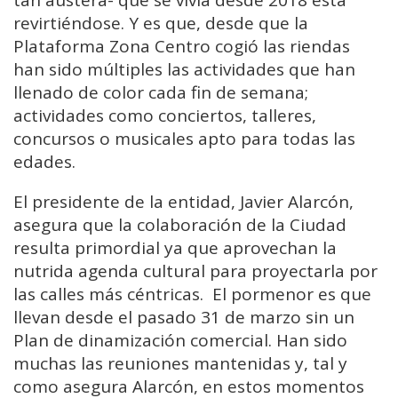
tan austera- que se vivía desde 2018 está
revirtiéndose. Y es que, desde que la
Plataforma Zona Centro cogió las riendas
han sido múltiples las actividades que han
llenado de color cada fin de semana;
actividades como conciertos, talleres,
concursos o musicales apto para todas las
edades.
El presidente de la entidad, Javier Alarcón,
asegura que la colaboración de la Ciudad
resulta primordial ya que aprovechan la
nutrida agenda cultural para proyectarla por
las calles más céntricas. El pormenor es que
llevan desde el pasado 31 de marzo sin un
Plan de dinamización comercial. Han sido
muchas las reuniones mantenidas y, tal y
como asegura Alarcón, en estos momentos