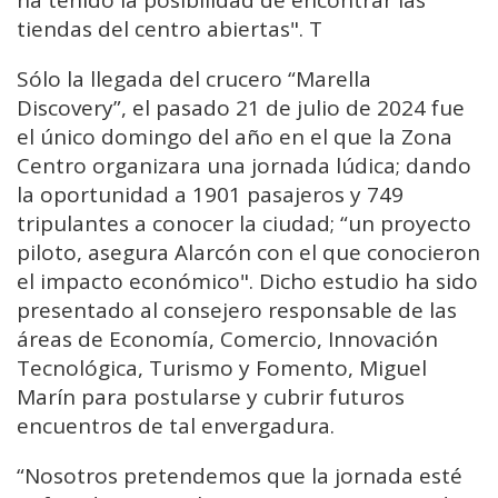
tiendas del centro abiertas". T
Sólo la llegada del crucero “Marella
Discovery”, el pasado 21 de julio de 2024 fue
el único domingo del año en el que la Zona
Centro organizara una jornada lúdica; dando
la oportunidad a 1901 pasajeros y 749
tripulantes a conocer la ciudad; “un proyecto
piloto, asegura Alarcón con el que conocieron
el impacto económico". Dicho estudio ha sido
presentado al consejero responsable de las
áreas de Economía, Comercio, Innovación
Tecnológica, Turismo y Fomento, Miguel
Marín para postularse y cubrir futuros
encuentros de tal envergadura.
“Nosotros pretendemos que la jornada esté