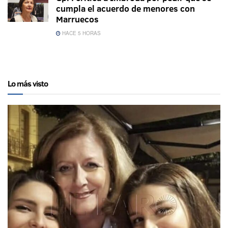
cumpla el acuerdo de menores con
Marruecos
HACE 5 HORAS
Lo más visto