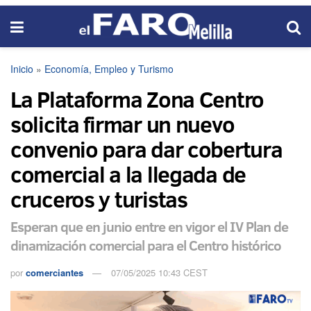
Inicio
»
Economía, Empleo y Turismo
La Plataforma Zona Centro
solicita firmar un nuevo
convenio para dar cobertura
comercial a la llegada de
cruceros y turistas
Esperan que en junio entre en vigor el IV Plan de
dinamización comercial para el Centro histórico
por
comerciantes
07/05/2025 10:43 CEST