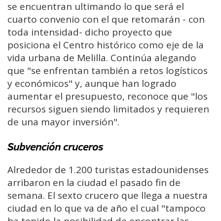
se encuentran ultimando lo que será el
cuarto convenio con el que retomarán - con
toda intensidad- dicho proyecto que
posiciona el Centro histórico como eje de la
vida urbana de Melilla. Continúa alegando
que "se enfrentan también a retos logísticos
y económicos" y, aunque han logrado
aumentar el presupuesto, reconoce que "los
recursos siguen siendo limitados y requieren
de una mayor inversión".
Subvención cruceros
Alrededor de 1.200 turistas estadounidenses
arribaron en la ciudad el pasado fin de
semana. El sexto crucero que llega a nuestra
ciudad en lo que va de año el cual "tampoco
ha tenido la posibilidad de encontrar las