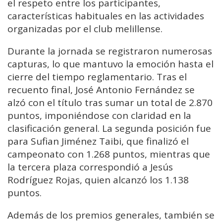
el respeto entre los participantes,
características habituales en las actividades
organizadas por el club melillense.
Durante la jornada se registraron numerosas
capturas, lo que mantuvo la emoción hasta el
cierre del tiempo reglamentario. Tras el
recuento final, José Antonio Fernández se
alzó con el título tras sumar un total de 2.870
puntos, imponiéndose con claridad en la
clasificación general. La segunda posición fue
para Sufian Jiménez Taibi, que finalizó el
campeonato con 1.268 puntos, mientras que
la tercera plaza correspondió a Jesús
Rodríguez Rojas, quien alcanzó los 1.138
puntos.
Además de los premios generales, también se