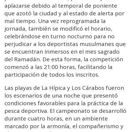
aplazarse debido al temporal de poniente
que azotó la ciudad y al estado de alerta por
mal tiempo. Una vez reprogramada la
jornada, también se modificó el horario,
celebrándose en turno nocturno para no
perjudicar a los deportistas musulmanes que
se encuentran inmersos en el mes sagrado
del Ramadán. De esta forma, la competición
comenzó a las 21:00 horas, facilitando la
participación de todos los inscritos.
Las playas de La Hípica y Los Cárabos fueron
los escenarios de una noche que presentó
condiciones favorables para la práctica de la
pesca deportiva. El campeonato se desarrolló
durante cuatro horas, en un ambiente
marcado por la armonía, el compañerismo y