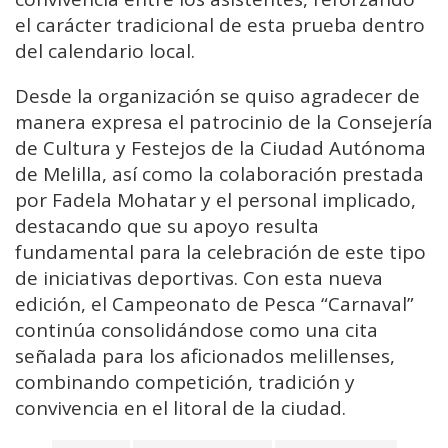
el carácter tradicional de esta prueba dentro
del calendario local.
Desde la organización se quiso agradecer de
manera expresa el patrocinio de la Consejería
de Cultura y Festejos de la Ciudad Autónoma
de Melilla, así como la colaboración prestada
por Fadela Mohatar y el personal implicado,
destacando que su apoyo resulta
fundamental para la celebración de este tipo
de iniciativas deportivas. Con esta nueva
edición, el Campeonato de Pesca “Carnaval”
continúa consolidándose como una cita
señalada para los aficionados melillenses,
combinando competición, tradición y
convivencia en el litoral de la ciudad.