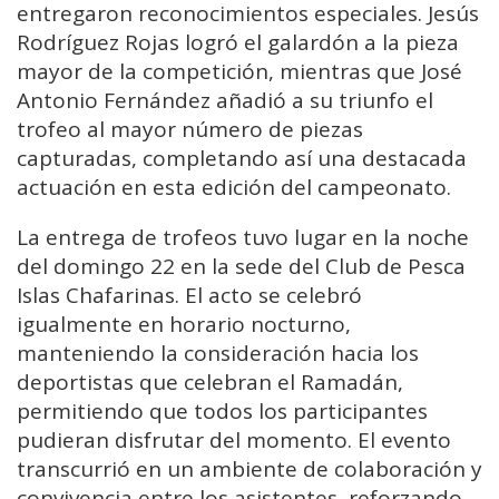
entregaron reconocimientos especiales. Jesús
Rodríguez Rojas logró el galardón a la pieza
mayor de la competición, mientras que José
Antonio Fernández añadió a su triunfo el
trofeo al mayor número de piezas
capturadas, completando así una destacada
actuación en esta edición del campeonato.
La entrega de trofeos tuvo lugar en la noche
del domingo 22 en la sede del Club de Pesca
Islas Chafarinas. El acto se celebró
igualmente en horario nocturno,
manteniendo la consideración hacia los
deportistas que celebran el Ramadán,
permitiendo que todos los participantes
pudieran disfrutar del momento. El evento
transcurrió en un ambiente de colaboración y
convivencia entre los asistentes, reforzando