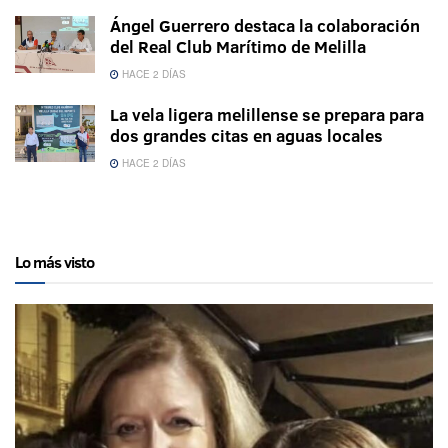
Ángel Guerrero destaca la colaboración
del Real Club Marítimo de Melilla
HACE 2 DÍAS
La vela ligera melillense se prepara para
dos grandes citas en aguas locales
HACE 2 DÍAS
Lo más visto