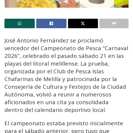
José Antonio Fernández se proclamó
vencedor del Campeonato de Pesca “Carnaval
2026”, celebrado el pasado sábado 21 en las
playas del litoral melillense. La prueba,
organizada por el Club de Pesca Islas
Chafarinas de Melilla y patrocinada por la
Consejería de Cultura y Festejos de la Ciudad
Autónoma, volvió a reunir a numerosos
aficionados en una cita ya consolidada
dentro del calendario deportivo local.
El campeonato estaba previsto inicialmente
para el sábado anterior, pero tuvo que