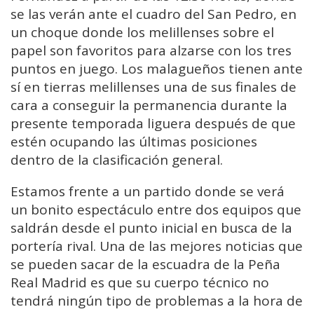
se las verán ante el cuadro del San Pedro, en
un choque donde los melillenses sobre el
papel son favoritos para alzarse con los tres
puntos en juego. Los malagueños tienen ante
sí en tierras melillenses una de sus finales de
cara a conseguir la permanencia durante la
presente temporada liguera después de que
estén ocupando las últimas posiciones
dentro de la clasificación general.
Estamos frente a un partido donde se verá
un bonito espectáculo entre dos equipos que
saldrán desde el punto inicial en busca de la
portería rival. Una de las mejores noticias que
se pueden sacar de la escuadra de la Peña
Real Madrid es que su cuerpo técnico no
tendrá ningún tipo de problemas a la hora de