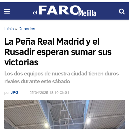
Inicio
»
Deportes
La Peña Real Madrid y el
Rusadir esperan sumar sus
victorias
Los dos equipos de nuestra ciudad tienen duros
rivales durante este sábado
por
JPG
25/04/2025 18:10 CEST