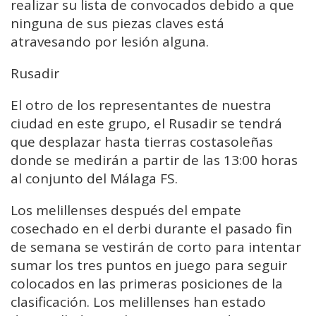
realizar su lista de convocados debido a que
ninguna de sus piezas claves está
atravesando por lesión alguna.
Rusadir
El otro de los representantes de nuestra
ciudad en este grupo, el Rusadir se tendrá
que desplazar hasta tierras costasoleñas
donde se medirán a partir de las 13:00 horas
al conjunto del Málaga FS.
Los melillenses después del empate
cosechado en el derbi durante el pasado fin
de semana se vestirán de corto para intentar
sumar los tres puntos en juego para seguir
colocados en las primeras posiciones de la
clasificación. Los melillenses han estado