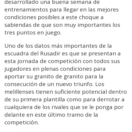
desarrollado una buena semana de
entrenamientos para llegar en las mejores
condiciones posibles a este choque a
sabiendas de que son muy importantes los
tres puntos en juego.
Uno de los datos más importantes de la
escuadra del Rusadir es que se presentan a
esta jornada de competición con todos sus
jugadores en plenas condiciones para
aportar su granito de granito para la
consecución de un nuevo triunfo. Los
melillenses tienen suficiente potencial dentro
de su primera plantilla como para derrotar a
cualquiera de los rivales que se le ponga por
delante en este último tramo de la
competición.