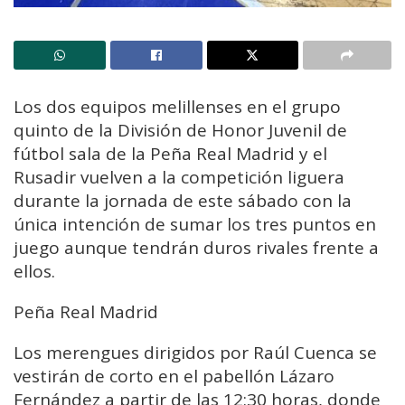
Los dos equipos melillenses en el grupo
quinto de la División de Honor Juvenil de
fútbol sala de la Peña Real Madrid y el
Rusadir vuelven a la competición liguera
durante la jornada de este sábado con la
única intención de sumar los tres puntos en
juego aunque tendrán duros rivales frente a
ellos.
Peña Real Madrid
Los merengues dirigidos por Raúl Cuenca se
vestirán de corto en el pabellón Lázaro
Fernández a partir de las 12:30 horas, donde