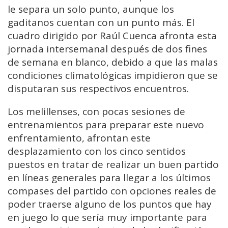
le separa un solo punto, aunque los
gaditanos cuentan con un punto más. El
cuadro dirigido por Raúl Cuenca afronta esta
jornada intersemanal después de dos fines
de semana en blanco, debido a que las malas
condiciones climatológicas impidieron que se
disputaran sus respectivos encuentros.
Los melillenses, con pocas sesiones de
entrenamientos para preparar este nuevo
enfrentamiento, afrontan este
desplazamiento con los cinco sentidos
puestos en tratar de realizar un buen partido
en líneas generales para llegar a los últimos
compases del partido con opciones reales de
poder traerse alguno de los puntos que hay
en juego lo que sería muy importante para