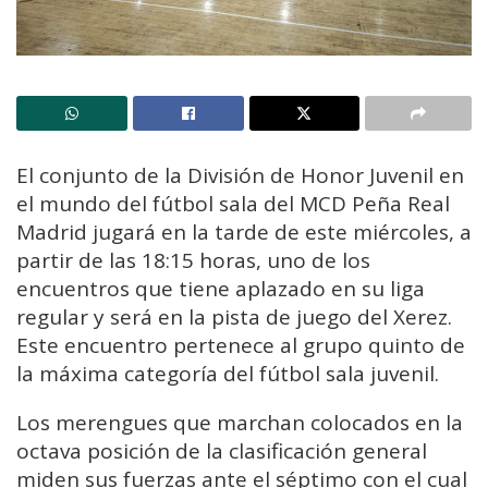
El conjunto de la División de Honor Juvenil en
el mundo del fútbol sala del MCD Peña Real
Madrid jugará en la tarde de este miércoles, a
partir de las 18:15 horas, uno de los
encuentros que tiene aplazado en su liga
regular y será en la pista de juego del Xerez.
Este encuentro pertenece al grupo quinto de
la máxima categoría del fútbol sala juvenil.
Los merengues que marchan colocados en la
octava posición de la clasificación general
miden sus fuerzas ante el séptimo con el cual