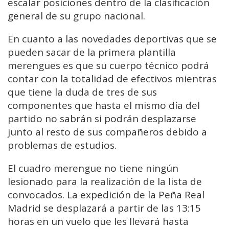
escalar posiciones dentro de la clasificación
general de su grupo nacional.
En cuanto a las novedades deportivas que se
pueden sacar de la primera plantilla
merengues es que su cuerpo técnico podrá
contar con la totalidad de efectivos mientras
que tiene la duda de tres de sus
componentes que hasta el mismo día del
partido no sabrán si podrán desplazarse
junto al resto de sus compañeros debido a
problemas de estudios.
El cuadro merengue no tiene ningún
lesionado para la realización de la lista de
convocados. La expedición de la Peña Real
Madrid se desplazará a partir de las 13:15
horas en un vuelo que les llevará hasta