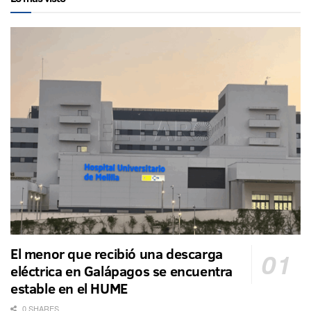
El menor que recibió una descarga
eléctrica en Galápagos se encuentra
estable en el HUME
0 SHARES