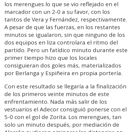
los merengues lo que se vio reflejado en el
marcador con un 2-0 a su favor, con los
tantos de Vera y Fernández, respectivamente.
A pesar de que las fuerzas, en los restantes
minutos se igualaron, sin que ninguno de los
dos equipos en liza controlara el ritmo del
partido. Pero un fatídico minuto durante este
primer tiempo hizo que los locales
consiguieran dos goles más, materializados
por Berlanga y Espiñeira en propia portería.
Con este resultado se llegaría a la finalización
de los primeros veinte minutos de este
enfrentamiento. Nada más salir de los
vestuarios el Adecor consiguió ponerse con el
5-0 con el gol de Zorita. Los merengues, tan
solo un minuto después, por mediación de