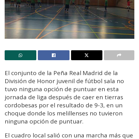
El conjunto de la Peña Real Madrid de la
División de Honor juvenil de fútbol sala no
tuvo ninguna opción de puntuar en esta
jornada de liga después de caer en tierras
cordobesas por el resultado de 9-3, en un
choque donde los melillenses no tuvieron
ninguna opción de puntuar.
El cuadro local salió con una marcha más que