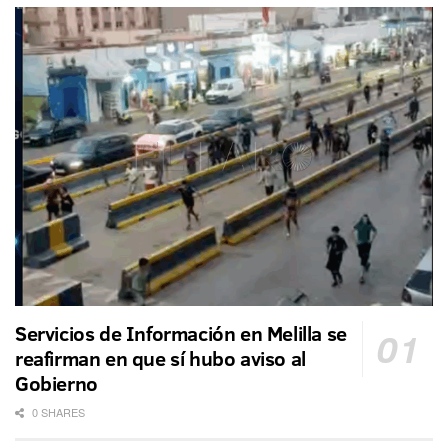
Servicios de Información en Melilla se
reafirman en que sí hubo aviso al
Gobierno
0 SHARES