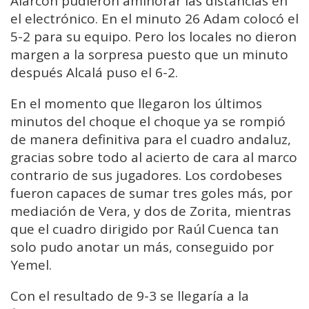
Alarcón pudieron aminorar las distancias en
el electrónico. En el minuto 26 Adam colocó el
5-2 para su equipo. Pero los locales no dieron
margen a la sorpresa puesto que un minuto
después Alcalá puso el 6-2.
En el momento que llegaron los últimos
minutos del choque el choque ya se rompió
de manera definitiva para el cuadro andaluz,
gracias sobre todo al acierto de cara al marco
contrario de sus jugadores. Los cordobeses
fueron capaces de sumar tres goles más, por
mediación de Vera, y dos de Zorita, mientras
que el cuadro dirigido por Raúl Cuenca tan
solo pudo anotar un más, conseguido por
Yemel.
Con el resultado de 9-3 se llegaría a la