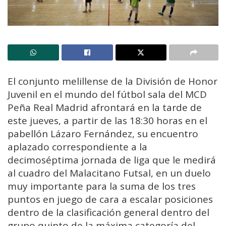
El conjunto melillense de la División de Honor
Juvenil en el mundo del fútbol sala del MCD
Peña Real Madrid afrontará en la tarde de
este jueves, a partir de las 18:30 horas en el
pabellón Lázaro Fernández, su encuentro
aplazado correspondiente a la
decimoséptima jornada de liga que le medirá
al cuadro del Malacitano Futsal, en un duelo
muy importante para la suma de los tres
puntos en juego de cara a escalar posiciones
dentro de la clasificación general dentro del
grupo quinto de la máxima categoría del