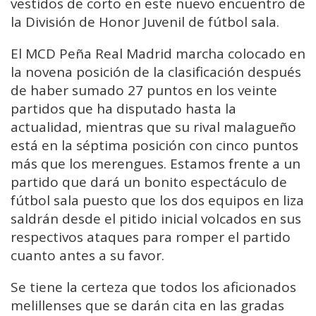
vestidos de corto en este nuevo encuentro de
la División de Honor Juvenil de fútbol sala.
El MCD Peña Real Madrid marcha colocado en
la novena posición de la clasificación después
de haber sumado 27 puntos en los veinte
partidos que ha disputado hasta la
actualidad, mientras que su rival malagueño
está en la séptima posición con cinco puntos
más que los merengues. Estamos frente a un
partido que dará un bonito espectáculo de
fútbol sala puesto que los dos equipos en liza
saldrán desde el pitido inicial volcados en sus
respectivos ataques para romper el partido
cuanto antes a su favor.
Se tiene la certeza que todos los aficionados
melillenses que se darán cita en las gradas