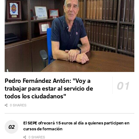
Pedro Fernández Antón: "Voy a
trabajar para estar al servicio de
todos los ciudadanos"
0 SHARES
El SEPE ofrecerá 15 euros al día a quienes participen en
cursos de formación
0 SHARES