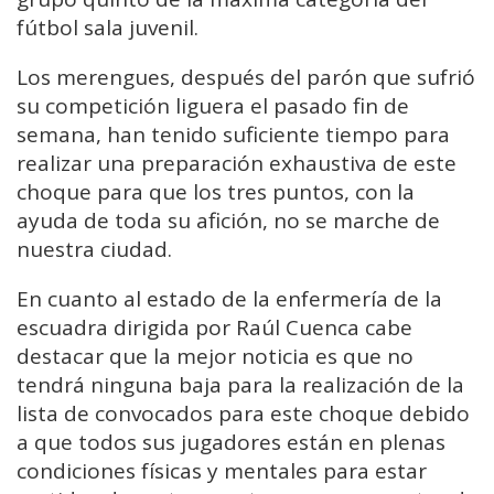
fútbol sala juvenil.
Los merengues, después del parón que sufrió
su competición liguera el pasado fin de
semana, han tenido suficiente tiempo para
realizar una preparación exhaustiva de este
choque para que los tres puntos, con la
ayuda de toda su afición, no se marche de
nuestra ciudad.
En cuanto al estado de la enfermería de la
escuadra dirigida por Raúl Cuenca cabe
destacar que la mejor noticia es que no
tendrá ninguna baja para la realización de la
lista de convocados para este choque debido
a que todos sus jugadores están en plenas
condiciones físicas y mentales para estar