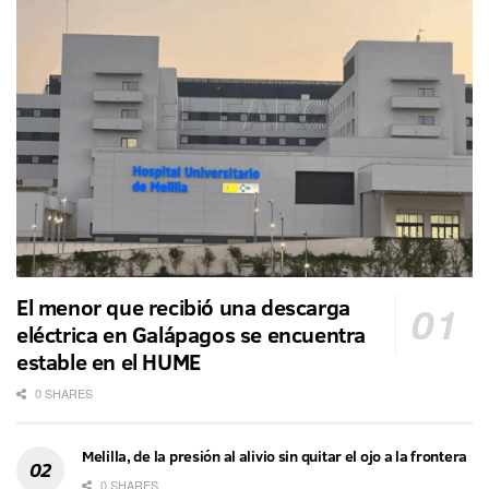
El menor que recibió una descarga
eléctrica en Galápagos se encuentra
estable en el HUME
0 SHARES
Melilla, de la presión al alivio sin quitar el ojo a la frontera
0 SHARES