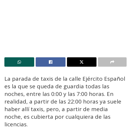
La parada de taxis de la calle Ejército Español
es la que se queda de guardia todas las
noches, entre las 0:00 y las 7:00 horas. En
realidad, a partir de las 22:00 horas ya suele
haber allí taxis, pero, a partir de media
noche, es cubierta por cualquiera de las
licencias.