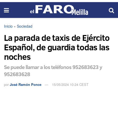
Inicio
»
Sociedad
La parada de taxis de Ejército
Español, de guardia todas las
noches
Se puede llamar a los teléfonos 952683623 y
952683628
por
José Ramón Ponce
15/05/2024 10:24 CEST