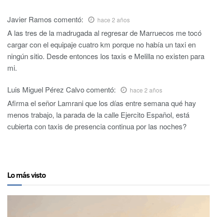
Javier Ramos
comentó:
hace 2 años
A las tres de la madrugada al regresar de Marruecos me tocó
cargar con el equipaje cuatro km porque no había un taxi en
ningún sitio. Desde entonces los taxis e Melilla no existen para
mi.
Luis Miguel Pérez Calvo
comentó:
hace 2 años
Afirma el señor Lamrani que los días entre semana qué hay
menos trabajo, la parada de la calle Ejercito Español, está
cubierta con taxis de presencia continua por las noches?
Lo más visto