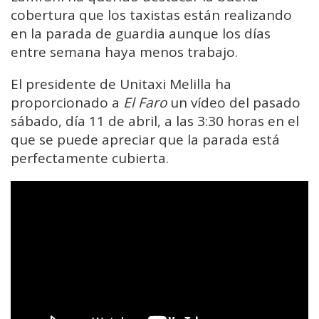
cobertura que los taxistas están realizando
en la parada de guardia aunque los días
entre semana haya menos trabajo.
El presidente de Unitaxi Melilla ha
proporcionado a
El Faro
un vídeo del pasado
sábado, día 11 de abril, a las 3:30 horas en el
que se puede apreciar que la parada está
perfectamente cubierta.