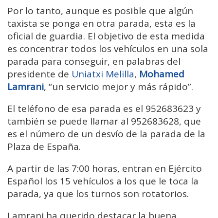
Por lo tanto, aunque es posible que algún
taxista se ponga en otra parada, esta es la
oficial de guardia. El objetivo de esta medida
es concentrar todos los vehículos en una sola
parada para conseguir, en palabras del
presidente de
Uniatxi Melilla
,
Mohamed
Lamrani
, “un servicio mejor y más rápido”.
El teléfono de esa parada es el 952683623 y
también se puede llamar al 952683628, que
es el número de un desvío de la parada de la
Plaza de España.
A partir de las 7:00 horas, entran en Ejército
Español los 15 vehículos a los que le toca la
parada, ya que los turnos son rotatorios.
Lamrani ha querido destacar la buena