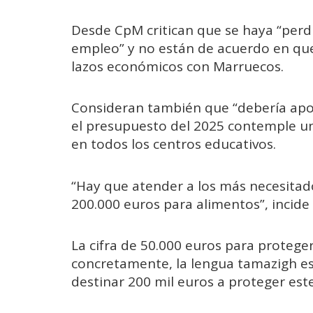
Desde CpM critican que se haya “perdi
empleo” y no están de acuerdo en que
lazos económicos con Marruecos.
Consideran también que “debería apos
el presupuesto del 2025 contemple un
en todos los centros educativos.
“Hay que atender a los más necesitad
200.000 euros para alimentos”, incide 
La cifra de 50.000 euros para proteger
concretamente, la lengua tamazigh es
destinar 200 mil euros a proteger est