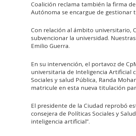
Coalición reclama también la firma d
Autónoma se encargue de gestionar tod
Con relación al ámbito universitario,
subvencionar la universidad. Nuestra
Emilio Guerra.
En su intervención, el portavoz de CpM
universitaria de Inteligencia Artificial
Sociales y salud Pública, Randa Moha
matricule en esta nueva titulación par
El presidente de la Ciudad reprobó es
consejera de Políticas Sociales y Salu
inteligencia artificial”.