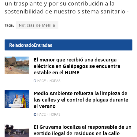
un trasplante y por su contribución a la
sostenibilidad de nuestro sistema sanitario.-
Tags:
Noticias de Melilla
Relacionado
Entradas
El menor que recibió una descarga
eléctrica en Galápagos se encuentra
estable en el HUME
HACE 3 HORAS
Medio Ambiente refuerza la limpieza de
las calles y el control de plagas durante
el verano
HACE 4 HORAS
El Gruvama localiza al responsable de un
vertido ilegal de residuos en la calle