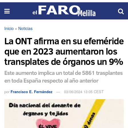
Inicio
»
Noticias
La ONT afirma en su efeméride
que en 2023 aumentaron los
transplates de órganos un 9%
Este aumento implica un total de 5861 trasplantes
en toda España respecto al año anterior
por
Francisco E. Fernández
03/06/2024 13:05 CEST