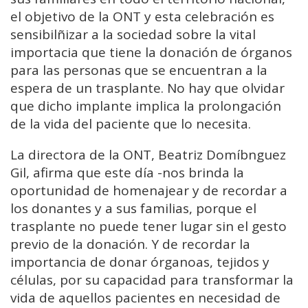
el objetivo de la ONT y esta celebración es
sensibilñizar a la sociedad sobre la vital
importacia que tiene la donación de órganos
para las personas que se encuentran a la
espera de un trasplante. No hay que olvidar
que dicho implante implica la prolongación
de la vida del paciente que lo necesita.
La directora de la ONT, Beatriz Domíbnguez
Gil, afirma que este día -nos brinda la
oportunidad de homenajear y de recordar a
los donantes y a sus familias, porque el
trasplante no puede tener lugar sin el gesto
previo de la donación. Y de recordar la
importancia de donar órganoas, tejidos y
células, por su capacidad para transformar la
vida de aquellos pacientes en necesidad de