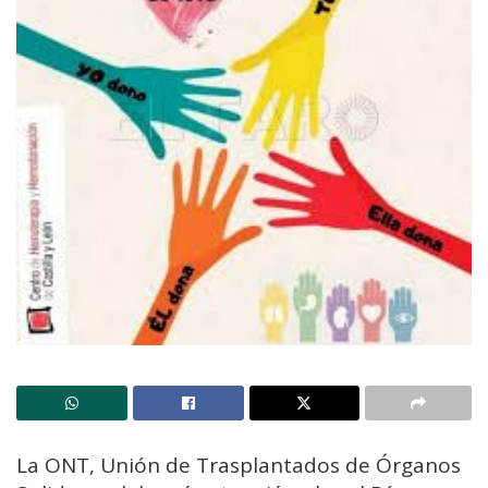
La ONT, Unión de Trasplantados de Órganos