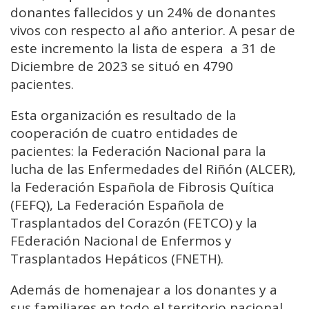
donantes fallecidos y un 24% de donantes
vivos con respecto al año anterior. A pesar de
este incremento la lista de espera a 31 de
Diciembre de 2023 se situó en 4790
pacientes.
Esta organización es resultado de la
cooperación de cuatro entidades de
pacientes: la Federación Nacional para la
lucha de las Enfermedades del Riñón (ALCER),
la Federación Española de Fibrosis Quítica
(FEFQ), La Federación Española de
Trasplantados del Corazón (FETCO) y la
FEderación Nacional de Enfermos y
Trasplantados Hepáticos (FNETH).
Además de homenajear a los donantes y a
sus familiares en todo el territorio nacional,