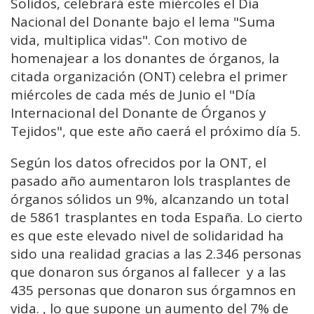
Solidos, celebrará este miércoles el Día
Nacional del Donante bajo el lema "Suma
vida, multiplica vidas". Con motivo de
homenajear a los donantes de órganos, la
citada organización (ONT) celebra el primer
miércoles de cada més de Junio el "Día
Internacional del Donante de Órganos y
Tejidos", que este año caerá el próximo día 5.
Según los datos ofrecidos por la ONT, el
pasado año aumentaron lols trasplantes de
órganos sólidos un 9%, alcanzando un total
de 5861 trasplantes en toda España. Lo cierto
es que este elevado nivel de solidaridad ha
sido una realidad gracias a las 2.346 personas
que donaron sus órganos al fallecer y a las
435 personas que donaron sus órgamnos en
vida. , lo que supone un aumento del 7% de