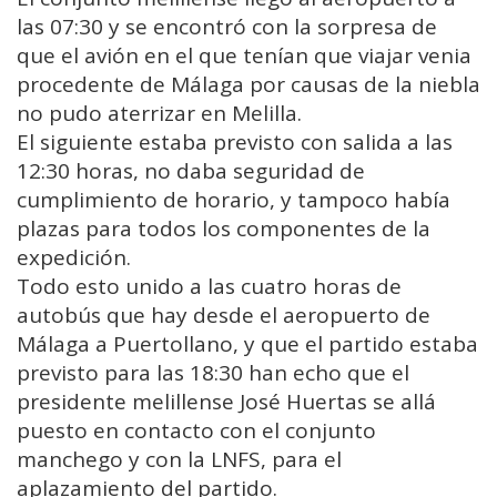
las 07:30 y se encontró con la sorpresa de
que el avión en el que tenían que viajar venia
procedente de Málaga por causas de la niebla
no pudo aterrizar en Melilla.
El siguiente estaba previsto con salida a las
12:30 horas, no daba seguridad de
cumplimiento de horario, y tampoco había
plazas para todos los componentes de la
expedición.
Todo esto unido a las cuatro horas de
autobús que hay desde el aeropuerto de
Málaga a Puertollano, y que el partido estaba
previsto para las 18:30 han echo que el
presidente melillense José Huertas se allá
puesto en contacto con el conjunto
manchego y con la LNFS, para el
aplazamiento del partido.