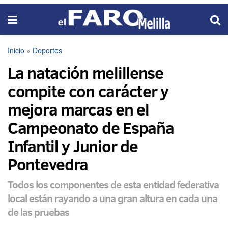
Inicio
»
Deportes
La natación melillense
compite con carácter y
mejora marcas en el
Campeonato de España
Infantil y Junior de
Pontevedra
Todos los componentes de esta entidad federativa
local están rayando a una gran altura en cada una
de las pruebas