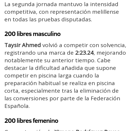
La segunda jornada mantuvo la intensidad
competitiva, con representación melillense
en todas las pruebas disputadas.
200 libres masculino
Taysir Ahmed
volvió a competir con solvencia,
registrando una marca de
2:23.24
, mejorando
notablemente su anterior tiempo. Cabe
destacar la dificultad añadida que supone
competir en piscina larga cuando la
preparación habitual se realiza en piscina
corta, especialmente tras la eliminación de
las conversiones por parte de la Federación
Española.
200 libres femenino