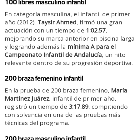
100 libres masculino infantil
En categoría masculina, el infantil de primer
año (2012),
Taysir Ahmed
, firmó una gran
actuación con un tiempo de
1:02.57
,
mejorando su marca anterior en piscina larga
y logrando además la
mínima A para el
Campeonato Infantil de Andalucía
, un hito
relevante dentro de su progresión deportiva.
200 braza femenino infantil
En la prueba de 200 braza femenino,
María
Martínez Juárez
, infantil de primer año,
registró un tiempo de
3:17.89
, compitiendo
con solvencia en una de las pruebas más
técnicas del programa.
200 braza masculino infantil