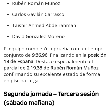
Rubén Román Muñoz
Carlos Gavilán Carrasco
Taishir Ahmed Abdelrahman
David González Moreno
El equipo completó la prueba con un tiempo
conjunto de
9:36.96
, finalizando en la
posición
18 de España
. Destacó especialmente el
parcial de
2:19.33 de Rubén Román Muñoz
,
confirmando su excelente estado de forma
en piscina larga.
Segunda jornada – Tercera sesión
(sábado mañana)