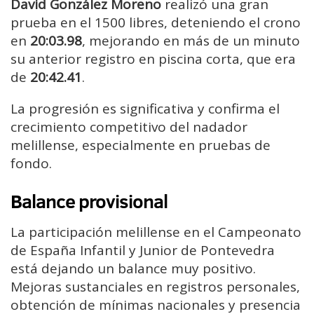
David González Moreno
realizó una gran
prueba en el 1500 libres, deteniendo el crono
en
20:03.98
, mejorando en más de un minuto
su anterior registro en piscina corta, que era
de
20:42.41
.
La progresión es significativa y confirma el
crecimiento competitivo del nadador
melillense, especialmente en pruebas de
fondo.
Balance provisional
La participación melillense en el Campeonato
de España Infantil y Junior de Pontevedra
está dejando un balance muy positivo.
Mejoras sustanciales en registros personales,
obtención de mínimas nacionales y presencia