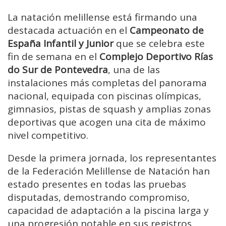
La natación melillense está firmando una
destacada actuación en el
Campeonato de
España Infantil y Junior
que se celebra este
fin de semana en el
Complejo Deportivo Rías
do Sur de Pontevedra
, una de las
instalaciones más completas del panorama
nacional, equipada con piscinas olímpicas,
gimnasios, pistas de squash y amplias zonas
deportivas que acogen una cita de máximo
nivel competitivo.
Desde la primera jornada, los representantes
de la Federación Melillense de Natación han
estado presentes en todas las pruebas
disputadas, demostrando compromiso,
capacidad de adaptación a la piscina larga y
una progresión notable en sus registros