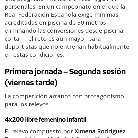
personales. En un campeonato en el que la
Real Federación Española exige mínimas
acreditadas en piscina de 50 metros —
eliminando las conversiones desde piscina
corta—, el reto es aún mayor para
deportistas que no entrenan habitualmente
en estas condiciones.
Primera jornada – Segunda sesión
(viernes tarde)
La competición arrancó con protagonismo
para los relevos.
4x200 libre femenino infantil
El relevo compuesto por
Ximena Rodríguez