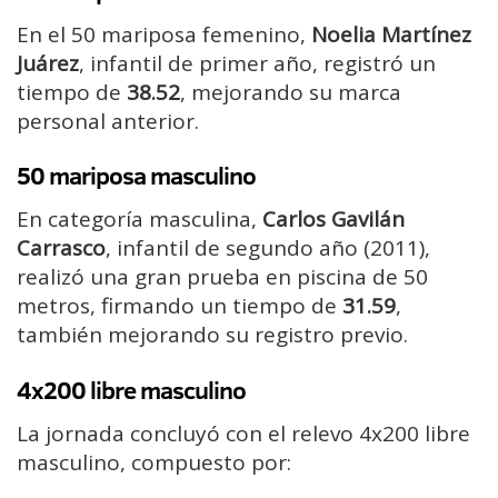
En el 50 mariposa femenino,
Noelia Martínez
Juárez
, infantil de primer año, registró un
tiempo de
38.52
, mejorando su marca
personal anterior.
50 mariposa masculino
En categoría masculina,
Carlos Gavilán
Carrasco
, infantil de segundo año (2011),
realizó una gran prueba en piscina de 50
metros, firmando un tiempo de
31.59
,
también mejorando su registro previo.
4x200 libre masculino
La jornada concluyó con el relevo 4x200 libre
masculino, compuesto por: