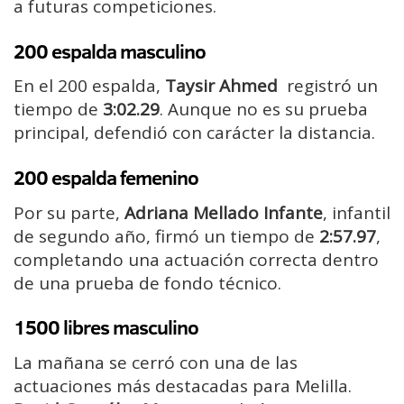
a futuras competiciones.
200 espalda masculino
En el 200 espalda,
Taysir Ahmed
registró un
tiempo de
3:02.29
. Aunque no es su prueba
principal, defendió con carácter la distancia.
200 espalda femenino
Por su parte,
Adriana Mellado Infante
, infantil
de segundo año, firmó un tiempo de
2:57.97
,
completando una actuación correcta dentro
de una prueba de fondo técnico.
1500 libres masculino
La mañana se cerró con una de las
actuaciones más destacadas para Melilla.