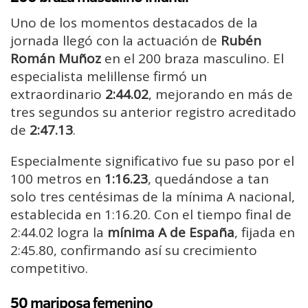
Uno de los momentos destacados de la
jornada llegó con la actuación de
Rubén
Román Muñoz
en el 200 braza masculino. El
especialista melillense firmó un
extraordinario
2:44.02
, mejorando en más de
tres segundos su anterior registro acreditado
de
2:47.13
.
Especialmente significativo fue su paso por el
100 metros en
1:16.23
, quedándose a tan
solo tres centésimas de la mínima A nacional,
establecida en 1:16.20. Con el tiempo final de
2:44.02 logra la
mínima A de España
, fijada en
2:45.80, confirmando así su crecimiento
competitivo.
50 mariposa femenino