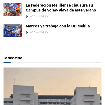
La Federación Melillense clausura su
Campus de Voley-Playa de este verano
HACE 23 HORAS
Marcos ya trabaja con la UD Melilla
HACE 24 HORAS
Lo más visto