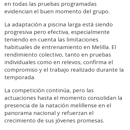
en todas las pruebas programadas
evidencian el buen momento del grupo.
La adaptación a piscina larga está siendo
progresiva pero efectiva, especialmente
teniendo en cuenta las limitaciones
habituales de entrenamiento en Melilla. El
rendimiento colectivo, tanto en pruebas
individuales como en relevos, confirma el
compromiso y el trabajo realizado durante la
temporada.
La competición continúa, pero las
actuaciones hasta el momento consolidan la
presencia de la natación melillense en el
panorama nacional y refuerzan el
crecimiento de sus jóvenes promesas.