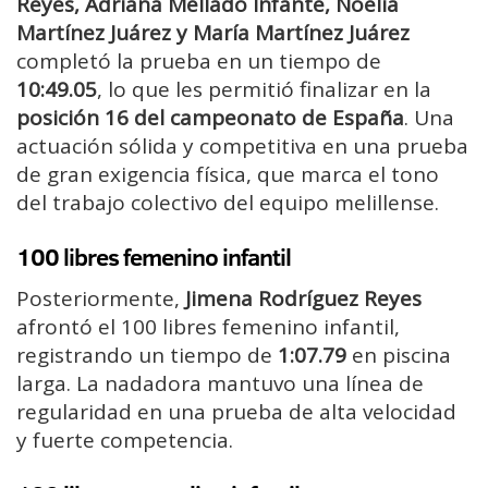
Reyes, Adriana Mellado Infante, Noelia
Martínez Juárez y María Martínez Juárez
completó la prueba en un tiempo de
10:49.05
, lo que les permitió finalizar en la
posición 16 del campeonato de España
. Una
actuación sólida y competitiva en una prueba
de gran exigencia física, que marca el tono
del trabajo colectivo del equipo melillense.
100 libres femenino infantil
Posteriormente,
Jimena Rodríguez Reyes
afrontó el 100 libres femenino infantil,
registrando un tiempo de
1:07.79
en piscina
larga. La nadadora mantuvo una línea de
regularidad en una prueba de alta velocidad
y fuerte competencia.