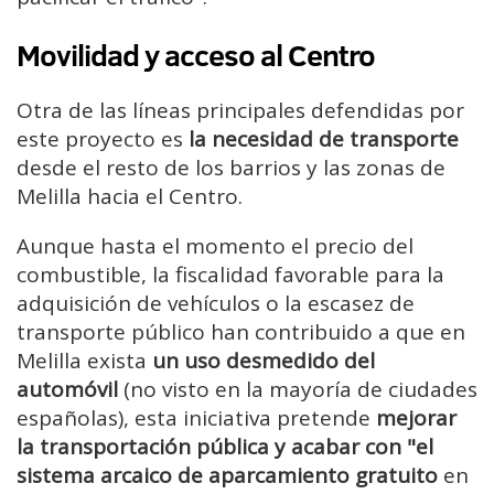
Movilidad y acceso al Centro
Otra de las líneas principales defendidas por
este proyecto es
la necesidad de transporte
desde el resto de los barrios y las zonas de
Melilla hacia el Centro.
Aunque hasta el momento el precio del
combustible, la fiscalidad favorable para la
adquisición de vehículos o la escasez de
transporte público han contribuido a que en
Melilla exista
un uso desmedido del
automóvil
(no visto en la mayoría de ciudades
españolas), esta iniciativa pretende
mejorar
la transportación pública y acabar con "el
sistema arcaico de aparcamiento gratuito
en