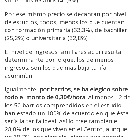
supera los 65 años (41,5%).
Por ese mismo precio se decantan por nivel
de estudios, todos, menos los que cuentan
con formación primaria (33,3%), de bachiller
(25,2%) o universitaria (32,8%).
El nivel de ingresos familiares aquí resulta
determinante por lo que, los de menos
ingresos, son los que más baja tarifa
asumirían.
Igualmente,
por barrios, se ha elegido sobre
todo el monto de 0,30€/hora
. Al menos 12 de
los 50 barrios comprendidos en el estudio
han estado un 100% de acuerdo en que ésta
sería la tarifa ideal. Así lo cree también el
28,8% de los que viven en el Centro, aunque