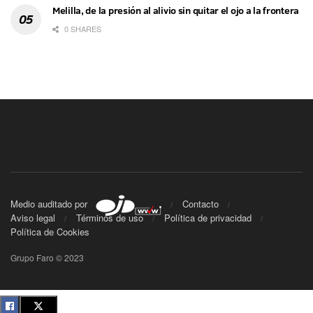
Melilla, de la presión al alivio sin quitar el ojo a la frontera
0 SHARES
Medio auditado por
Contacto
Aviso legal
Términos de uso
Política de privacidad
Política de Cookies
Grupo Faro © 2023