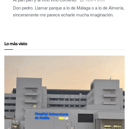
Don pedro. Llamar parque a lo de Málaga o a lo de Almería,
sinceramente me parece echarle mucha imaginación.
Lo más visto