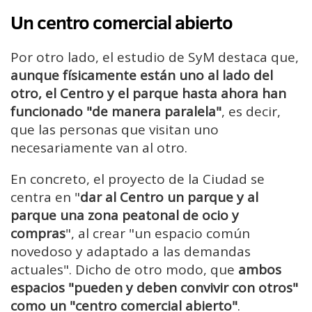
Un centro comercial abierto
Por otro lado, el estudio de SyM destaca que,
aunque físicamente están uno al lado del
otro, el Centro y el parque hasta ahora han
funcionado "de manera paralela"
, es decir,
que las personas que visitan uno
necesariamente van al otro.
En concreto, el proyecto de la Ciudad se
centra en "
dar al Centro un parque y al
parque una zona peatonal de ocio y
compras
", al crear "un espacio común
novedoso y adaptado a las demandas
actuales". Dicho de otro modo, que
ambos
espacios "pueden y deben convivir con otros"
como un "centro comercial abierto"
.