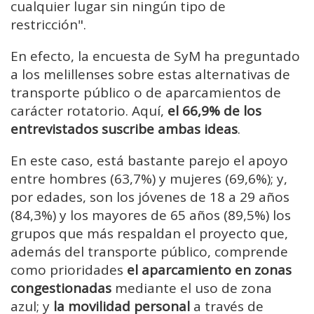
cualquier lugar sin ningún tipo de
restricción".
En efecto, la encuesta de SyM ha preguntado
a los melillenses sobre estas alternativas de
transporte público o de aparcamientos de
carácter rotatorio. Aquí,
el 66,9% de los
entrevistados suscribe ambas ideas
.
En este caso, está bastante parejo el apoyo
entre hombres (63,7%) y mujeres (69,6%); y,
por edades, son los jóvenes de 18 a 29 años
(84,3%) y los mayores de 65 años (89,5%) los
grupos que más respaldan el proyecto que,
además del transporte público, comprende
como prioridades
el aparcamiento en zonas
congestionadas
mediante el uso de zona
azul; y
la movilidad personal
a través de