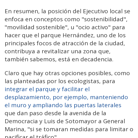
En resumen, la posición del Ejecutivo local se
enfoca en conceptos como "sostenibilidad",
"movilidad sostenible", u "ocio activo" para
hacer que el parque Hernández, uno de los
principales focos de atracción de la ciudad,
contribuya a revitalizar una zona que,
también sabemos, está en decadencia.
Claro que hay otras opciones posibles, como
las planteadas por los ecologistas, para
integrar el parque y facilitar el
desplazamiento, por ejemplo, manteniendo
el muro y ampliando las puertas laterales
que dan paso desde la avenida de la
Democracia y Luis de Sotomayor a General
Marina, "si se tomaran medidas para limitar o
pacificar el tráfico".