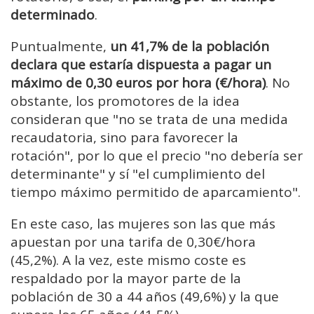
determinado
.
Puntualmente,
un 41,7% de la población
declara que estaría dispuesta a pagar un
máximo de 0,30 euros por hora (€/hora)
. No
obstante, los promotores de la idea
consideran que "no se trata de una medida
recaudatoria, sino para favorecer la
rotación", por lo que el precio "no debería ser
determinante" y sí "el cumplimiento del
tiempo máximo permitido de aparcamiento".
En este caso, las mujeres son las que más
apuestan por una tarifa de 0,30€/hora
(45,2%). A la vez, este mismo coste es
respaldado por la mayor parte de la
población de 30 a 44 años (49,6%) y la que