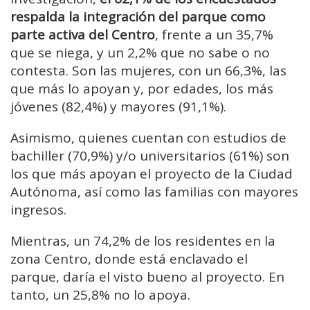
respalda la integración del parque como
parte activa del Centro
, frente a un 35,7%
que se niega, y un 2,2% que no sabe o no
contesta. Son las mujeres, con un 66,3%, las
que más lo apoyan y, por edades, los más
jóvenes (82,4%) y mayores (91,1%).
Asimismo, quienes cuentan con estudios de
bachiller (70,9%) y/o universitarios (61%) son
los que más apoyan el proyecto de la Ciudad
Autónoma, así como las familias con mayores
ingresos.
Mientras, un 74,2% de los residentes en la
zona Centro, donde está enclavado el
parque, daría el visto bueno al proyecto. En
tanto, un 25,8% no lo apoya.