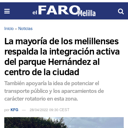
Inicio
»
Noticias
La mayoría de los melillenses
respalda la integración activa
del parque Hernández al
centro de la ciudad
También apoyaría la idea de potenciar el
transporte público y los aparcamientos de
carácter rotatorio en esta zona.
por
KFG
28/04/2022 09:30 CEST