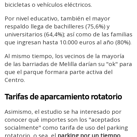
bicicletas o vehículos eléctricos.
Por nivel educativo, también el mayor
respaldo llega de bachilleres (75,6%) y
universitarios (64,4%); así como de las familias
que ingresan hasta 10.000 euros al año (80%).
Al mismo tiempo, los vecinos de la mayoría
de las barriadas de Melilla darían su "ok" para
que el parque formara parte activa del
Centro.
Tarifas de aparcamiento rotatorio
Asimismo, el estudio se ha interesado por
conocer qué importes son los "aceptados
socialmente" como tarifa de uso del parking
rotatorio, o sea, el
parking por un tiempo