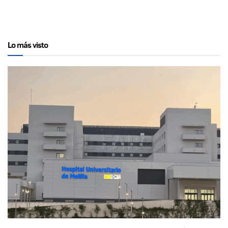
Lo más visto