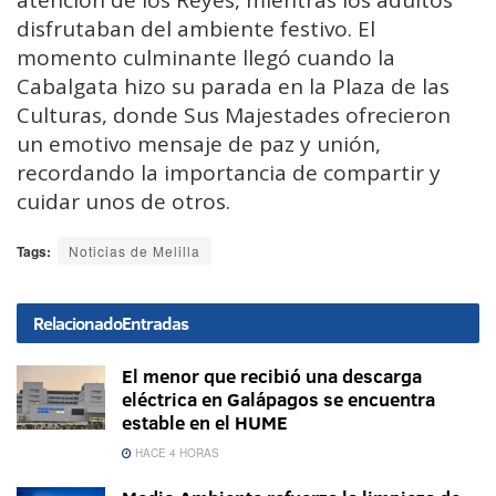
atención de los Reyes, mientras los adultos
disfrutaban del ambiente festivo. El
momento culminante llegó cuando la
Cabalgata hizo su parada en la Plaza de las
Culturas, donde Sus Majestades ofrecieron
un emotivo mensaje de paz y unión,
recordando la importancia de compartir y
cuidar unos de otros.
Tags:
Noticias de Melilla
Relacionado
Entradas
El menor que recibió una descarga
eléctrica en Galápagos se encuentra
estable en el HUME
HACE 4 HORAS