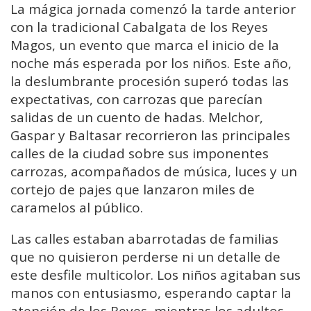
La mágica jornada comenzó la tarde anterior
con la tradicional Cabalgata de los Reyes
Magos, un evento que marca el inicio de la
noche más esperada por los niños. Este año,
la deslumbrante procesión superó todas las
expectativas, con carrozas que parecían
salidas de un cuento de hadas. Melchor,
Gaspar y Baltasar recorrieron las principales
calles de la ciudad sobre sus imponentes
carrozas, acompañados de música, luces y un
cortejo de pajes que lanzaron miles de
caramelos al público.
Las calles estaban abarrotadas de familias
que no quisieron perderse ni un detalle de
este desfile multicolor. Los niños agitaban sus
manos con entusiasmo, esperando captar la