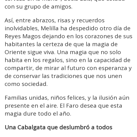
con su grupo de amigos.
Así, entre abrazos, risas y recuerdos
inolvidables, Melilla ha despedido otro día de
Reyes Magos dejando en los corazones de sus
habitantes la certeza de que la magia de
Oriente sigue viva. Una magia que no solo
habita en los regalos, sino en la capacidad de
compartir, de mirar al futuro con esperanza y
de conservar las tradiciones que nos unen
como sociedad.
Familias unidas, niños felices, y la ilusión aún
presente en el aire. El Faro desea que esta
magia dure todo el año.
Una Cabalgata que deslumbró a todos