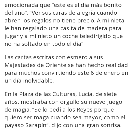
emocionada que “este es el día más bonito
del año”. “Ver sus caras de alegría cuando
abren los regalos no tiene precio. A mi nieta
le han regalado una casita de madera para
jugar y a mi nieto un coche teledirigido que
no ha soltado en todo el día”.
Las cartas escritas con esmero a sus
Majestades de Oriente se han hecho realidad
para muchos convirtiendo este 6 de enero en
un día inolvidable.
En la Plaza de las Culturas, Lucía, de siete
años, mostraba con orgullo su nuevo juego
de magia. “Se lo pedí a los Reyes porque
quiero ser maga cuando sea mayor, como el
payaso Sarapín”, dijo con una gran sonrisa.