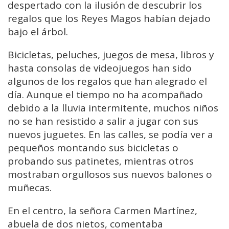
despertado con la ilusión de descubrir los
regalos que los Reyes Magos habían dejado
bajo el árbol.
Bicicletas, peluches, juegos de mesa, libros y
hasta consolas de videojuegos han sido
algunos de los regalos que han alegrado el
día. Aunque el tiempo no ha acompañado
debido a la lluvia intermitente, muchos niños
no se han resistido a salir a jugar con sus
nuevos juguetes. En las calles, se podía ver a
pequeños montando sus bicicletas o
probando sus patinetes, mientras otros
mostraban orgullosos sus nuevos balones o
muñecas.
En el centro, la señora Carmen Martínez,
abuela de dos nietos, comentaba