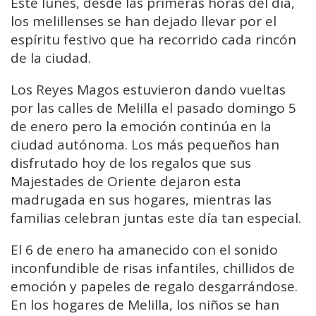
Este lunes, desde las primeras horas del día,
los melillenses se han dejado llevar por el
espíritu festivo que ha recorrido cada rincón
de la ciudad.
Los Reyes Magos estuvieron dando vueltas
por las calles de Melilla el pasado domingo 5
de enero pero la emoción continúa en la
ciudad autónoma. Los más pequeños han
disfrutado hoy de los regalos que sus
Majestades de Oriente dejaron esta
madrugada en sus hogares, mientras las
familias celebran juntas este día tan especial.
El 6 de enero ha amanecido con el sonido
inconfundible de risas infantiles, chillidos de
emoción y papeles de regalo desgarrándose.
En los hogares de Melilla, los niños se han