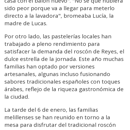
casa con el balón nuevo". "No se que hubiera
sido peor porque va a llegar para meterlo
directo a la lavadora", bromeaba Lucía, la
madre de Lucas.
Por otro lado, las pastelerías locales han
trabajado a pleno rendimiento para
satisfacer la demanda del roscón de Reyes, el
dulce estrella de la jornada. Este año muchas
familias han optado por versiones
artesanales, algunas incluso fusionando
sabores tradicionales españoles con toques
árabes, reflejo de la riqueza gastronómica de
la ciudad.
La tarde del 6 de enero, las familias
melillenses se han reunido en torno a la
mesa para disfrutar del tradicional roscón