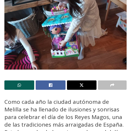
Como cada año la ciudad autónoma de
Melilla se ha llenado de ilusiones y sonrisas
para celebrar el día de los Reyes Magos, una
de las tradiciones más arraigadas de España.