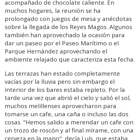
acompañado de chocolate caliente. En
muchos hogares, la reunión se ha
prolongado con juegos de mesa y anécdotas
sobre la llegada de los Reyes Magos. Algunos
también han aprovechado la ocasión para
dar un paseo por el Paseo Marítimo o el
Parque Hernández aprovechando el
ambiente relajado que caracteriza esta fecha.
Las terrazas han estado completamente
vacías por la lluvia pero sin embargo el
interior de los bares estaba repleto. Por la
tarde una vez que abrió el cielo y salió el sol,
muchos melillenses aprovecharon para
tomarse un cafe, una caña o incluso las dos
cosas. "Hemos salido a merendar un cafe con
un trozo de roscón y al final mírame, con una
cerveza en la mano", decía Luís, que estaba